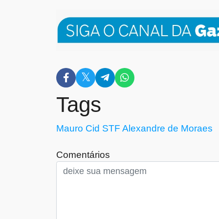
Tags
Mauro Cid
STF
Alexandre de Moraes
Comentários