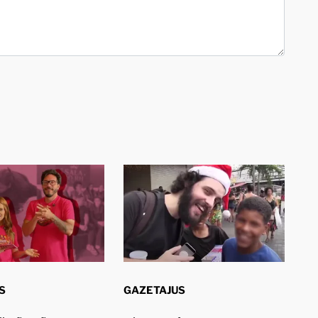
S
GAZETAJUS