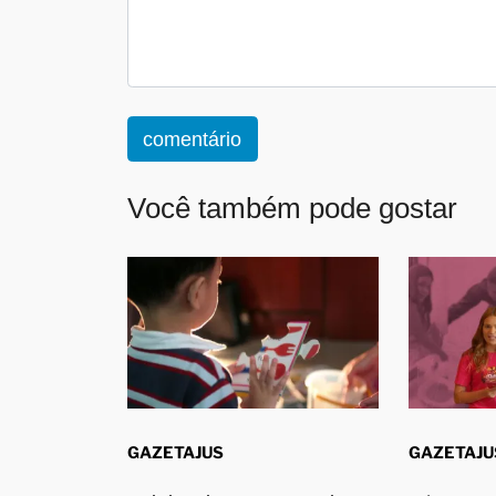
comentário
Você também pode gostar
GAZETAJUS
GAZETAJU