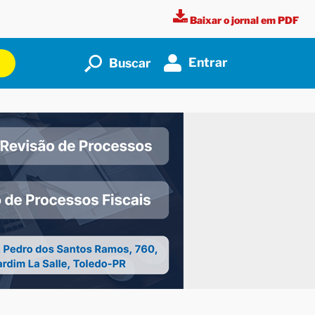
Baixar o jornal em PDF
Entrar
Buscar