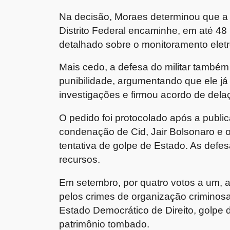
Na decisão, Moraes determinou que a 
Distrito Federal encaminhe, em até 48
detalhado sobre o monitoramento eletr
Mais cedo, a defesa do militar também
punibilidade, argumentando que ele já
investigações e firmou acordo de del
O pedido foi protocolado após a publ
condenação de Cid, Jair Bolsonaro e 
tentativa de golpe de Estado. As defes
recursos.
Em setembro, por quatro votos a um, 
pelos crimes de organização criminosa
Estado Democrático de Direito, golpe 
patrimônio tombado.