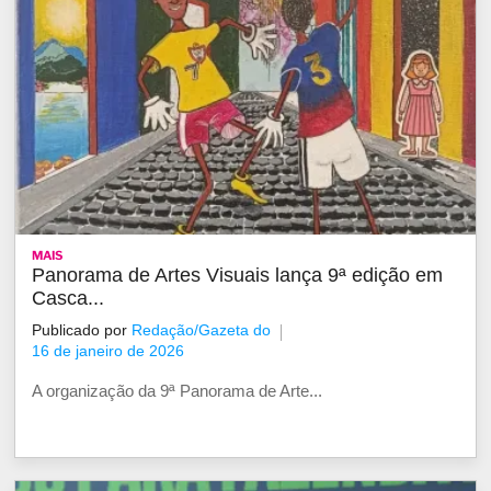
MAIS
Panorama de Artes Visuais lança 9ª edição em
Casca...
Publicado por
Redação/Gazeta do
16 de janeiro de 2026
A organização da 9ª Panorama de Arte...