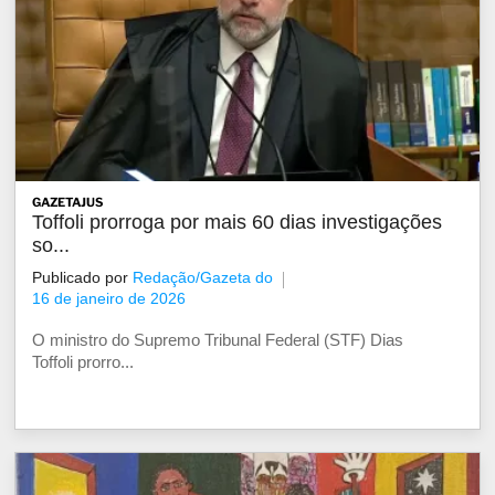
GAZETAJUS
Toffoli prorroga por mais 60 dias investigações
so...
Publicado por
Redação/Gazeta do
16 de janeiro de 2026
O ministro do Supremo Tribunal Federal (STF) Dias
Toffoli prorro...