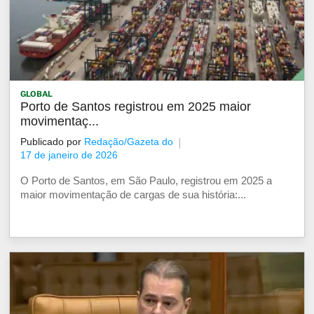
GLOBAL
Porto de Santos registrou em 2025 maior
movimentaç...
Publicado por
Redação/Gazeta do
17 de janeiro de 2026
O Porto de Santos, em São Paulo, registrou em 2025 a
maior movimentação de cargas de sua história:...