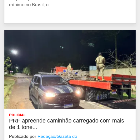
mínimo no Brasil, o
POLICIAL
PRF apreende caminhão carregado com mais
de 1 tone...
Publicado por
Redação/Gazeta do