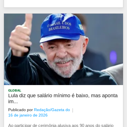
GLOBAL
Lula diz que salário mínimo é baixo, mas aponta
im...
Publicado por
Redação/Gazeta do
16 de janeiro de 2026
Ao participar de cerimônia alusiva aos 90 anos do salário