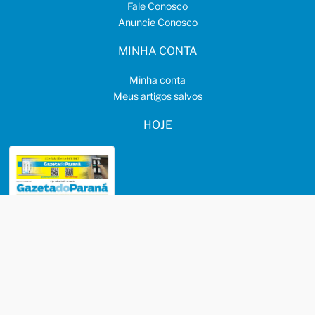
Fale Conosco
Anuncie Conosco
MINHA CONTA
Minha conta
Meus artigos salvos
HOJE