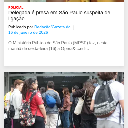
POLICIAL
Delegada é presa em São Paulo suspeita de
ligação...
Publicado por
Redação/Gazeta do
16 de janeiro de 2026
O Ministério Público de São Paulo (MPSP) faz, nesta
manhã de sexta-feira (16) a Opera&ccedi...