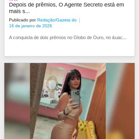
Depois de prêmios, O Agente Secreto está em
mais s...
Publicado por
Redação/Gazeta do
16 de janeiro de 2026
A conquista de dois prêmios no Globo de Ouro, no &uac...