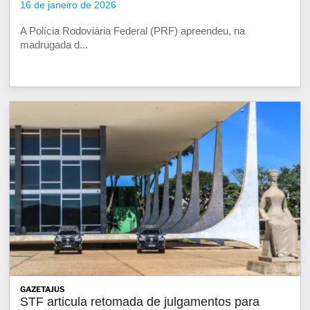
16 de janeiro de 2026
A Polícia Rodoviária Federal (PRF) apreendeu, na
madrugada d...
GAZETAJUS
STF articula retomada de julgamentos para