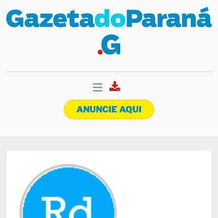
ANUNCIE AQUI