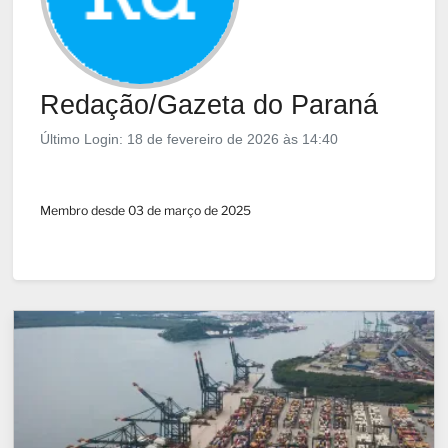
Redação/Gazeta do Paraná
Último Login: 18 de fevereiro de 2026 às 14:40
Membro desde 03 de março de 2025