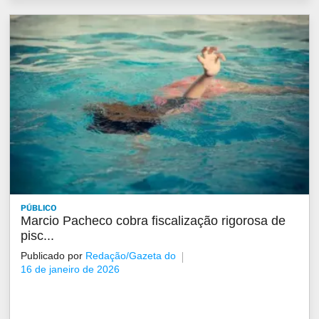
PÚBLICO
Marcio Pacheco cobra fiscalização rigorosa de
pisc...
Publicado por
Redação/Gazeta do
16 de janeiro de 2026