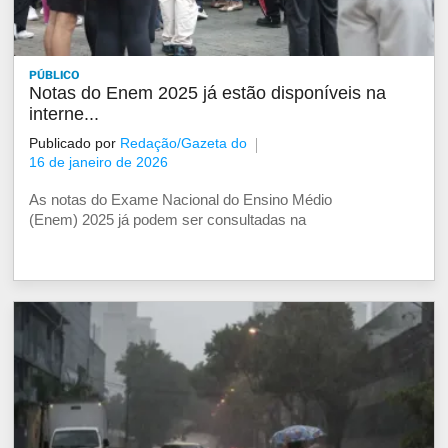
PÚBLICO
Notas do Enem 2025 já estão disponíveis na
interne...
Publicado por
Redação/Gazeta do
16 de janeiro de 2026
As notas do Exame Nacional do Ensino Médio
(Enem) 2025 já podem ser consultadas na