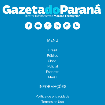
Diretor Responsável:
Marcos Formighieri
MENU
Brasil
Público
Global
Policial
Esportes
Mais
+
INFORMAÇÕES
Política de privacidade
Termos de Uso