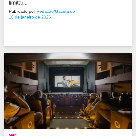
limitar...
Publicado por
Redação/Gazeta do
16 de janeiro de 2026
MAIS