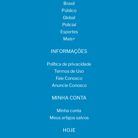
Brasil
Público
Global
Policial
Esportes
Mais
+
INFORMAÇÕES
Política de privacidade
Termos de Uso
Fale Conosco
Anuncie Conosco
MINHA CONTA
Minha conta
Meus artigos salvos
HOJE