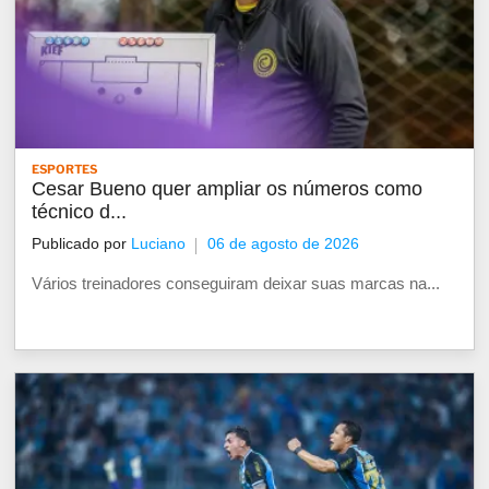
ESPORTES
Cesar Bueno quer ampliar os números como
técnico d...
Publicado por
Luciano
06 de agosto de 2026
Vários treinadores conseguiram deixar suas marcas na...