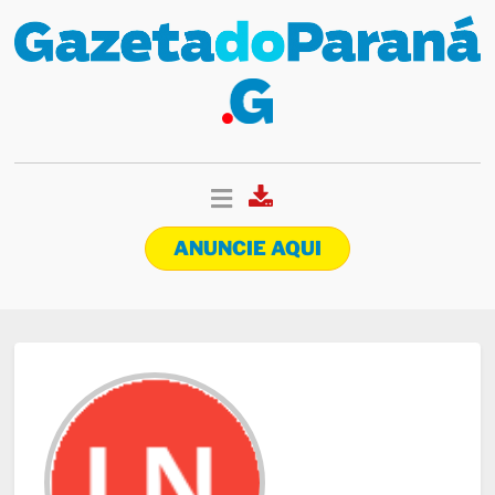
ANUNCIE AQUI