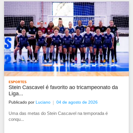
ESPORTES
Stein Cascavel é favorito ao tricampeonato da
Liga...
Publicado por
Luciano
04 de agosto de 2026
Uma das metas do Stein Cascavel na temporada é
conqu...