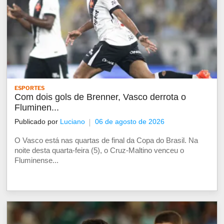
ESPORTES
Com dois gols de Brenner, Vasco derrota o
Fluminen...
Publicado por
Luciano
06 de agosto de 2026
O Vasco está nas quartas de final da Copa do Brasil. Na
noite desta quarta-feira (5), o Cruz-Maltino venceu o
Fluminense...