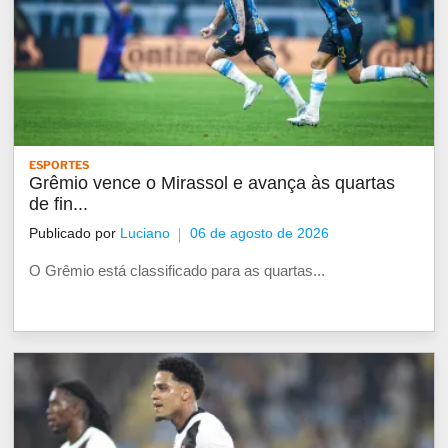
ESPORTES
Grêmio vence o Mirassol e avança às quartas
de fin...
Publicado por
Luciano
06 de agosto de 2026
O Grêmio está classificado para as quartas...