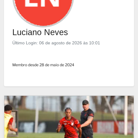
Luciano Neves
Último Login: 06 de agosto de 2026 às 10:01
Membro desde 28 de maio de 2024