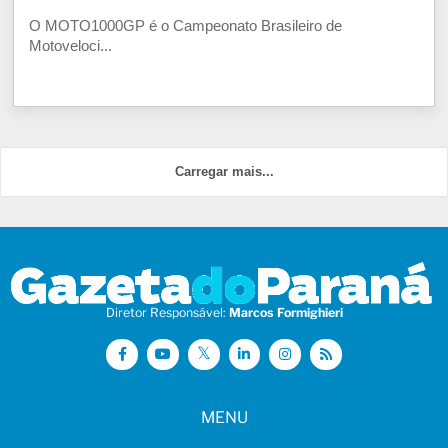
O MOTO1000GP é o Campeonato Brasileiro de
Motoveloci...
Carregar mais...
Diretor Responsável:
Marcos Formighieri
MENU