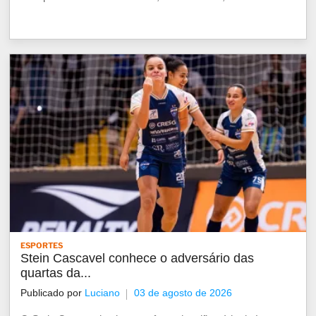
ESPORTES
Stein Cascavel conhece o adversário das
quartas da...
Publicado por
Luciano
03 de agosto de 2026