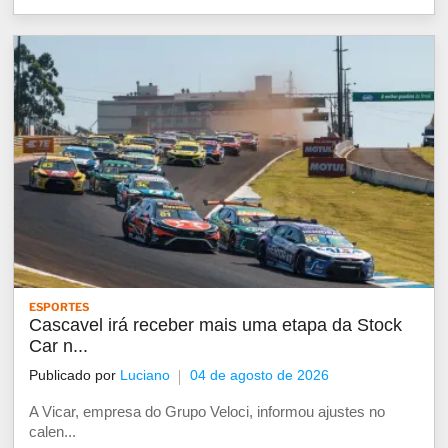
ESPORTES
Cascavel irá receber mais uma etapa da Stock
Car n...
Publicado por
Luciano
04 de agosto de 2026
A Vicar, empresa do Grupo Veloci, informou ajustes no
calen...