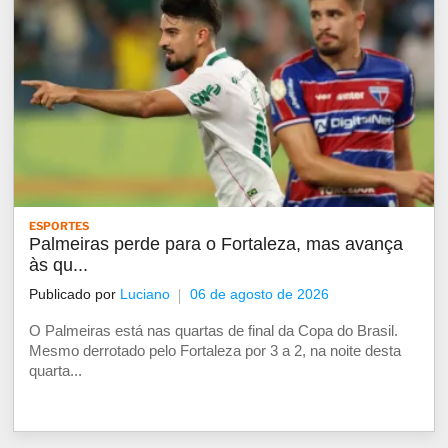
ESPORTES
Palmeiras perde para o Fortaleza, mas avança
às qu...
Publicado por
Luciano
06 de agosto de 2026
O Palmeiras está nas quartas de final da Copa do Brasil.
Mesmo derrotado pelo Fortaleza por 3 a 2, na noite desta
quarta...