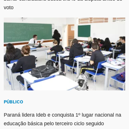
voto
PÚBLICO
Paraná lidera Ideb e conquista 1º lugar nacional na
educação básica pelo terceiro ciclo seguido