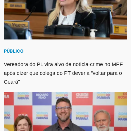
PÚBLICO
Vereadora do PL vira alvo de notícia-crime no MPF
após dizer que colega do PT deveria "voltar para o
Ceará"