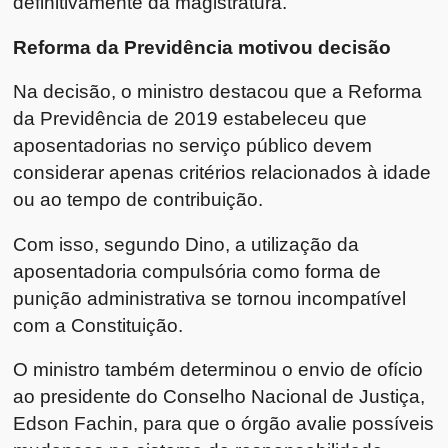
definitivamente da magistratura.
Reforma da Previdência motivou decisão
Na decisão, o ministro destacou que a Reforma
da Previdência de 2019 estabeleceu que
aposentadorias no serviço público devem
considerar apenas critérios relacionados à idade
ou ao tempo de contribuição.
Com isso, segundo Dino, a utilização da
aposentadoria compulsória como forma de
punição administrativa se tornou incompatível
com a Constituição.
O ministro também determinou o envio de ofício
ao presidente do Conselho Nacional de Justiça,
Edson Fachin, para que o órgão avalie possíveis