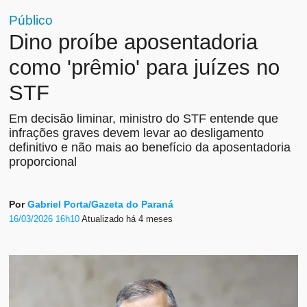
Público
Dino proíbe aposentadoria
como 'prêmio' para juízes no
STF
Em decisão liminar, ministro do STF entende que
infrações graves devem levar ao desligamento
definitivo e não mais ao benefício da aposentadoria
proporcional
Por
Gabriel Porta/Gazeta do Paraná
16/03/2026 16h10
Atualizado
há 4 meses