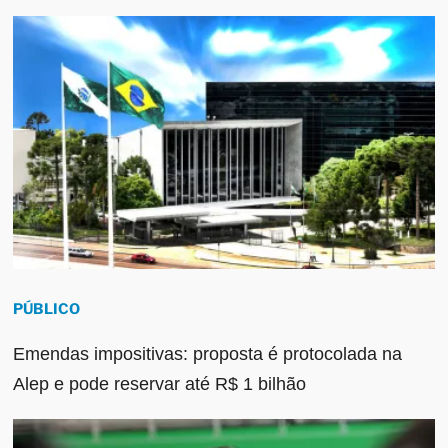
PÚBLICO
Emendas impositivas: proposta é protocolada na
Alep e pode reservar até R$ 1 bilhão