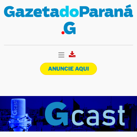
ANUNCIE AQUI