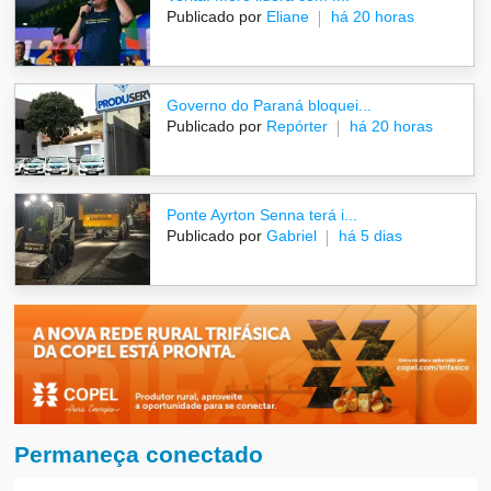
Publicado por
Eliane
há 20 horas
Governo do Paraná bloquei...
Publicado por
Repórter
há 20 horas
Ponte Ayrton Senna terá i...
Publicado por
Gabriel
há 5 dias
Permaneça conectado