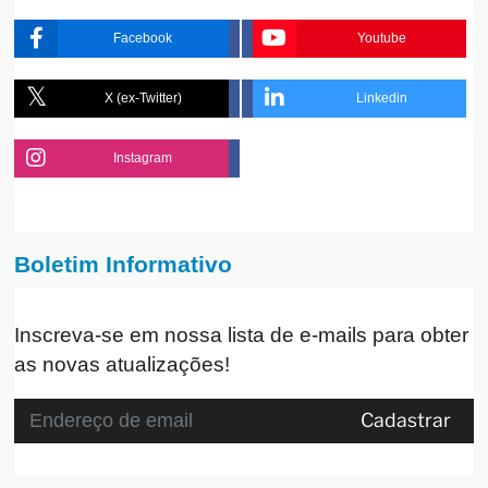
Facebook
Youtube
X (ex-Twitter)
Linkedin
Instagram
Boletim Informativo
Inscreva-se em nossa lista de e-mails para obter
as novas atualizações!
Cadastrar