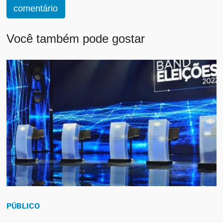
comentário
Você também pode gostar
PÚBLICO