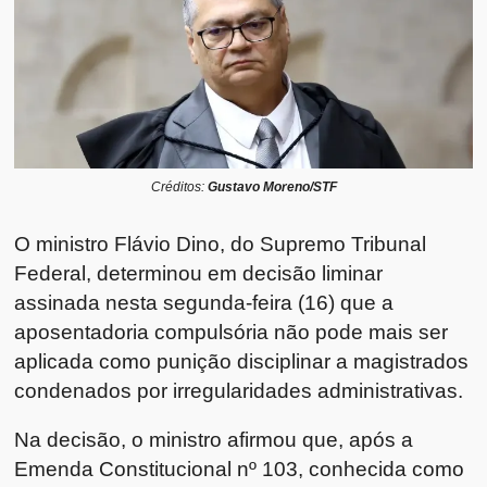
Créditos:
Gustavo Moreno/STF
O ministro Flávio Dino, do Supremo Tribunal
Federal, determinou em decisão liminar
assinada nesta segunda-feira (16) que a
aposentadoria compulsória não pode mais ser
aplicada como punição disciplinar a magistrados
condenados por irregularidades administrativas.
Na decisão, o ministro afirmou que, após a
Emenda Constitucional nº 103, conhecida como