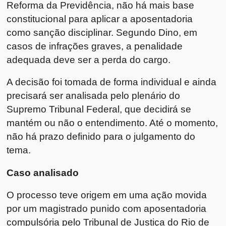
Reforma da Previdência, não há mais base
constitucional para aplicar a aposentadoria
como sanção disciplinar. Segundo Dino, em
casos de infrações graves, a penalidade
adequada deve ser a perda do cargo.
A decisão foi tomada de forma individual e ainda
precisará ser analisada pelo plenário do
Supremo Tribunal Federal, que decidirá se
mantém ou não o entendimento. Até o momento,
não há prazo definido para o julgamento do
tema.
Caso analisado
O processo teve origem em uma ação movida
por um magistrado punido com aposentadoria
compulsória pelo Tribunal de Justiça do Rio de