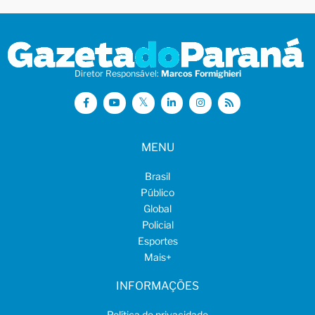
Diretor Responsável:
Marcos Formighieri
MENU
Brasil
Público
Global
Policial
Esportes
Mais
+
INFORMAÇÕES
Política de privacidade