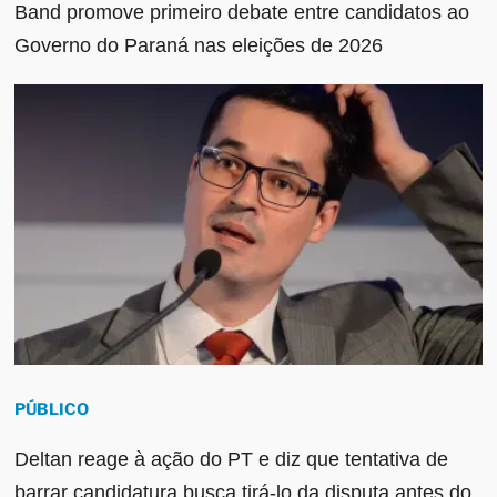
Band promove primeiro debate entre candidatos ao
Governo do Paraná nas eleições de 2026
PÚBLICO
Deltan reage à ação do PT e diz que tentativa de
barrar candidatura busca tirá-lo da disputa antes do