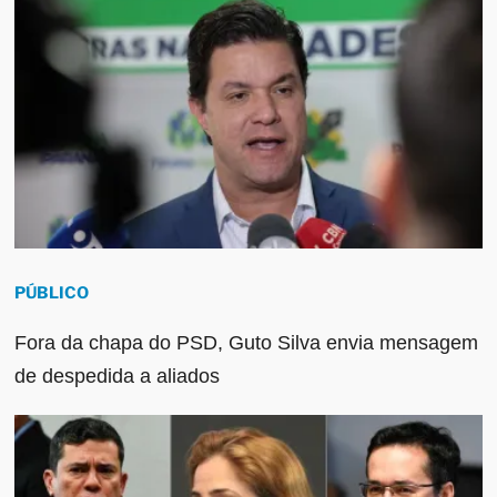
PÚBLICO
Fora da chapa do PSD, Guto Silva envia mensagem
de despedida a aliados