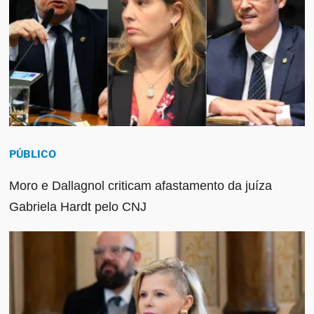
PÚBLICO
Moro e Dallagnol criticam afastamento da juíza
Gabriela Hardt pelo CNJ