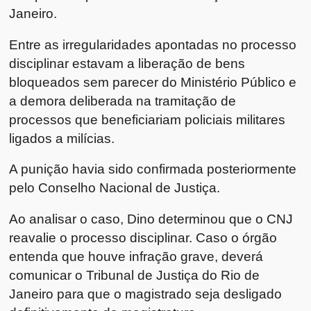
Janeiro.
Entre as irregularidades apontadas no processo
disciplinar estavam a liberação de bens
bloqueados sem parecer do Ministério Público e
a demora deliberada na tramitação de
processos que beneficiariam policiais militares
ligados a milícias.
A punição havia sido confirmada posteriormente
pelo Conselho Nacional de Justiça.
Ao analisar o caso, Dino determinou que o CNJ
reavalie o processo disciplinar. Caso o órgão
entenda que houve infração grave, deverá
comunicar o Tribunal de Justiça do Rio de
Janeiro para que o magistrado seja desligado