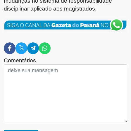
mudanças no sistema de responsabilidade
disciplinar aplicado aos magistrados.
Comentários