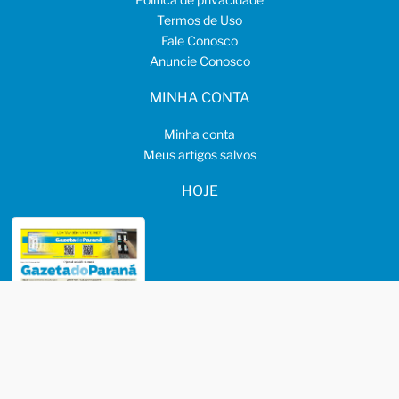
Termos de Uso
Fale Conosco
Anuncie Conosco
MINHA CONTA
Minha conta
Meus artigos salvos
HOJE