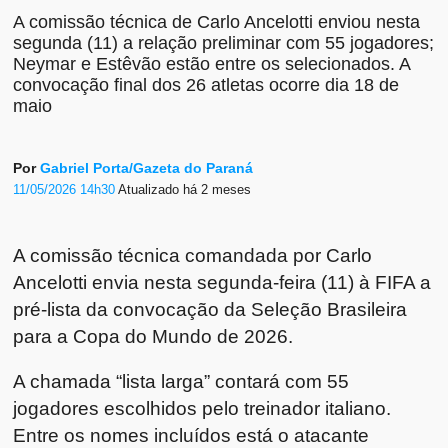
A comissão técnica de Carlo Ancelotti enviou nesta
segunda (11) a relação preliminar com 55 jogadores;
Neymar e Estêvão estão entre os selecionados. A
convocação final dos 26 atletas ocorre dia 18 de
maio
Por
Gabriel Porta/Gazeta do Paraná
11/05/2026 14h30
Atualizado
há 2 meses
A comissão técnica comandada por Carlo
Ancelotti envia nesta segunda-feira (11) à FIFA a
pré-lista da convocação da Seleção Brasileira
para a Copa do Mundo de 2026.
A chamada “lista larga” contará com 55
jogadores escolhidos pelo treinador italiano.
Entre os nomes incluídos está o atacante