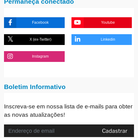
Permaneça conectado
Facebook
Youtube
X (ex-Twitter)
Linkedin
Instagram
Boletim Informativo
Inscreva-se em nossa lista de e-mails para obter
as novas atualizações!
Cadastrar