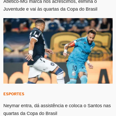
Atlético-MG marca nos acréscimos, elimina o
Juventude e vai às quartas da Copa do Brasil
ESPORTES
Neymar entra, dá assistência e coloca o Santos nas
quartas da Copa do Brasil