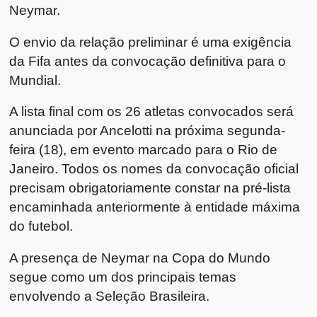
Neymar.
O envio da relação preliminar é uma exigência
da Fifa antes da convocação definitiva para o
Mundial.
A lista final com os 26 atletas convocados será
anunciada por Ancelotti na próxima segunda-
feira (18), em evento marcado para o Rio de
Janeiro. Todos os nomes da convocação oficial
precisam obrigatoriamente constar na pré-lista
encaminhada anteriormente à entidade máxima
do futebol.
A presença de Neymar na Copa do Mundo
segue como um dos principais temas
envolvendo a Seleção Brasileira.