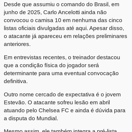
Desde que assumiu o comando do Brasil, em
junho de 2025, Carlo Ancelotti ainda não
convocou o camisa 10 em nenhuma das cinco
listas oficiais divulgadas até aqui. Apesar disso,
o atacante já apareceu em relações preliminares
anteriores.
Em entrevistas recentes, o treinador destacou
que a condição física do jogador será
determinante para uma eventual convocação
definitiva.
Outro nome cercado de expectativa é o jovem
Estevão. O atacante sofreu lesão em abril
atuando pelo Chelsea FC e ainda é dúvida para
a disputa do Mundial.
Mesmo assim, ele também integra a pré-lista