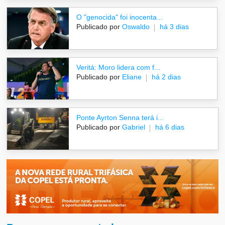
O "genocida" foi inocenta...
Publicado por
Oswaldo
há 3 dias
Veritá: Moro lidera com f...
Publicado por
Eliane
há 2 dias
Ponte Ayrton Senna terá i...
Publicado por
Gabriel
há 6 dias