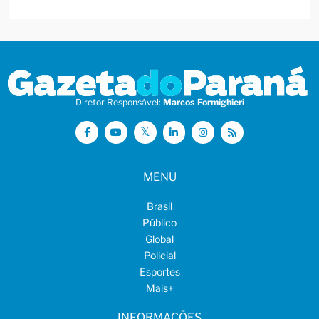
Diretor Responsável:
Marcos Formighieri
MENU
Brasil
Público
Global
Policial
Esportes
Mais
+
INFORMAÇÕES