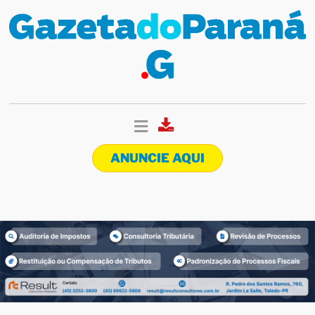
ANUNCIE AQUI