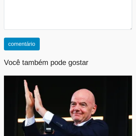
comentário
Você também pode gostar