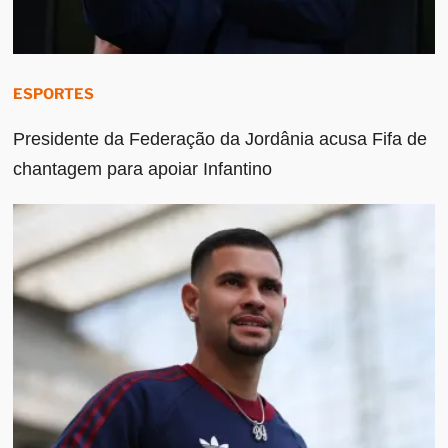
ESPORTES
Presidente da Federação da Jordânia acusa Fifa de
chantagem para apoiar Infantino