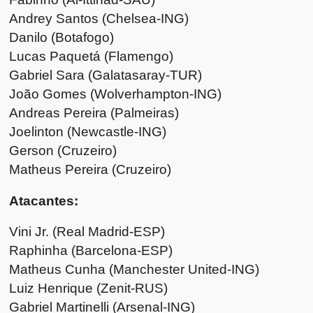
Andrey Santos (Chelsea-ING)
Danilo (Botafogo)
Lucas Paquetá (Flamengo)
Gabriel Sara (Galatasaray-TUR)
João Gomes (Wolverhampton-ING)
Andreas Pereira (Palmeiras)
Joelinton (Newcastle-ING)
Gerson (Cruzeiro)
Matheus Pereira (Cruzeiro)
Atacantes:
Vini Jr. (Real Madrid-ESP)
Raphinha (Barcelona-ESP)
Matheus Cunha (Manchester United-ING)
Luiz Henrique (Zenit-RUS)
Gabriel Martinelli (Arsenal-ING)