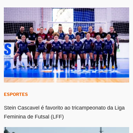
ESPORTES
Stein Cascavel é favorito ao tricampeonato da Liga
Feminina de Futsal (LFF)