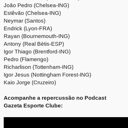
João Pedro (Chelsea-ING)
Estêvão (Chelsea-ING)
Neymar (Santos)
Endrick (Lyon-FRA)
Rayan (Bournemouth-ING)
Antony (Real Bétis-ESP)
Igor Thiago (Brentford-ING)
Pedro (Flamengo)
Richarlison (Tottenham-ING)
Igor Jesus (Nottingham Forest-ING)
Kaio Jorge (Cruzeiro)
Acompanhe a repercussão no Podcast
Gazeta Esporte Clube: