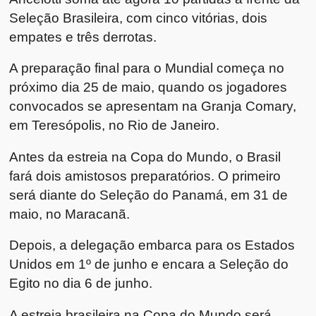
Seleção Brasileira, com cinco vitórias, dois
empates e três derrotas.
A preparação final para o Mundial começa no
próximo dia 25 de maio, quando os jogadores
convocados se apresentam na Granja Comary,
em Teresópolis, no Rio de Janeiro.
Antes da estreia na Copa do Mundo, o Brasil
fará dois amistosos preparatórios. O primeiro
será diante do Seleção do Panamá, em 31 de
maio, no Maracanã.
Depois, a delegação embarca para os Estados
Unidos em 1º de junho e encara a Seleção do
Egito no dia 6 de junho.
A estreia brasileira na Copa do Mundo será