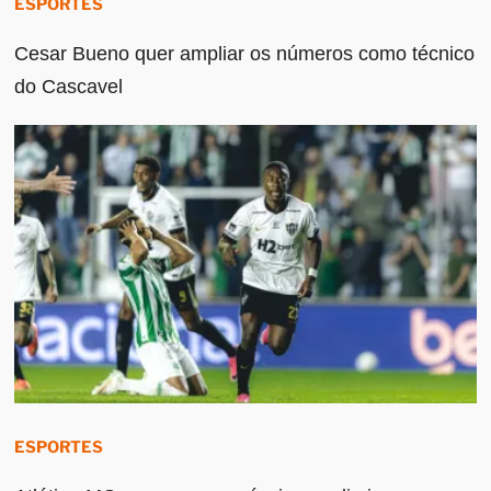
ESPORTES
Cesar Bueno quer ampliar os números como técnico
do Cascavel
ESPORTES