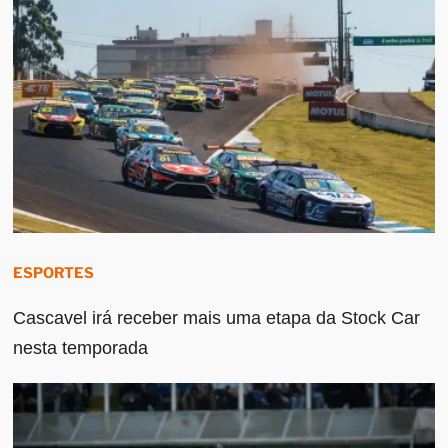
ESPORTES
Cascavel irá receber mais uma etapa da Stock Car
nesta temporada