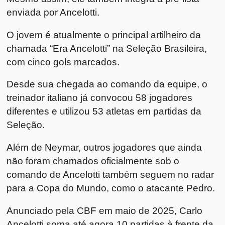
enviada por Ancelotti.
O jovem é atualmente o principal artilheiro da
chamada “Era Ancelotti” na Seleção Brasileira,
com cinco gols marcados.
Desde sua chegada ao comando da equipe, o
treinador italiano já convocou 58 jogadores
diferentes e utilizou 53 atletas em partidas da
Seleção.
Além de Neymar, outros jogadores que ainda
não foram chamados oficialmente sob o
comando de Ancelotti também seguem no radar
para a Copa do Mundo, como o atacante Pedro.
Anunciado pela CBF em maio de 2025, Carlo
Ancelotti soma até agora 10 partidas à frente da