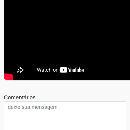
Comentários