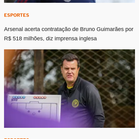
ESPORTES
Arsenal acerta contratação de Bruno Guimarães por
R$ 518 milhões, diz imprensa inglesa