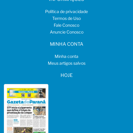
Política de privacidade
Termos de Uso
Fale Conosco
Anuncie Conosco
MINHA CONTA
Minha conta
Meus artigos salvos
HOJE