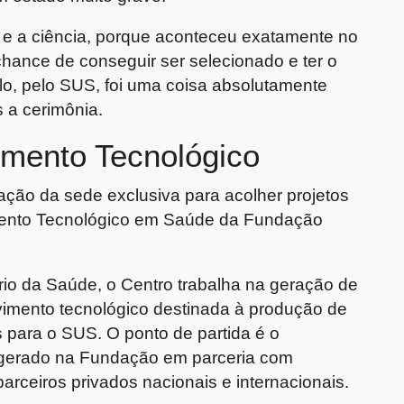
s e a ciência, porque aconteceu exatamente no
hance de conseguir ser selecionado e ter o
lo, pelo SUS, foi uma coisa absolutamente
s a cerimônia.
imento Tecnológico
ração da sede exclusiva para acolher projetos
mento Tecnológico em Saúde da Fundação
rio da Saúde, o Centro trabalha na geração de
imento tecnológico destinada à produção de
s para o SUS. O ponto de partida é o
o gerado na Fundação em parceria com
arceiros privados nacionais e internacionais.