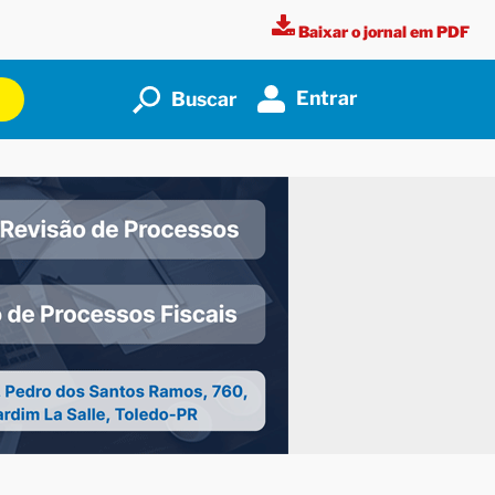
Baixar o jornal em PDF
Entrar
Buscar