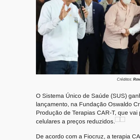
Créditos:
Rov
O Sistema Único de Saúde (SUS) ganh
lançamento, na Fundação Oswaldo Cru
Produção de Terapias CAR-T, que vai po
celulares a preços reduzidos.
De acordo com a Fiocruz, a terapia 