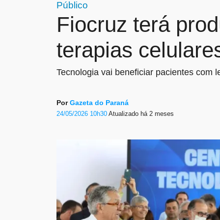
Público
Fiocruz terá pro
terapias celulare
Tecnologia vai beneficiar pacientes com 
Por
Gazeta do Paraná
24/05/2026 10h30
Atualizado
há 2 meses