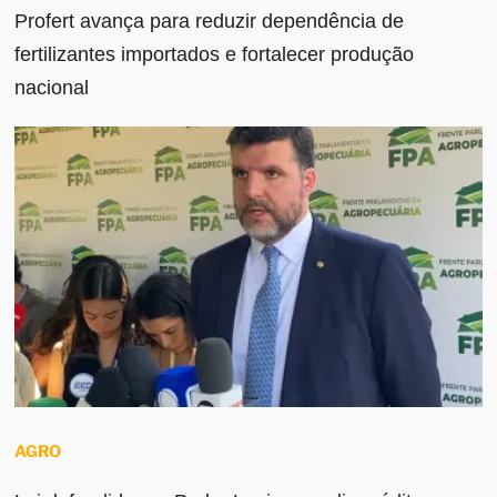
Profert avança para reduzir dependência de
fertilizantes importados e fortalecer produção
nacional
AGRO