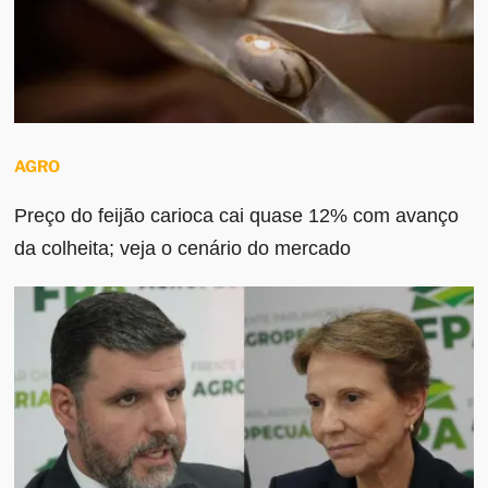
AGRO
Preço do feijão carioca cai quase 12% com avanço
da colheita; veja o cenário do mercado