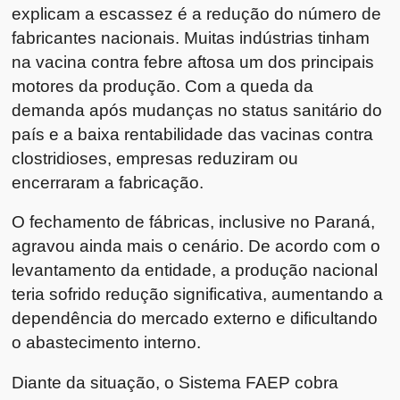
explicam a escassez é a redução do número de
fabricantes nacionais. Muitas indústrias tinham
na vacina contra febre aftosa um dos principais
motores da produção. Com a queda da
demanda após mudanças no status sanitário do
país e a baixa rentabilidade das vacinas contra
clostridioses, empresas reduziram ou
encerraram a fabricação.
O fechamento de fábricas, inclusive no Paraná,
agravou ainda mais o cenário. De acordo com o
levantamento da entidade, a produção nacional
teria sofrido redução significativa, aumentando a
dependência do mercado externo e dificultando
o abastecimento interno.
Diante da situação, o Sistema FAEP cobra