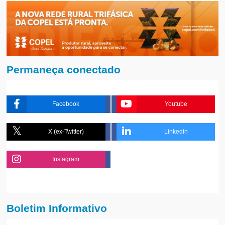
Permaneça conectado
Facebook
Youtube
X (ex-Twitter)
Linkedin
Instagram
Boletim Informativo