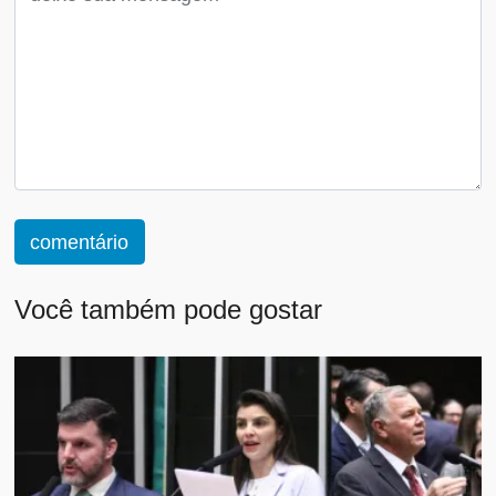
comentário
Você também pode gostar