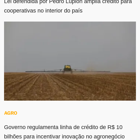
Lei defendida por Pedro Lupion amplia crédito para
cooperativas no interior do país
AGRO
Governo regulamenta linha de crédito de R$ 10
bilhões para incentivar inovação no agronegócio