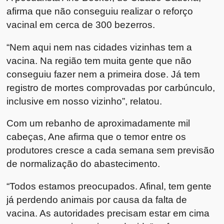
afirma que não conseguiu realizar o reforço
vacinal em cerca de 300 bezerros.
“Nem aqui nem nas cidades vizinhas tem a
vacina. Na região tem muita gente que não
conseguiu fazer nem a primeira dose. Já tem
registro de mortes comprovadas por carbúnculo,
inclusive em nosso vizinho”, relatou.
Com um rebanho de aproximadamente mil
cabeças, Ane afirma que o temor entre os
produtores cresce a cada semana sem previsão
de normalização do abastecimento.
“Todos estamos preocupados. Afinal, tem gente
já perdendo animais por causa da falta de
vacina. As autoridades precisam estar em cima