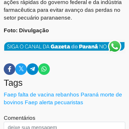
ações rápidas do governo federal e da indústria
farmacêutica para evitar avanço das perdas no
setor pecuário paranaense.
Foto: Divulgação
Tags
Faep
falta de vacina
rebanhos
Paraná
morte de
bovinos
Faep alerta
pecuaristas
Comentários