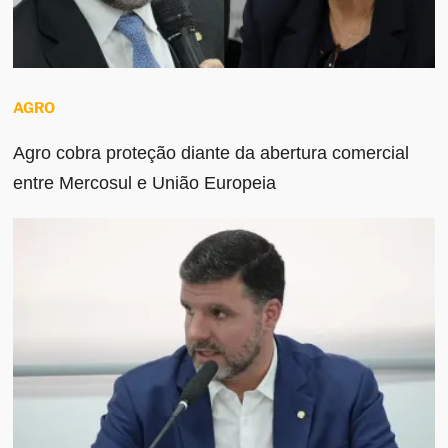
AGRO
Agro cobra proteção diante da abertura comercial
entre Mercosul e União Europeia