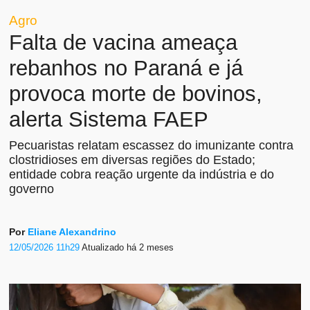
Agro
Falta de vacina ameaça
rebanhos no Paraná e já
provoca morte de bovinos,
alerta Sistema FAEP
Pecuaristas relatam escassez do imunizante contra
clostridioses em diversas regiões do Estado;
entidade cobra reação urgente da indústria e do
governo
Por
Eliane Alexandrino
12/05/2026 11h29
Atualizado
há 2 meses