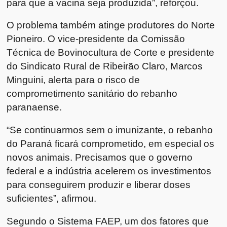
para que a vacina seja produzida”, reforçou.
O problema também atinge produtores do Norte
Pioneiro. O vice-presidente da Comissão
Técnica de Bovinocultura de Corte e presidente
do Sindicato Rural de Ribeirão Claro, Marcos
Minguini, alerta para o risco de
comprometimento sanitário do rebanho
paranaense.
“Se continuarmos sem o imunizante, o rebanho
do Paraná ficará comprometido, em especial os
novos animais. Precisamos que o governo
federal e a indústria acelerem os investimentos
para conseguirem produzir e liberar doses
suficientes”, afirmou.
Segundo o Sistema FAEP, um dos fatores que