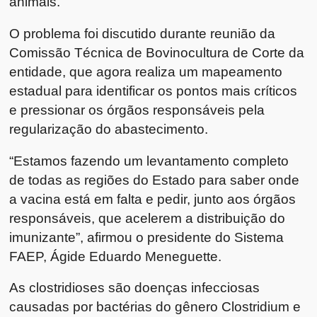
animais.
O problema foi discutido durante reunião da
Comissão Técnica de Bovinocultura de Corte da
entidade, que agora realiza um mapeamento
estadual para identificar os pontos mais críticos
e pressionar os órgãos responsáveis pela
regularização do abastecimento.
“Estamos fazendo um levantamento completo
de todas as regiões do Estado para saber onde
a vacina está em falta e pedir, junto aos órgãos
responsáveis, que acelerem a distribuição do
imunizante”, afirmou o presidente do Sistema
FAEP, Ágide Eduardo Meneguette.
As clostridioses são doenças infecciosas
causadas por bactérias do gênero Clostridium e