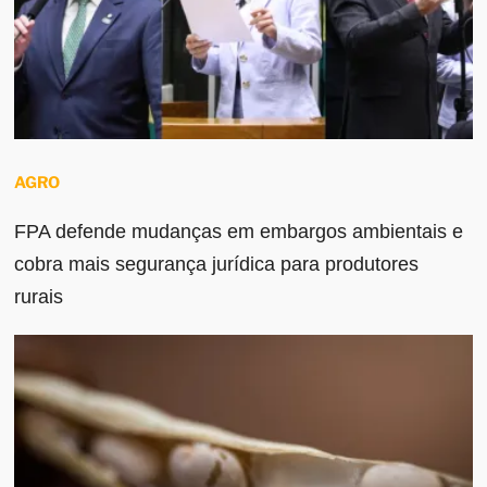
AGRO
FPA defende mudanças em embargos ambientais e
cobra mais segurança jurídica para produtores
rurais