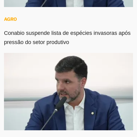
AGRO
Conabio suspende lista de espécies invasoras após
pressão do setor produtivo