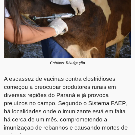
Créditos:
Divulgação
A escassez de vacinas contra clostridioses
começou a preocupar produtores rurais em
diversas regiões do Paraná e já provoca
prejuízos no campo. Segundo o Sistema FAEP,
há localidades onde o imunizante está em falta
há cerca de um mês, comprometendo a
imunização de rebanhos e causando mortes de