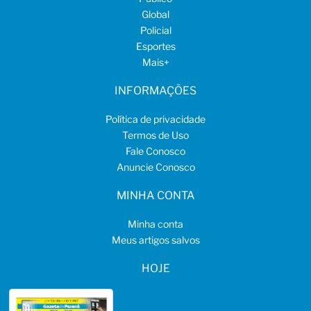
Global
Policial
Esportes
Mais
+
INFORMAÇÕES
Política de privacidade
Termos de Uso
Fale Conosco
Anuncie Conosco
MINHA CONTA
Minha conta
Meus artigos salvos
HOJE