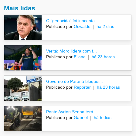
Mais lidas
O "genocida" foi inocenta...
Publicado por
Oswaldo
há 2 dias
Veritá: Moro lidera com f...
Publicado por
Eliane
há 23 horas
Governo do Paraná bloquei...
Publicado por
Repórter
há 23 horas
Ponte Ayrton Senna terá i...
Publicado por
Gabriel
há 5 dias