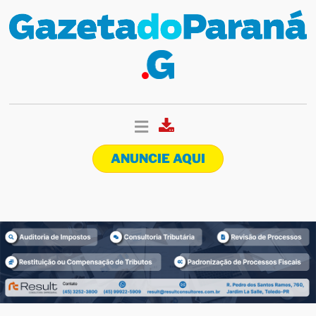
ANUNCIE AQUI