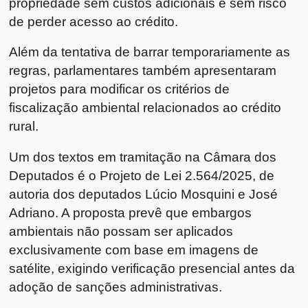
propriedade sem custos adicionais e sem risco
de perder acesso ao crédito.
Além da tentativa de barrar temporariamente as
regras, parlamentares também apresentaram
projetos para modificar os critérios de
fiscalização ambiental relacionados ao crédito
rural.
Um dos textos em tramitação na Câmara dos
Deputados é o Projeto de Lei 2.564/2025, de
autoria dos deputados Lúcio Mosquini e José
Adriano. A proposta prevê que embargos
ambientais não possam ser aplicados
exclusivamente com base em imagens de
satélite, exigindo verificação presencial antes da
adoção de sanções administrativas.