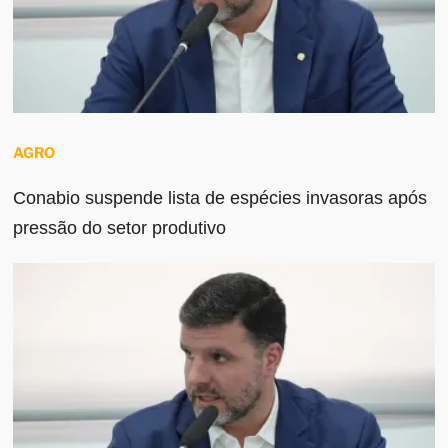
AGRO
Conabio suspende lista de espécies invasoras após
pressão do setor produtivo