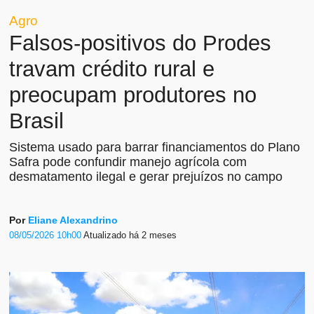
Agro
Falsos-positivos do Prodes
travam crédito rural e
preocupam produtores no
Brasil
Sistema usado para barrar financiamentos do Plano
Safra pode confundir manejo agrícola com
desmatamento ilegal e gerar prejuízos no campo
Por
Eliane Alexandrino
08/05/2026 10h00
Atualizado
há 2 meses