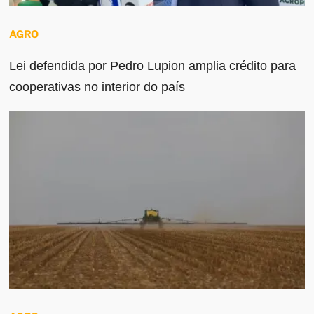
AGRO
Lei defendida por Pedro Lupion amplia crédito para
cooperativas no interior do país