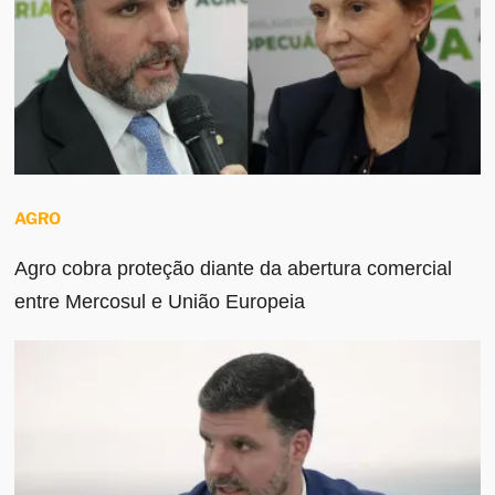
AGRO
Agro cobra proteção diante da abertura comercial
entre Mercosul e União Europeia