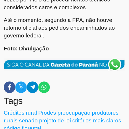
considerados caros e complexos.
Até o momento, segundo a FPA, não houve
retorno oficial aos pedidos encaminhados ao
governo federal.
Foto: Divulgação
Tags
Créditos rural
Prodes
preocupação produtores
rurais
senado
projeto de lei
critérios mais claros
código florestal