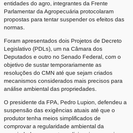
entidades do agro, integrantes da Frente
Parlamentar da Agropecuária protocolaram
propostas para tentar suspender os efeitos das
normas.
Foram apresentados dois Projetos de Decreto
Legislativo (PDLs), um na Câmara dos
Deputados e outro no Senado Federal, com o
objetivo de sustar temporariamente as
resoluções do CMN até que sejam criados
mecanismos considerados mais precisos para
análise ambiental das propriedades.
O presidente da FPA, Pedro Lupion, defendeu a
suspensão das exigências atuais até que o
produtor tenha meios simplificados de
comprovar a regularidade ambiental da