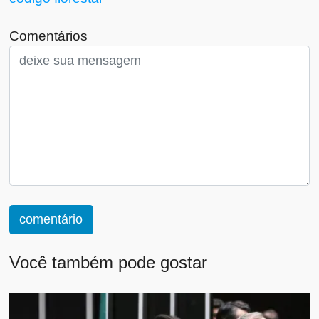
Comentários
comentário
Você também pode gostar