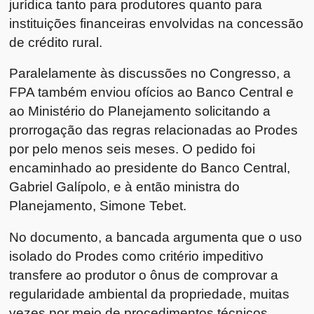
jurídica tanto para produtores quanto para
instituições financeiras envolvidas na concessão
de crédito rural.
Paralelamente às discussões no Congresso, a
FPA também enviou ofícios ao Banco Central e
ao Ministério do Planejamento solicitando a
prorrogação das regras relacionadas ao Prodes
por pelo menos seis meses. O pedido foi
encaminhado ao presidente do Banco Central,
Gabriel Galípolo, e à então ministra do
Planejamento, Simone Tebet.
No documento, a bancada argumenta que o uso
isolado do Prodes como critério impeditivo
transfere ao produtor o ônus de comprovar a
regularidade ambiental da propriedade, muitas
vezes por meio de procedimentos técnicos