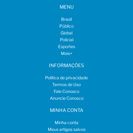
MENU
Brasil
Público
Global
Policial
Esportes
Mais
+
INFORMAÇÕES
Política de privacidade
Termos de Uso
Fale Conosco
Anuncie Conosco
MINHA CONTA
Minha conta
Meus artigos salvos