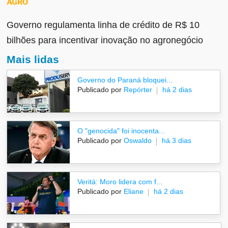
AGRO
Governo regulamenta linha de crédito de R$ 10
bilhões para incentivar inovação no agronegócio
Mais lidas
Governo do Paraná bloquei...
Publicado por
Repórter
há 2 dias
O "genocida" foi inocenta...
Publicado por
Oswaldo
há 3 dias
Veritá: Moro lidera com f...
Publicado por
Eliane
há 2 dias