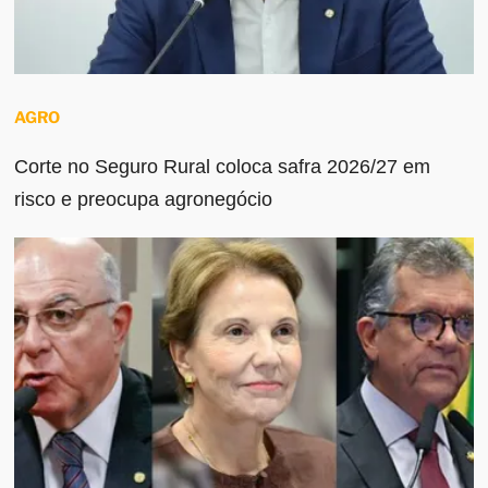
AGRO
Corte no Seguro Rural coloca safra 2026/27 em
risco e preocupa agronegócio