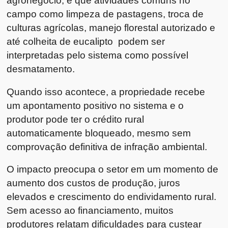
agronegócio, é que atividades comuns no
campo como limpeza de pastagens, troca de
culturas agrícolas, manejo florestal autorizado e
até colheita de eucalipto podem ser
interpretadas pelo sistema como possível
desmatamento.
Quando isso acontece, a propriedade recebe
um apontamento positivo no sistema e o
produtor pode ter o crédito rural
automaticamente bloqueado, mesmo sem
comprovação definitiva de infração ambiental.
O impacto preocupa o setor em um momento de
aumento dos custos de produção, juros
elevados e crescimento do endividamento rural.
Sem acesso ao financiamento, muitos
produtores relatam dificuldades para custear