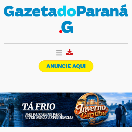
ANUNCIE AQUI