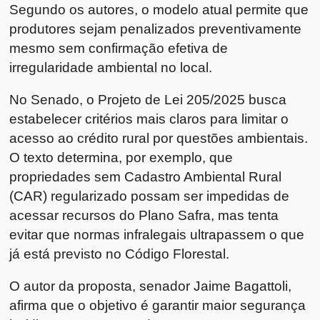
Segundo os autores, o modelo atual permite que
produtores sejam penalizados preventivamente
mesmo sem confirmação efetiva de
irregularidade ambiental no local.
No Senado, o Projeto de Lei 205/2025 busca
estabelecer critérios mais claros para limitar o
acesso ao crédito rural por questões ambientais.
O texto determina, por exemplo, que
propriedades sem Cadastro Ambiental Rural
(CAR) regularizado possam ser impedidas de
acessar recursos do Plano Safra, mas tenta
evitar que normas infralegais ultrapassem o que
já está previsto no Código Florestal.
O autor da proposta, senador Jaime Bagattoli,
afirma que o objetivo é garantir maior segurança