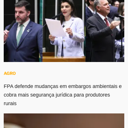
AGRO
FPA defende mudanças em embargos ambientais e
cobra mais segurança jurídica para produtores
rurais