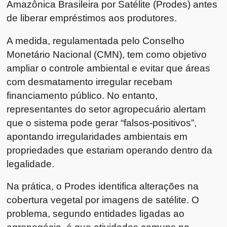
Amazônica Brasileira por Satélite (Prodes) antes
de liberar empréstimos aos produtores.
A medida, regulamentada pelo Conselho
Monetário Nacional (CMN), tem como objetivo
ampliar o controle ambiental e evitar que áreas
com desmatamento irregular recebam
financiamento público. No entanto,
representantes do setor agropecuário alertam
que o sistema pode gerar “falsos-positivos”,
apontando irregularidades ambientais em
propriedades que estariam operando dentro da
legalidade.
Na prática, o Prodes identifica alterações na
cobertura vegetal por imagens de satélite. O
problema, segundo entidades ligadas ao