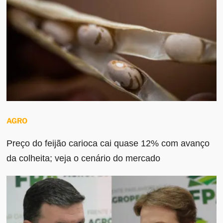
AGRO
Preço do feijão carioca cai quase 12% com avanço
da colheita; veja o cenário do mercado