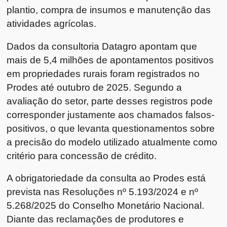
plantio, compra de insumos e manutenção das
atividades agrícolas.
Dados da consultoria Datagro apontam que
mais de 5,4 milhões de apontamentos positivos
em propriedades rurais foram registrados no
Prodes até outubro de 2025. Segundo a
avaliação do setor, parte desses registros pode
corresponder justamente aos chamados falsos-
positivos, o que levanta questionamentos sobre
a precisão do modelo utilizado atualmente como
critério para concessão de crédito.
A obrigatoriedade da consulta ao Prodes está
prevista nas Resoluções nº 5.193/2024 e nº
5.268/2025 do Conselho Monetário Nacional.
Diante das reclamações de produtores e