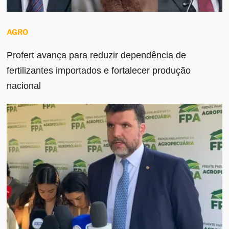
AGRO
Profert avança para reduzir dependência de
fertilizantes importados e fortalecer produção
nacional