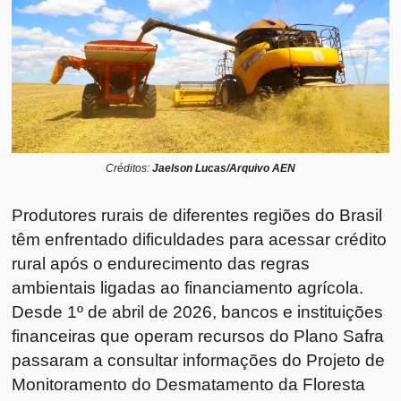
Créditos:
Jaelson Lucas/Arquivo AEN
Produtores rurais de diferentes regiões do Brasil
têm enfrentado dificuldades para acessar crédito
rural após o endurecimento das regras
ambientais ligadas ao financiamento agrícola.
Desde 1º de abril de 2026, bancos e instituições
financeiras que operam recursos do Plano Safra
passaram a consultar informações do Projeto de
Monitoramento do Desmatamento da Floresta