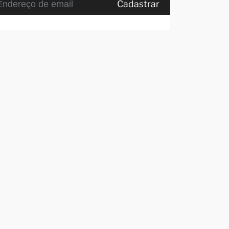
Cadastrar