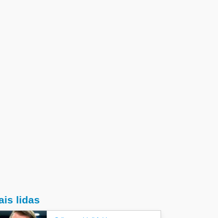
is lidas