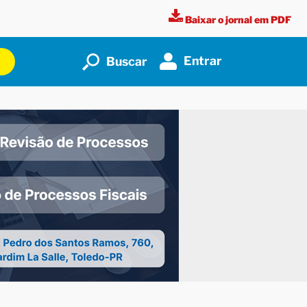
Baixar o jornal em PDF
Entrar
Buscar