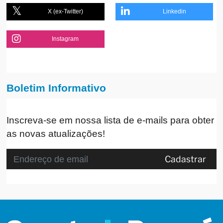
X (ex-Twitter)
Linkedin
Instagram
Boletim Informativo
Inscreva-se em nossa lista de e-mails para obter
as novas atualizações!
Cadastrar