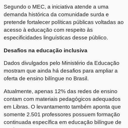
Segundo o MEC, a iniciativa atende a uma
demanda histórica da comunidade surda e
pretende fortalecer políticas públicas voltadas ao
acesso à educação com respeito às
especificidades linguísticas desse público.
Desafios na educação inclusiva
Dados divulgados pelo Ministério da Educação
mostram que ainda há desafios para ampliar a
oferta de ensino bilíngue no Brasil.
Atualmente, apenas 12% das redes de ensino
contam com materiais pedagógicos adequados
em Libras. O levantamento também aponta que
somente 2.501 professores possuem formação
continuada específica em educação bilíngue de