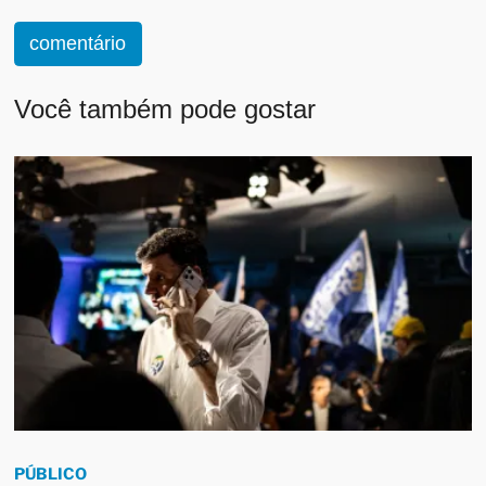
comentário
Você também pode gostar
PÚBLICO