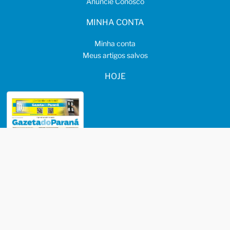
Anuncie Conosco
MINHA CONTA
Minha conta
Meus artigos salvos
HOJE