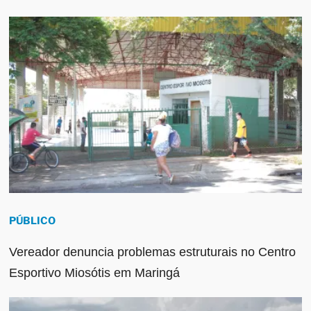
PÚBLICO
Vereador denuncia problemas estruturais no Centro
Esportivo Miosótis em Maringá