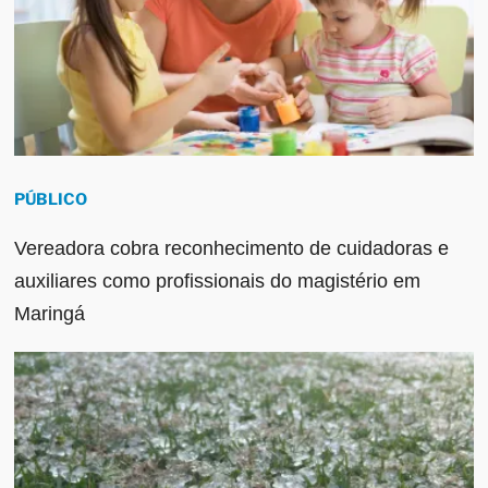
PÚBLICO
Vereadora cobra reconhecimento de cuidadoras e
auxiliares como profissionais do magistério em
Maringá