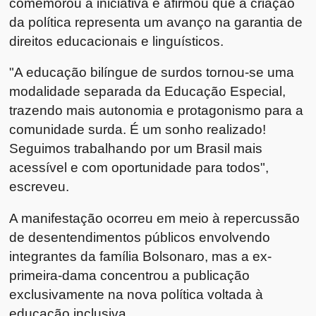
comemorou a iniciativa e afirmou que a criação
da política representa um avanço na garantia de
direitos educacionais e linguísticos.
"A educação bilíngue de surdos tornou-se uma
modalidade separada da Educação Especial,
trazendo mais autonomia e protagonismo para a
comunidade surda. É um sonho realizado!
Seguimos trabalhando por um Brasil mais
acessível e com oportunidade para todos",
escreveu.
A manifestação ocorreu em meio à repercussão
de desentendimentos públicos envolvendo
integrantes da família Bolsonaro, mas a ex-
primeira-dama concentrou a publicação
exclusivamente na nova política voltada à
educação inclusiva.