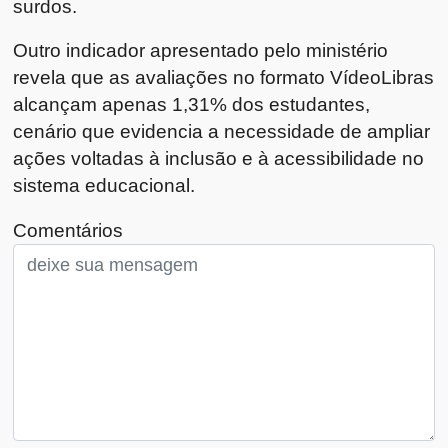
surdos.
Outro indicador apresentado pelo ministério
revela que as avaliações no formato VídeoLibras
alcançam apenas 1,31% dos estudantes,
cenário que evidencia a necessidade de ampliar
ações voltadas à inclusão e à acessibilidade no
sistema educacional.
Comentários