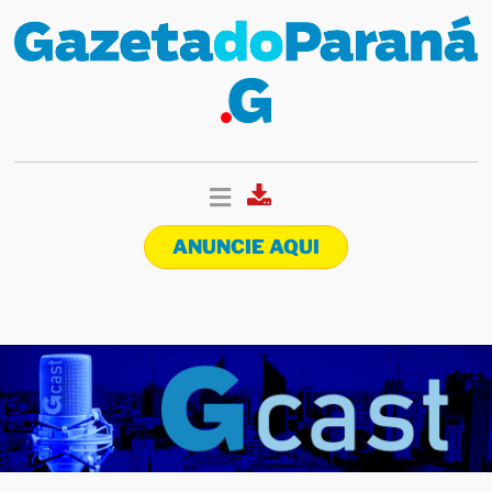
ANUNCIE AQUI