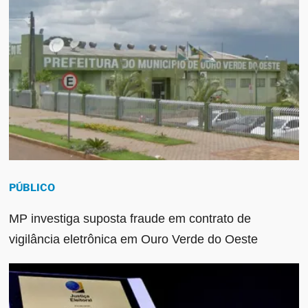
PÚBLICO
MP investiga suposta fraude em contrato de
vigilância eletrônica em Ouro Verde do Oeste