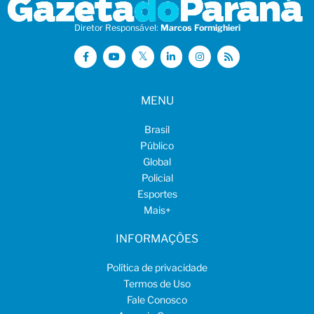
Diretor Responsável:
Marcos Formighieri
MENU
Brasil
Público
Global
Policial
Esportes
Mais
+
INFORMAÇÕES
Política de privacidade
Termos de Uso
Fale Conosco