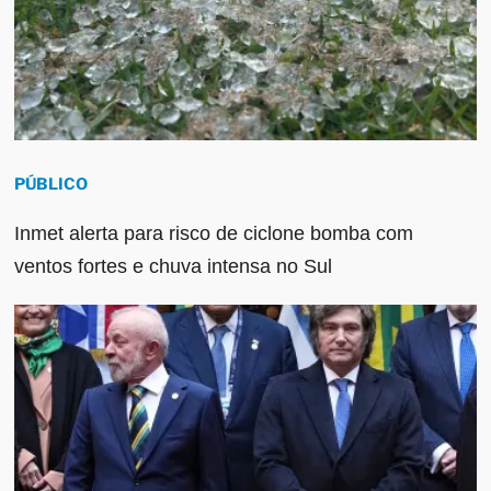
PÚBLICO
Inmet alerta para risco de ciclone bomba com
ventos fortes e chuva intensa no Sul