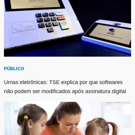
PÚBLICO
Urnas eletrônicas: TSE explica por que softwares
não podem ser modificados após assinatura digital