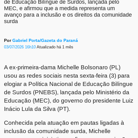
de Educação Bilíngue de Surdos, lançada pelo
MEC, e afirmou que a medida representa um
avanço para a inclusão e os direitos da comunidade
surda
Por
Gabriel Porta/Gazeta do Paraná
03/07/2026 16h10
Atualizado
há 1 mês
A ex-primeira-dama Michelle Bolsonaro (PL)
usou as redes sociais nesta sexta-feira (3) para
elogiar a Política Nacional de Educação Bilíngue
de Surdos (PNEBS), lançada pelo Ministério da
Educação (MEC), do governo do presidente Luiz
Inácio Lula da Silva (PT).
Conhecida pela atuação em pautas ligadas à
inclusão da comunidade surda, Michelle