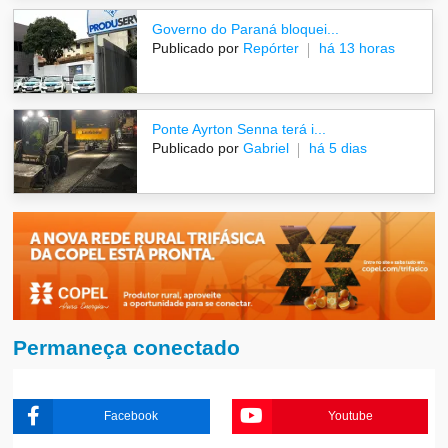
Governo do Paraná bloquei...
Publicado por
Repórter
há 13 horas
Ponte Ayrton Senna terá i...
Publicado por
Gabriel
há 5 dias
Permaneça conectado
Facebook
Youtube