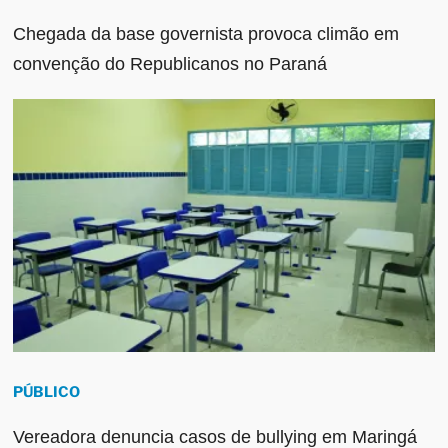
Chegada da base governista provoca climão em
convenção do Republicanos no Paraná
PÚBLICO
Vereadora denuncia casos de bullying em Maringá