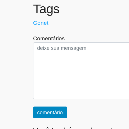
Tags
Gonet
Comentários
comentário