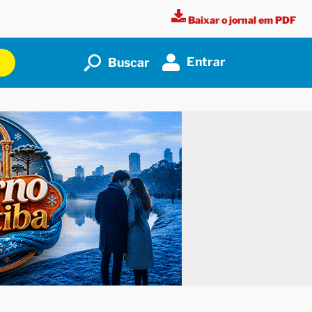
Baixar o jornal em PDF
Entrar
Buscar