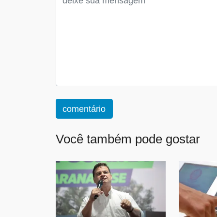
comentário
Você também pode gostar