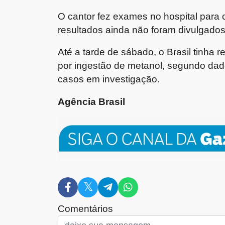
O cantor fez exames no hospital para 
resultados ainda não foram divulgado
Até a tarde de sábado, o Brasil tinha 
por ingestão de metanol, segundo dad
casos em investigação.
Agência Brasil
Comentários