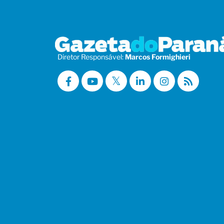
Diretor Responsável:
Marcos Formighieri