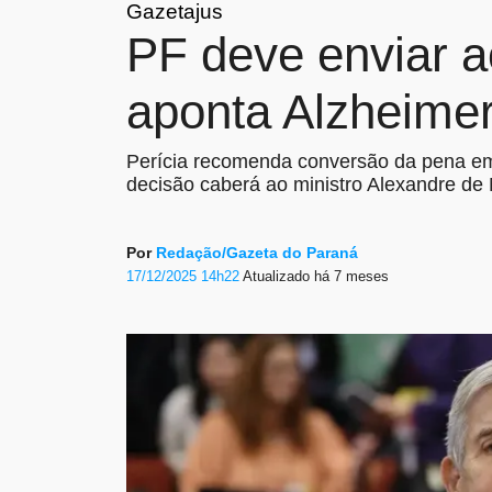
Gazetajus
PF deve enviar 
aponta Alzheime
Perícia recomenda conversão da pena em 
decisão caberá ao ministro Alexandre de
Por
Redação/Gazeta do Paraná
17/12/2025 14h22
Atualizado
há 7 meses