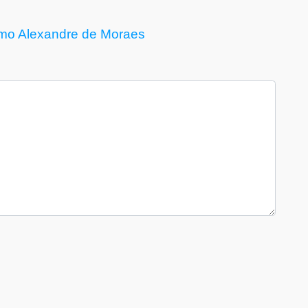
mo
Alexandre de Moraes