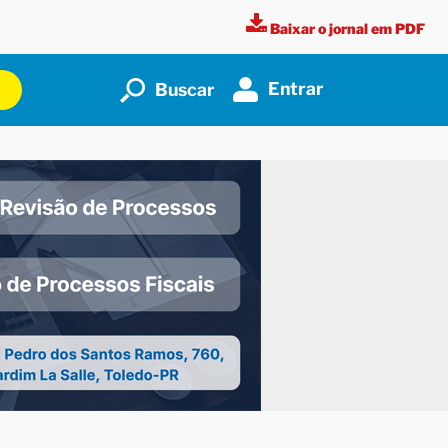
Baixar o jornal em PDF
Entrar
Buscar