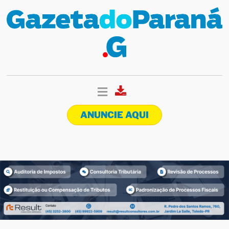
ANUNCIE AQUI