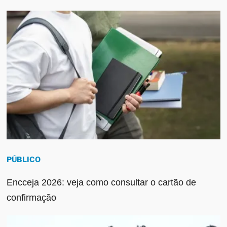
PÚBLICO
Encceja 2026: veja como consultar o cartão de
confirmação