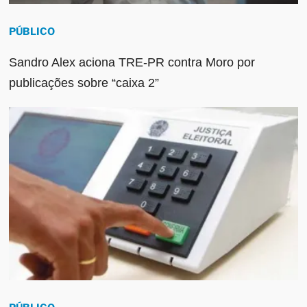
PÚBLICO
Sandro Alex aciona TRE-PR contra Moro por
publicações sobre “caixa 2”