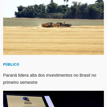
PÚBLICO
Paraná lidera alta dos investimentos no Brasil no
primeiro semestre