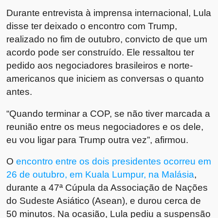
Durante entrevista à imprensa internacional, Lula
disse ter deixado o encontro com Trump,
realizado no fim de outubro, convicto de que um
acordo pode ser construído. Ele ressaltou ter
pedido aos negociadores brasileiros e norte-
americanos que iniciem as conversas o quanto
antes.
“Quando terminar a COP, se não tiver marcada a
reunião entre os meus negociadores e os dele,
eu vou ligar para Trump outra vez”, afirmou.
O
encontro entre os dois presidentes ocorreu em
26 de outubro, em Kuala Lumpur, na Malásia
,
durante a 47ª Cúpula da Associação de Nações
do Sudeste Asiático (Asean), e durou cerca de
50 minutos. Na ocasião, Lula pediu a suspensão