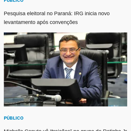
PÚBLICO
Pesquisa eleitoral no Paraná: IRG inicia novo
levantamento após convenções
PÚBLICO