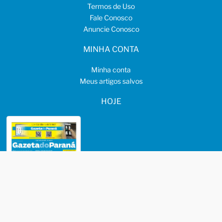
Termos de Uso
Fale Conosco
Anuncie Conosco
MINHA CONTA
Minha conta
Meus artigos salvos
HOJE