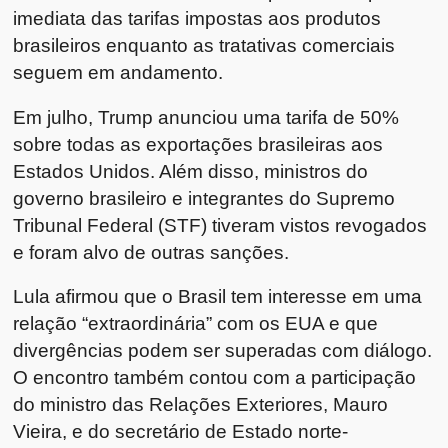
imediata das tarifas impostas aos produtos
brasileiros enquanto as tratativas comerciais
seguem em andamento.
Em julho, Trump anunciou uma tarifa de 50%
sobre todas as exportações brasileiras aos
Estados Unidos. Além disso, ministros do
governo brasileiro e integrantes do Supremo
Tribunal Federal (STF) tiveram vistos revogados
e foram alvo de outras sanções.
Lula afirmou que o Brasil tem interesse em uma
relação “extraordinária” com os EUA e que
divergências podem ser superadas com diálogo.
O encontro também contou com a participação
do ministro das Relações Exteriores, Mauro
Vieira, e do secretário de Estado norte-