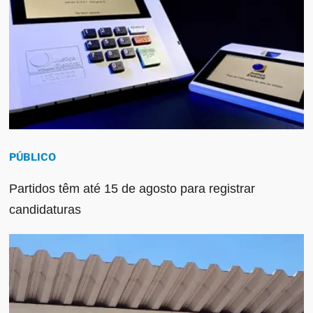
PÚBLICO
Partidos têm até 15 de agosto para registrar
candidaturas