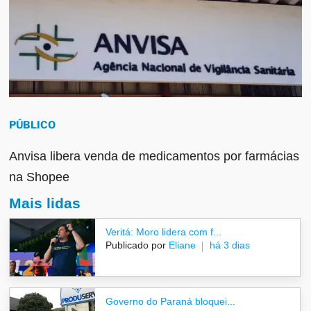
PÚBLICO
Anvisa libera venda de medicamentos por farmácias
na Shopee
Mais lidas
Veritá: Moro lidera com f...
Publicado por
Eliane
há 3 dias
Governo do Paraná bloquei...