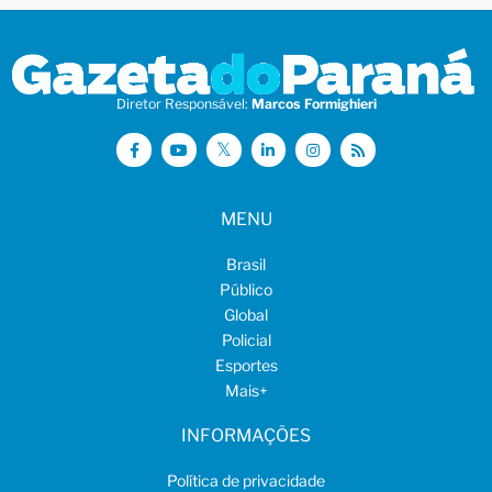
Diretor Responsável:
Marcos Formighieri
MENU
Brasil
Público
Global
Policial
Esportes
Mais
+
INFORMAÇÕES
Política de privacidade