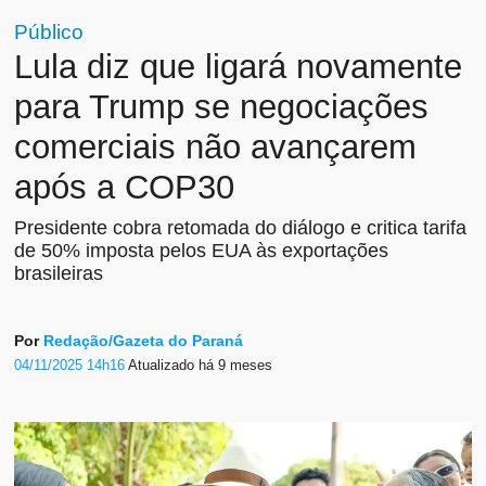
Público
Lula diz que ligará novamente
para Trump se negociações
comerciais não avançarem
após a COP30
Presidente cobra retomada do diálogo e critica tarifa
de 50% imposta pelos EUA às exportações
brasileiras
Por
Redação/Gazeta do Paraná
04/11/2025 14h16
Atualizado
há 9 meses