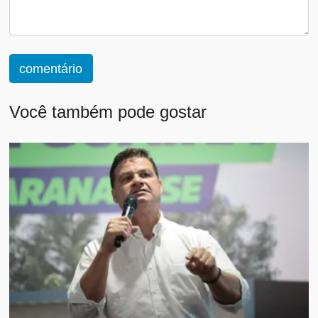
comentário
Você também pode gostar