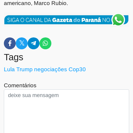
americano, Marco Rubio.
Tags
Lula
Trump
negociações
Cop30
Comentários