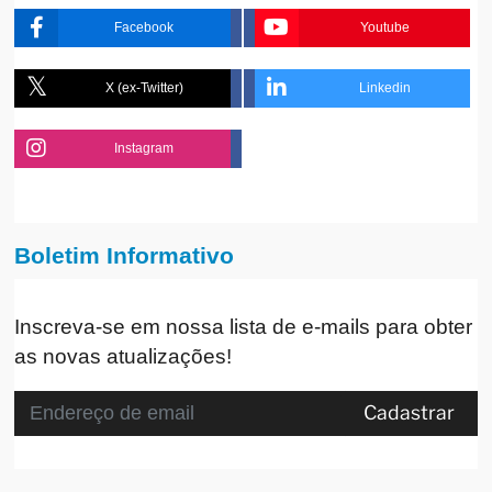
Facebook
Youtube
X (ex-Twitter)
Linkedin
Instagram
Boletim Informativo
Inscreva-se em nossa lista de e-mails para obter
as novas atualizações!
Cadastrar