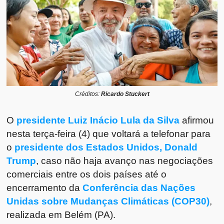
Créditos:
Ricardo Stuckert
O
presidente Luiz Inácio Lula da Silva
afirmou
nesta terça-feira (4) que voltará a telefonar para
o
presidente dos Estados Unidos, Donald
Trump
, caso não haja avanço nas negociações
comerciais entre os dois países até o
encerramento da
Conferência das Nações
Unidas sobre Mudanças Climáticas (COP30)
,
realizada em Belém (PA).