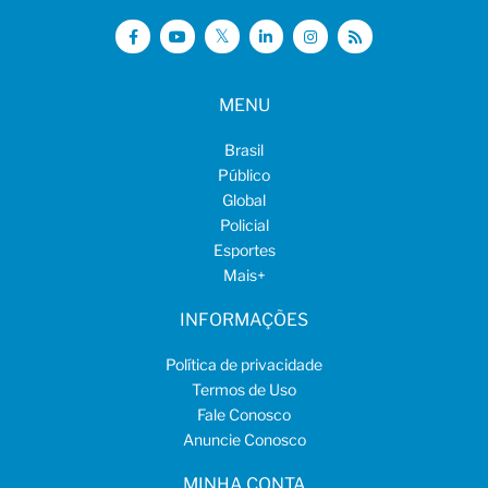
MENU
Brasil
Público
Global
Policial
Esportes
Mais
+
INFORMAÇÕES
Política de privacidade
Termos de Uso
Fale Conosco
Anuncie Conosco
MINHA CONTA