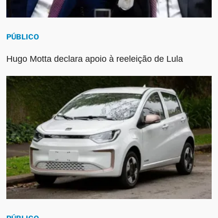
PÚBLICO
Hugo Motta declara apoio à reeleição de Lula