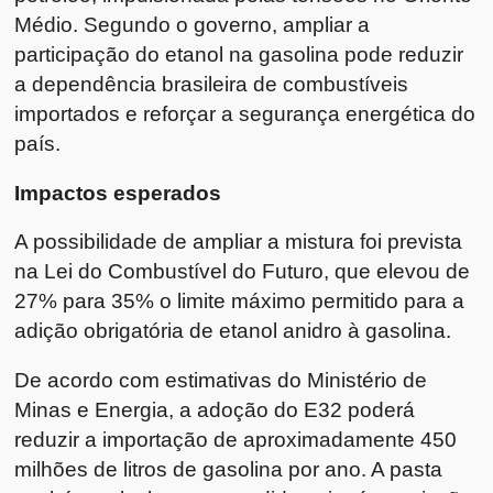
Médio. Segundo o governo, ampliar a
participação do etanol na gasolina pode reduzir
a dependência brasileira de combustíveis
importados e reforçar a segurança energética do
país.
Impactos esperados
A possibilidade de ampliar a mistura foi prevista
na Lei do Combustível do Futuro, que elevou de
27% para 35% o limite máximo permitido para a
adição obrigatória de etanol anidro à gasolina.
De acordo com estimativas do Ministério de
Minas e Energia, a adoção do E32 poderá
reduzir a importação de aproximadamente 450
milhões de litros de gasolina por ano. A pasta