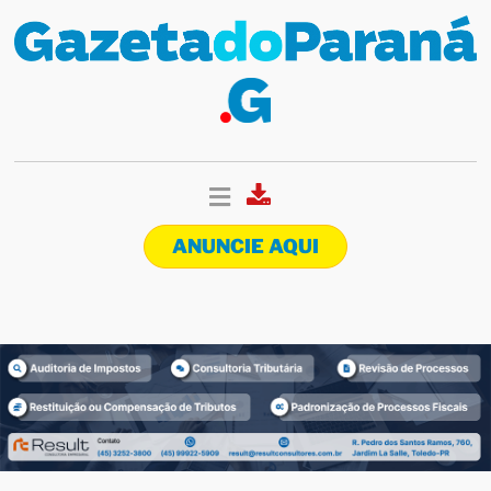
ANUNCIE AQUI