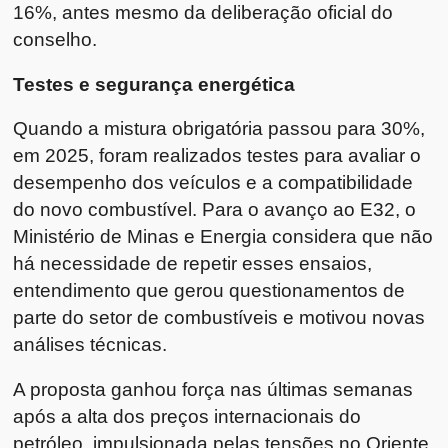
16%, antes mesmo da deliberação oficial do
conselho.
Testes e segurança energética
Quando a mistura obrigatória passou para 30%,
em 2025, foram realizados testes para avaliar o
desempenho dos veículos e a compatibilidade
do novo combustível. Para o avanço ao E32, o
Ministério de Minas e Energia considera que não
há necessidade de repetir esses ensaios,
entendimento que gerou questionamentos de
parte do setor de combustíveis e motivou novas
análises técnicas.
A proposta ganhou força nas últimas semanas
após a alta dos preços internacionais do
petróleo, impulsionada pelas tensões no Oriente