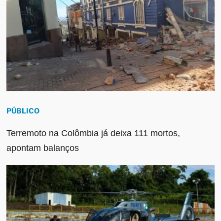
PÚBLICO
Terremoto na Colômbia já deixa 111 mortos,
apontam balanços