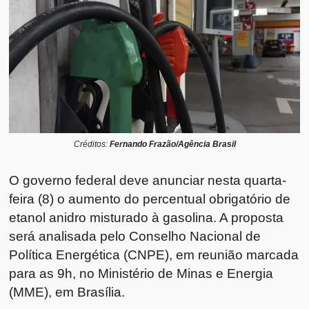
Créditos:
Fernando Frazão/Agência Brasil
O governo federal deve anunciar nesta quarta-
feira (8) o aumento do percentual obrigatório de
etanol anidro misturado à gasolina. A proposta
será analisada pelo Conselho Nacional de
Política Energética (CNPE), em reunião marcada
para as 9h, no Ministério de Minas e Energia
(MME), em Brasília.