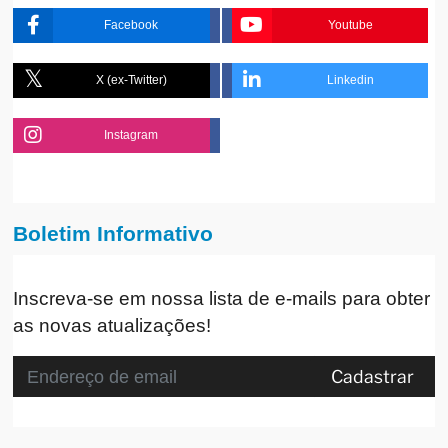
Facebook
Youtube
X (ex-Twitter)
Linkedin
Instagram
Boletim Informativo
Inscreva-se em nossa lista de e-mails para obter
as novas atualizações!
Cadastrar