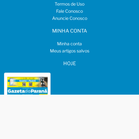
Termos de Uso
Fale Conosco
Anuncie Conosco
MINHA CONTA
Minha conta
Meus artigos salvos
HOJE