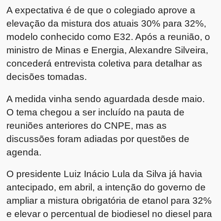
A expectativa é de que o colegiado aprove a
elevação da mistura dos atuais 30% para 32%,
modelo conhecido como E32. Após a reunião, o
ministro de Minas e Energia, Alexandre Silveira,
concederá entrevista coletiva para detalhar as
decisões tomadas.
A medida vinha sendo aguardada desde maio.
O tema chegou a ser incluído na pauta de
reuniões anteriores do CNPE, mas as
discussões foram adiadas por questões de
agenda.
O presidente Luiz Inácio Lula da Silva já havia
antecipado, em abril, a intenção do governo de
ampliar a mistura obrigatória de etanol para 32%
e elevar o percentual de biodiesel no diesel para