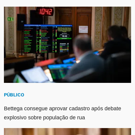
PÚBLICO
Bettega consegue aprovar cadastro após debate
explosivo sobre população de rua