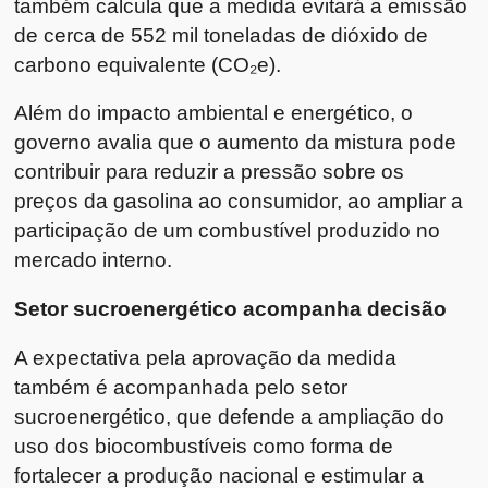
também calcula que a medida evitará a emissão
de cerca de 552 mil toneladas de dióxido de
carbono equivalente (CO₂e).
Além do impacto ambiental e energético, o
governo avalia que o aumento da mistura pode
contribuir para reduzir a pressão sobre os
preços da gasolina ao consumidor, ao ampliar a
participação de um combustível produzido no
mercado interno.
Setor sucroenergético acompanha decisão
A expectativa pela aprovação da medida
também é acompanhada pelo setor
sucroenergético, que defende a ampliação do
uso dos biocombustíveis como forma de
fortalecer a produção nacional e estimular a