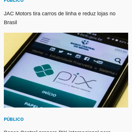
PÚBLICO
JAC Motors tira carros de linha e reduz lojas no
Brasil
PÚBLICO