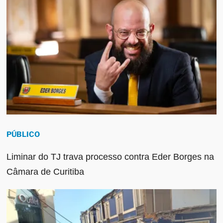
PÚBLICO
Liminar do TJ trava processo contra Eder Borges na
Câmara de Curitiba