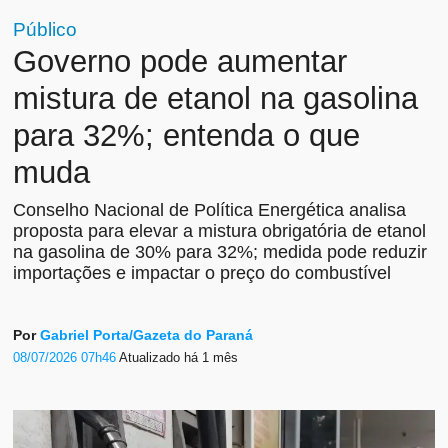
Público
Governo pode aumentar
mistura de etanol na gasolina
para 32%; entenda o que
muda
Conselho Nacional de Política Energética analisa
proposta para elevar a mistura obrigatória de etanol
na gasolina de 30% para 32%; medida pode reduzir
importações e impactar o preço do combustível
Por
Gabriel Porta/Gazeta do Paraná
08/07/2026 07h46
Atualizado
há 1 mês