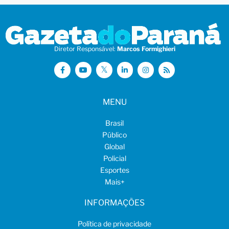
Diretor Responsável:
Marcos Formighieri
MENU
Brasil
Público
Global
Policial
Esportes
Mais
+
INFORMAÇÕES
Política de privacidade