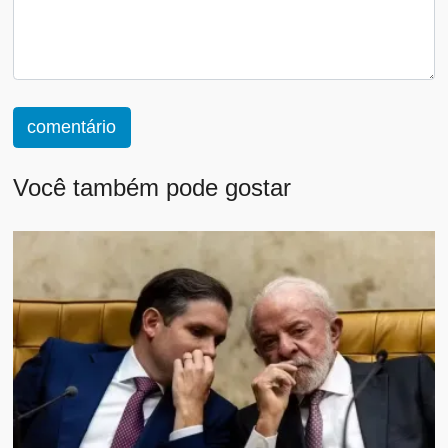
comentário
Você também pode gostar