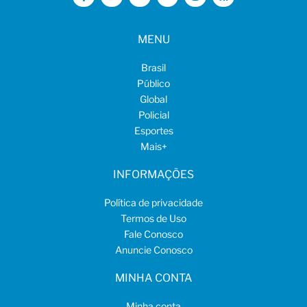
MENU
Brasil
Público
Global
Policial
Esportes
Mais
+
INFORMAÇÕES
Política de privacidade
Termos de Uso
Fale Conosco
Anuncie Conosco
MINHA CONTA
Minha conta