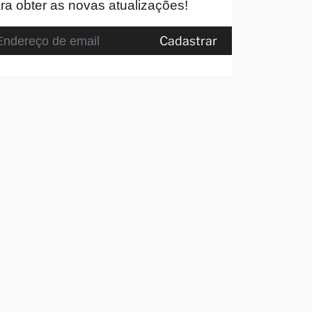
ra obter as novas atualizações!
Cadastrar