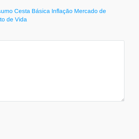
sumo
Cesta Básica
Inflação
Mercado de
to de Vida