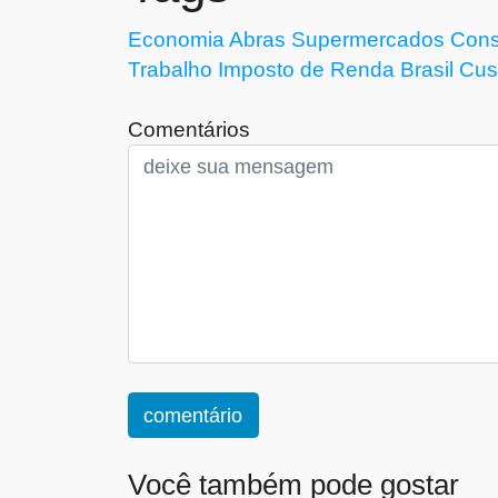
Economia
Abras
Supermercados
Con
Trabalho
Imposto de Renda
Brasil
Cus
Comentários
comentário
Você também pode gostar