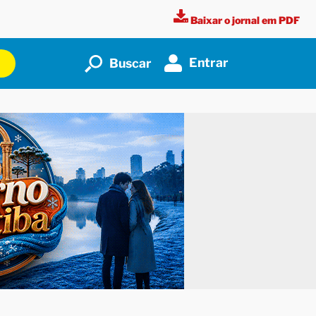
Baixar o jornal em PDF
Entrar
Buscar