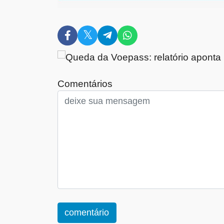
Comentários
comentário