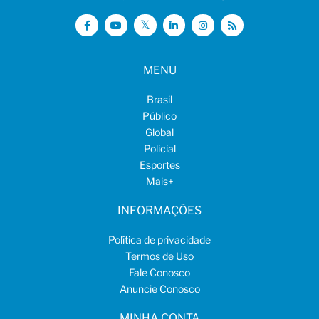
MENU
Brasil
Público
Global
Policial
Esportes
Mais
+
INFORMAÇÕES
Política de privacidade
Termos de Uso
Fale Conosco
Anuncie Conosco
MINHA CONTA