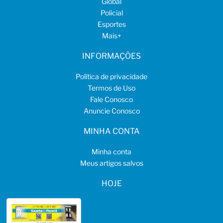
Global
Policial
Esportes
Mais
+
INFORMAÇÕES
Política de privacidade
Termos de Uso
Fale Conosco
Anuncie Conosco
MINHA CONTA
Minha conta
Meus artigos salvos
HOJE