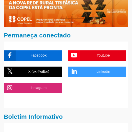
Permaneça conectado
Facebook
Youtube
X (ex-Twitter)
Linkedin
Instagram
Boletim Informativo