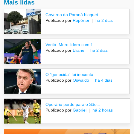
Mais lidas
Governo do Paraná bloquei...
Publicado por
Repórter
há 2 dias
Veritá: Moro lidera com f...
Publicado por
Eliane
há 2 dias
O "genocida" foi inocenta...
Publicado por
Oswaldo
há 4 dias
Operário perde para o São...
Publicado por
Gabriel
há 2 horas