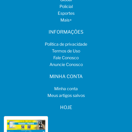
Policial
Esportes
Mais
+
INFORMAÇÕES
Política de privacidade
Termos de Uso
Fale Conosco
Anuncie Conosco
MINHA CONTA
Minha conta
Meus artigos salvos
HOJE