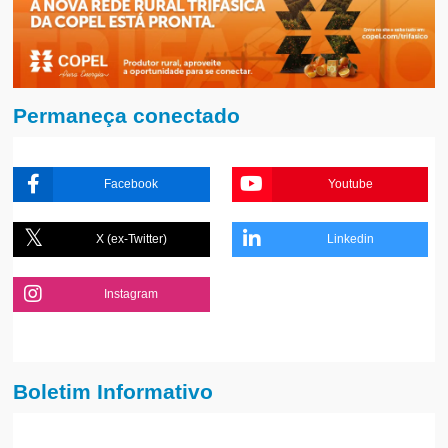
Permaneça conectado
Facebook
Youtube
X (ex-Twitter)
Linkedin
Instagram
Boletim Informativo