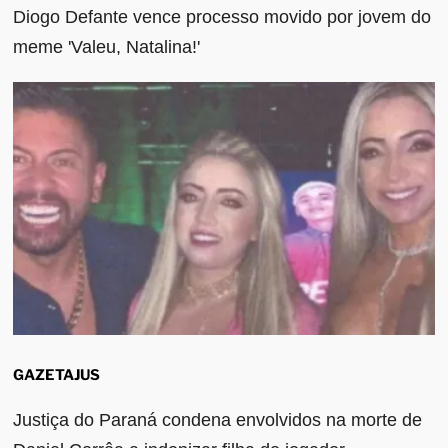
Diogo Defante vence processo movido por jovem do
meme 'Valeu, Natalina!'
GAZETAJUS
Justiça do Paraná condena envolvidos na morte de