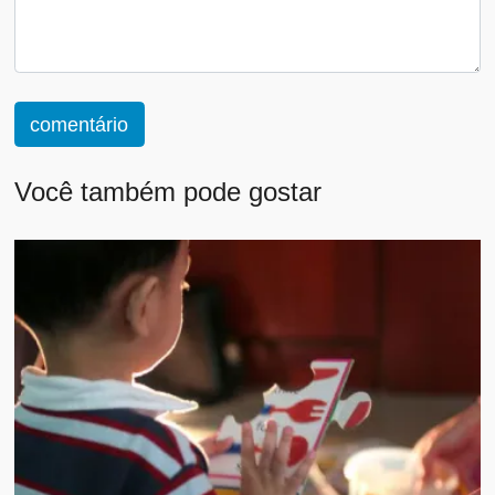
comentário
Você também pode gostar