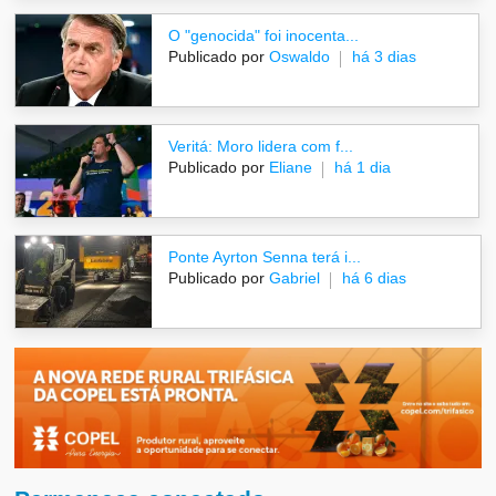
O "genocida" foi inocenta...
Publicado por
Oswaldo
há 3 dias
Veritá: Moro lidera com f...
Publicado por
Eliane
há 1 dia
Ponte Ayrton Senna terá i...
Publicado por
Gabriel
há 6 dias