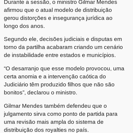
Durante a sessão, o ministro
Gilmar Mendes
afirmou que o atual modelo de distribuição
gerou distorções e insegurança jurídica ao
longo dos anos.
Segundo ele, decisões judiciais e disputas em
torno da partilha acabaram criando um cenário
de instabilidade entre estados e municípios.
“O desarranjo que esse modelo provocou, uma
certa anomia e a intervenção caótica do
Judiciário têm produzido filhos que não são
bonitos”, declarou o ministro.
Gilmar Mendes também defendeu que o
julgamento sirva como ponto de partida para
uma revisão mais ampla do sistema de
distribuição dos royalties no país.