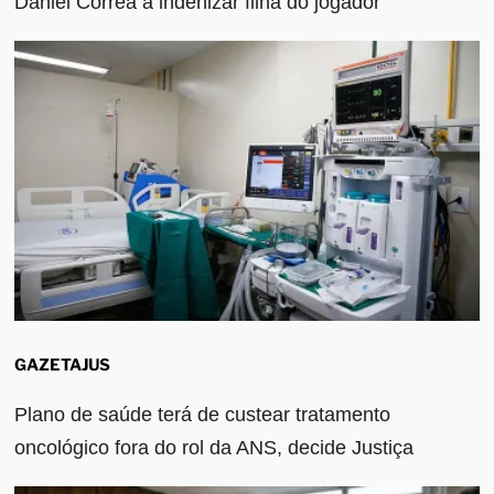
Daniel Corrêa a indenizar filha do jogador
GAZETAJUS
Plano de saúde terá de custear tratamento
oncológico fora do rol da ANS, decide Justiça