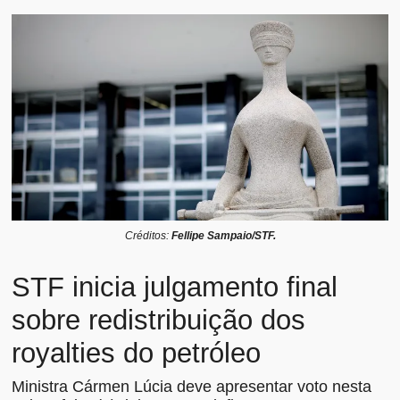
Créditos:
Fellipe Sampaio/STF.
STF inicia julgamento final
sobre redistribuição dos
royalties do petróleo
Ministra Cármen Lúcia deve apresentar voto nesta