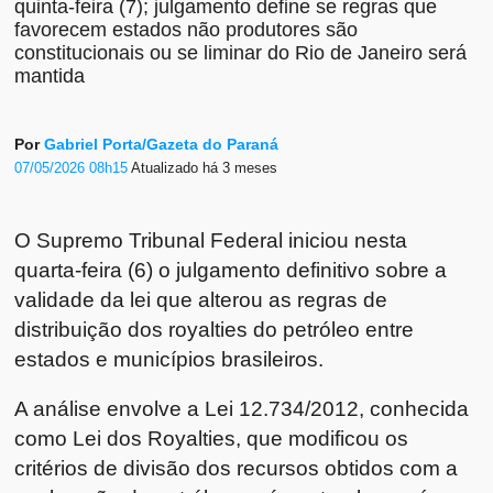
quinta-feira (7); julgamento define se regras que
favorecem estados não produtores são
constitucionais ou se liminar do Rio de Janeiro será
mantida
Por
Gabriel Porta/Gazeta do Paraná
07/05/2026 08h15
Atualizado
há 3 meses
O
Supremo Tribunal Federal
iniciou nesta
quarta-feira (6) o julgamento definitivo sobre a
validade da lei que alterou as regras de
distribuição dos royalties do petróleo entre
estados e municípios brasileiros.
A análise envolve a Lei 12.734/2012, conhecida
como Lei dos Royalties, que modificou os
critérios de divisão dos recursos obtidos com a