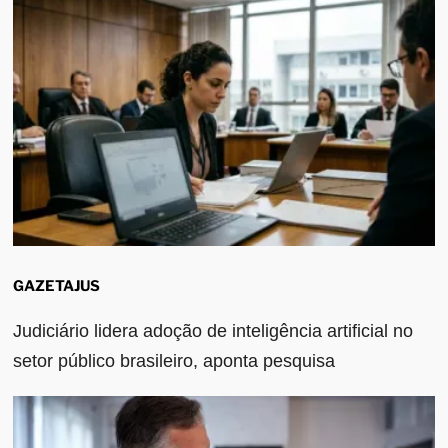
GAZETAJUS
Judiciário lidera adoção de inteligência artificial no
setor público brasileiro, aponta pesquisa