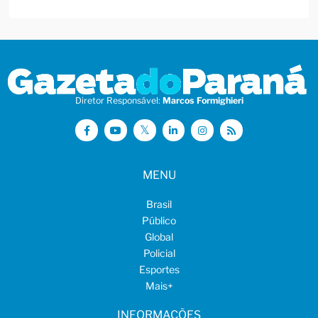
Diretor Responsável:
Marcos Formighieri
MENU
Brasil
Público
Global
Policial
Esportes
Mais
+
INFORMAÇÕES