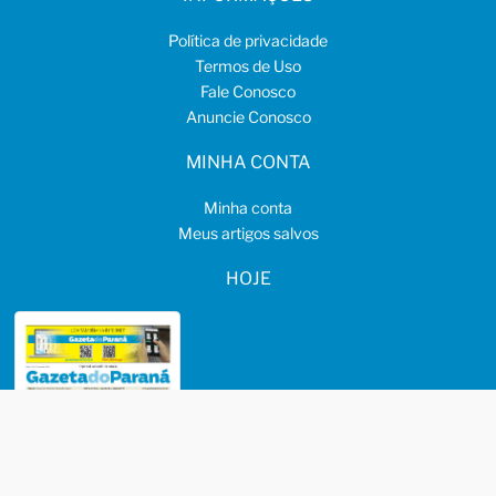
Política de privacidade
Termos de Uso
Fale Conosco
Anuncie Conosco
MINHA CONTA
Minha conta
Meus artigos salvos
HOJE