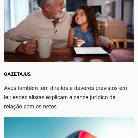
GAZETAJUS
Avós também têm direitos e deveres previstos em
lei; especialistas explicam alcance jurídico da
relação com os netos