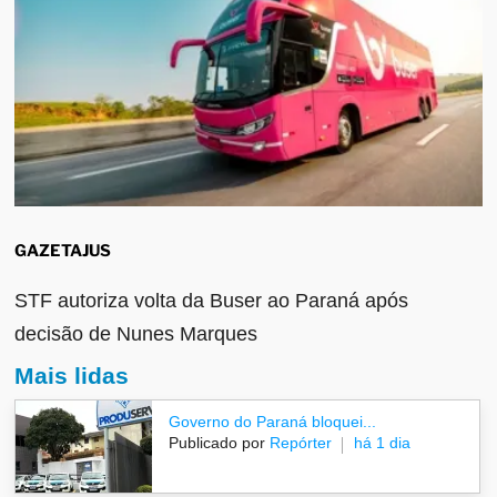
GAZETAJUS
STF autoriza volta da Buser ao Paraná após
decisão de Nunes Marques
Mais lidas
Governo do Paraná bloquei...
Publicado por
Repórter
há 1 dia