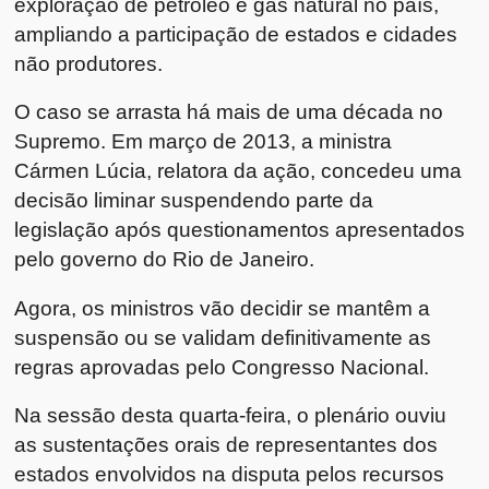
exploração de petróleo e gás natural no país,
ampliando a participação de estados e cidades
não produtores.
O caso se arrasta há mais de uma década no
Supremo. Em março de 2013, a ministra
Cármen Lúcia
, relatora da ação, concedeu uma
decisão liminar suspendendo parte da
legislação após questionamentos apresentados
pelo governo do
Rio de Janeiro
.
Agora, os ministros vão decidir se mantêm a
suspensão ou se validam definitivamente as
regras aprovadas pelo Congresso Nacional.
Na sessão desta quarta-feira, o plenário ouviu
as sustentações orais de representantes dos
estados envolvidos na disputa pelos recursos