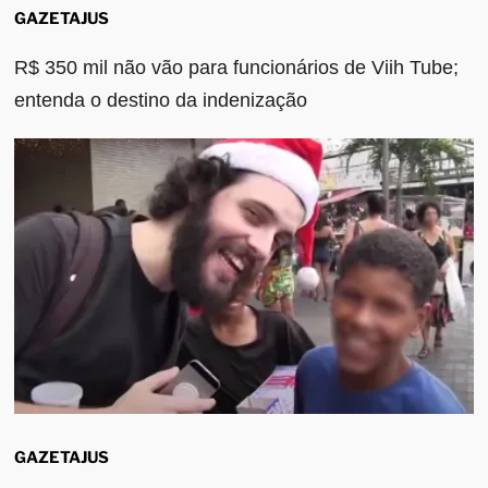
GAZETAJUS
R$ 350 mil não vão para funcionários de Viih Tube;
entenda o destino da indenização
GAZETAJUS