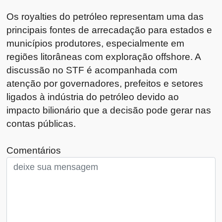
Os royalties do petróleo representam uma das
principais fontes de arrecadação para estados e
municípios produtores, especialmente em
regiões litorâneas com exploração offshore. A
discussão no STF é acompanhada com
atenção por governadores, prefeitos e setores
ligados à indústria do petróleo devido ao
impacto bilionário que a decisão pode gerar nas
contas públicas.
Comentários