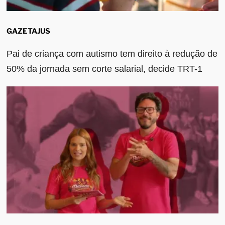
GAZETAJUS
Pai de criança com autismo tem direito à redução de
50% da jornada sem corte salarial, decide TRT-1