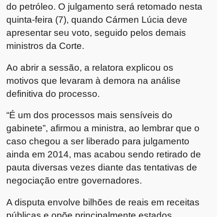
do petróleo. O julgamento será retomado nesta
quinta-feira (7), quando Cármen Lúcia deve
apresentar seu voto, seguido pelos demais
ministros da Corte.
Ao abrir a sessão, a relatora explicou os
motivos que levaram à demora na análise
definitiva do processo.
“É um dos processos mais sensíveis do
gabinete”, afirmou a ministra, ao lembrar que o
caso chegou a ser liberado para julgamento
ainda em 2014, mas acabou sendo retirado de
pauta diversas vezes diante das tentativas de
negociação entre governadores.
A disputa envolve bilhões de reais em receitas
públicas e opõe principalmente estados