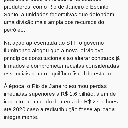
produtores, como Rio de Janeiro e Espírito
Santo, a unidades federativas que defendem
uma divisão mais ampla dos recursos do
petróleo.
Na ação apresentada ao STF, o governo
fluminense alegou que a nova lei violava
princípios constitucionais ao alterar contratos já
firmados e comprometer receitas consideradas
essenciais para o equilíbrio fiscal do estado.
À época, o Rio de Janeiro estimou perdas
imediatas superiores a R$ 1,6 bilhão, além de
impacto acumulado de cerca de R$ 27 bilhões
até 2020 caso a redistribuição fosse aplicada
integralmente.