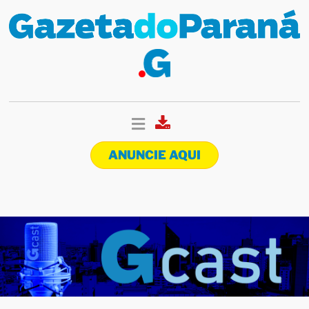
ANUNCIE AQUI