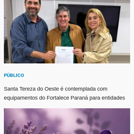
PÚBLICO
Santa Tereza do Oeste é contemplada com
equipamentos do Fortalece Paraná para entidades