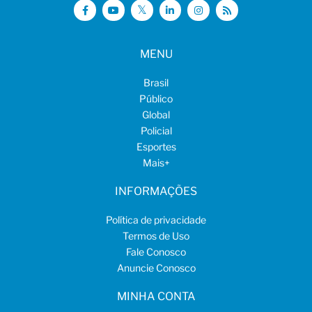
MENU
Brasil
Público
Global
Policial
Esportes
Mais
+
INFORMAÇÕES
Política de privacidade
Termos de Uso
Fale Conosco
Anuncie Conosco
MINHA CONTA