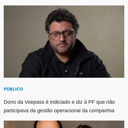
PÚBLICO
Dono da Voepass é indiciado e diz à PF que não
participava da gestão operacional da companhia