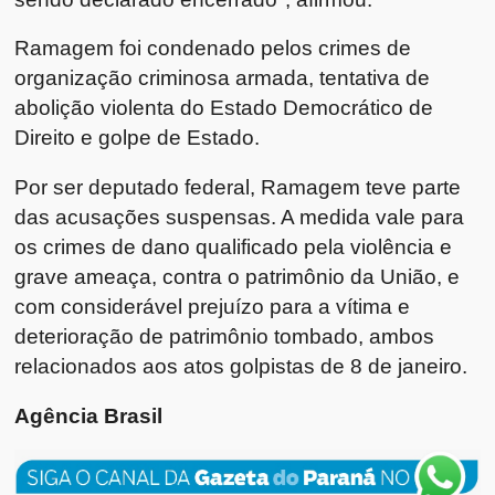
Ramagem foi condenado pelos crimes de
organização criminosa armada, tentativa de
abolição violenta do Estado Democrático de
Direito e golpe de Estado.
Por ser deputado federal, Ramagem teve parte
das acusações suspensas. A medida vale para
os crimes de dano qualificado pela violência e
grave ameaça, contra o patrimônio da União, e
com considerável prejuízo para a vítima e
deterioração de patrimônio tombado, ambos
relacionados aos atos golpistas de 8 de janeiro.
Agência Brasil