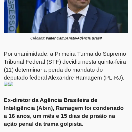
Créditos:
Valter Campanato/Agência Brasil
Por unanimidade, a Primeira Turma do Supremo
Tribunal Federal (STF) decidiu nesta quinta-feira
(11) determinar a perda do mandato do
deputado federal Alexandre Ramagem (PL-RJ).
Ex-diretor da Agência Brasileira de
Inteligência (Abin), Ramagem foi condenado
a 16 anos, um mês e 15 dias de prisão na
ação penal da trama golpista.