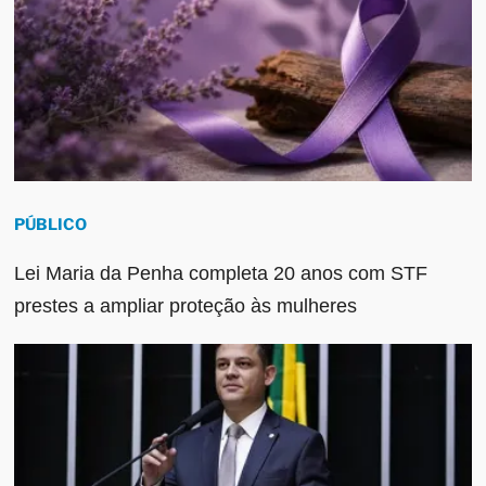
PÚBLICO
Lei Maria da Penha completa 20 anos com STF
prestes a ampliar proteção às mulheres