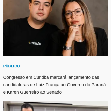
PÚBLICO
Congresso em Curitiba marcará lançamento das
candidaturas de Luiz França ao Governo do Paraná
e Karen Guerreiro ao Senado