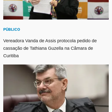
PÚBLICO
Vereadora Vanda de Assis protocola pedido de
cassação de Tathiana Guzella na Câmara de
Curitiba