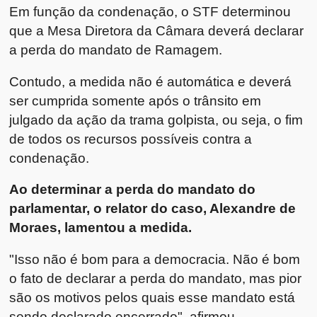
Em função da condenação, o STF determinou
que a Mesa Diretora da Câmara deverá declarar
a perda do mandato de Ramagem.
Contudo, a medida não é automática e deverá
ser cumprida somente após o trânsito em
julgado da ação da trama golpista, ou seja, o fim
de todos os recursos possíveis contra a
condenação.
Ao determinar a perda do mandato do
parlamentar, o relator do caso, Alexandre de
Moraes, lamentou a medida.
"Isso não é bom para a democracia. Não é bom
o fato de declarar a perda do mandato, mas pior
são os motivos pelos quais esse mandato está
sendo declarado encerrado", afirmou.