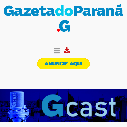
ANUNCIE AQUI