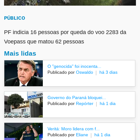
PÚBLICO
PF indicia 16 pessoas por queda do voo 2283 da
Voepass que matou 62 pessoas
Mais lidas
O "genocida" foi inocenta...
Publicado por
Oswaldo
há 3 dias
Governo do Paraná bloquei...
Publicado por
Repórter
há 1 dia
Veritá: Moro lidera com f...
Publicado por
Eliane
há 1 dia