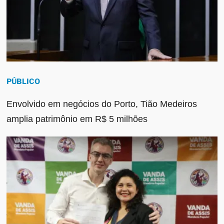
PÚBLICO
Envolvido em negócios do Porto, Tião Medeiros
amplia patrimônio em R$ 5 milhões