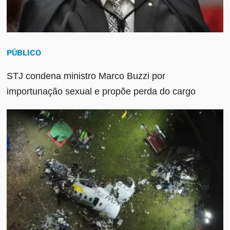
PÚBLICO
STJ condena ministro Marco Buzzi por
importunação sexual e propõe perda do cargo