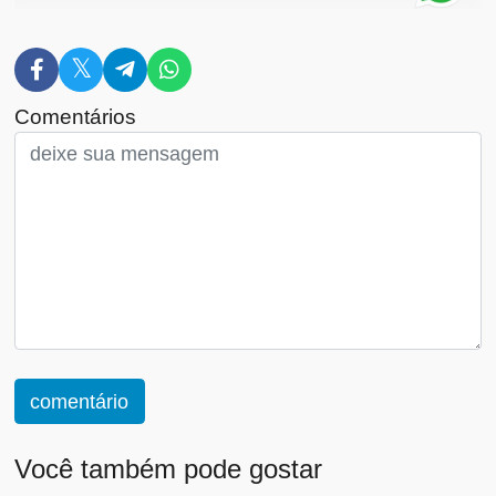
Comentários
comentário
Você também pode gostar