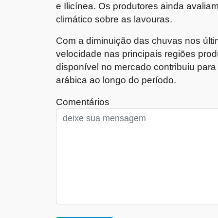
e Ilicínea. Os produtores ainda aval
climático sobre as lavouras.
Com a diminuição das chuvas nos últi
velocidade nas principais regiões pro
disponível no mercado contribuiu para
arábica ao longo do período.
Comentários