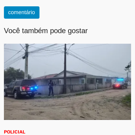
comentário
Você também pode gostar
POLICIAL