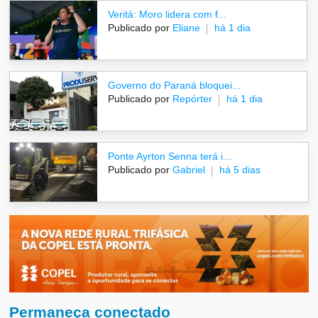
Veritá: Moro lidera com f...
Publicado por
Eliane
há 1 dia
Governo do Paraná bloquei...
Publicado por
Repórter
há 1 dia
Ponte Ayrton Senna terá i...
Publicado por
Gabriel
há 5 dias
Permaneça conectado