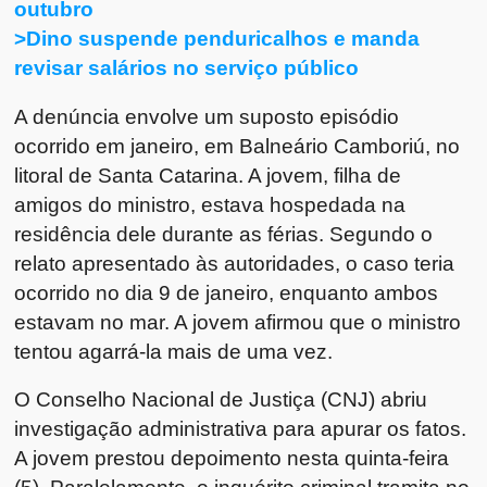
outubro
>Dino suspende penduricalhos e manda
revisar salários no serviço público
A denúncia envolve um suposto episódio
ocorrido em janeiro, em Balneário Camboriú, no
litoral de Santa Catarina. A jovem, filha de
amigos do ministro, estava hospedada na
residência dele durante as férias. Segundo o
relato apresentado às autoridades, o caso teria
ocorrido no dia 9 de janeiro, enquanto ambos
estavam no mar. A jovem afirmou que o ministro
tentou agarrá-la mais de uma vez.
O Conselho Nacional de Justiça (CNJ) abriu
investigação administrativa para apurar os fatos.
A jovem prestou depoimento nesta quinta-feira