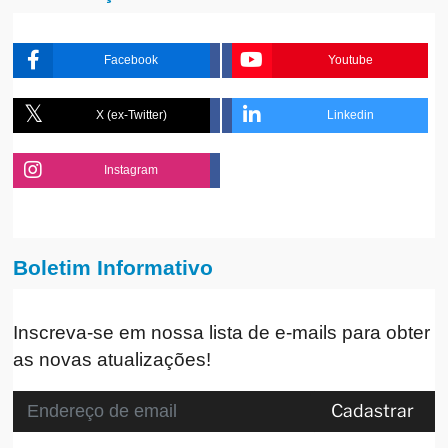
Facebook
Youtube
X (ex-Twitter)
Linkedin
Instagram
Boletim Informativo
Inscreva-se em nossa lista de e-mails para obter
as novas atualizações!
Cadastrar