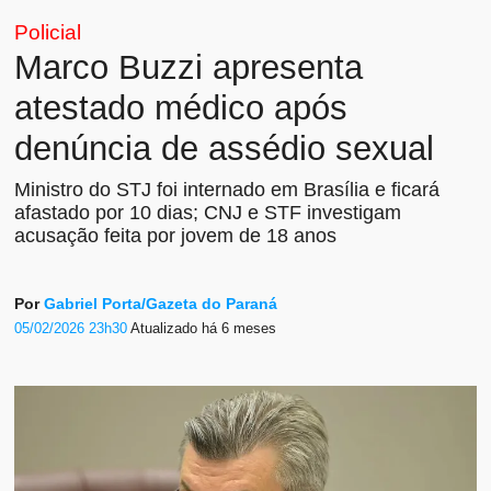
Policial
Marco Buzzi apresenta
atestado médico após
denúncia de assédio sexual
Ministro do STJ foi internado em Brasília e ficará
afastado por 10 dias; CNJ e STF investigam
acusação feita por jovem de 18 anos
Por
Gabriel Porta/Gazeta do Paraná
05/02/2026 23h30
Atualizado
há 6 meses