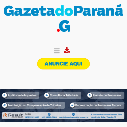
ANUNCIE AQUI