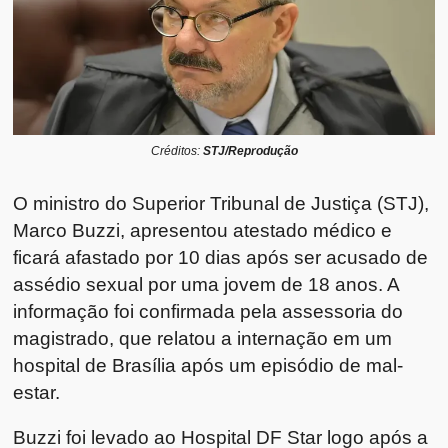
Créditos:
STJ/Reprodução
O ministro do Superior Tribunal de Justiça (STJ),
Marco Buzzi, apresentou atestado médico e
ficará afastado por 10 dias após ser acusado de
assédio sexual por uma jovem de 18 anos. A
informação foi confirmada pela assessoria do
magistrado, que relatou a internação em um
hospital de Brasília após um episódio de mal-
estar.
Buzzi foi levado ao Hospital DF Star logo após a