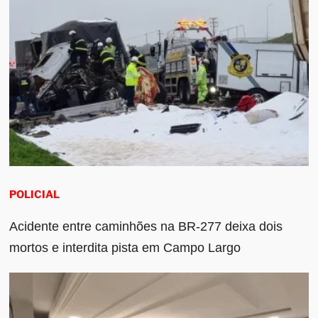
POLICIAL
Acidente entre caminhões na BR-277 deixa dois
mortos e interdita pista em Campo Largo