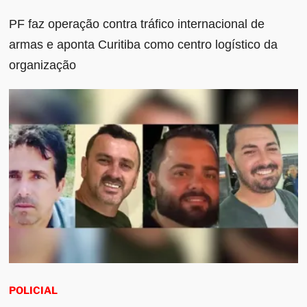
PF faz operação contra tráfico internacional de
armas e aponta Curitiba como centro logístico da
organização
POLICIAL