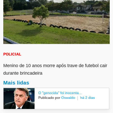
POLICIAL
Menino de 10 anos morre após trave de futebol cair
durante brincadeira
Mais lidas
O "genocida" foi inocenta...
Publicado por
Oswaldo
há 2 dias