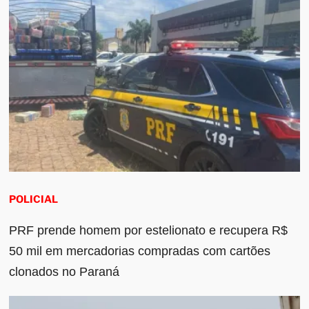
POLICIAL
PRF prende homem por estelionato e recupera R$
50 mil em mercadorias compradas com cartões
clonados no Paraná