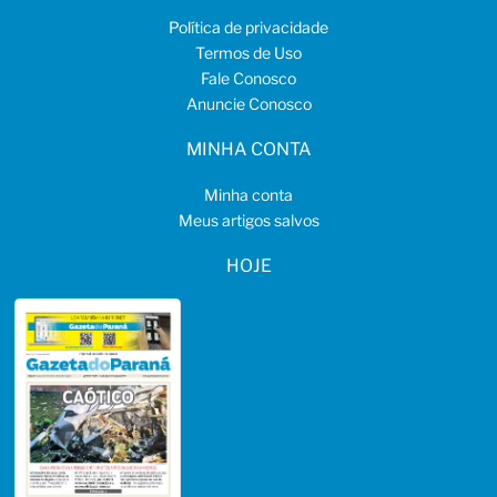
Política de privacidade
Termos de Uso
Fale Conosco
Anuncie Conosco
MINHA CONTA
Minha conta
Meus artigos salvos
HOJE