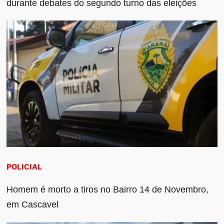
durante debates do segundo turno das eleições
POLICIAL
Homem é morto a tiros no Bairro 14 de Novembro,
em Cascavel