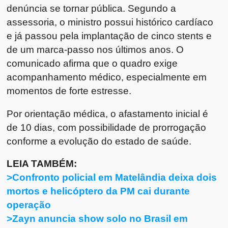
denúncia se tornar pública. Segundo a
assessoria, o ministro possui histórico cardíaco
e já passou pela implantação de cinco stents e
de um marca-passo nos últimos anos. O
comunicado afirma que o quadro exige
acompanhamento médico, especialmente em
momentos de forte estresse.
Por orientação médica, o afastamento inicial é
de 10 dias, com possibilidade de prorrogação
conforme a evolução do estado de saúde.
LEIA TAMBÉM:
>Confronto policial em Matelândia deixa dois
mortos e helicóptero da PM cai durante
operação
>Zayn anuncia show solo no Brasil em