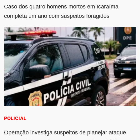
Caso dos quatro homens mortos em Icaraíma
completa um ano com suspeitos foragidos
POLICIAL
Operação investiga suspeitos de planejar ataque