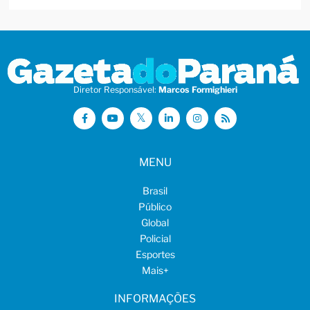
Diretor Responsável:
Marcos Formighieri
MENU
Brasil
Público
Global
Policial
Esportes
Mais
+
INFORMAÇÕES