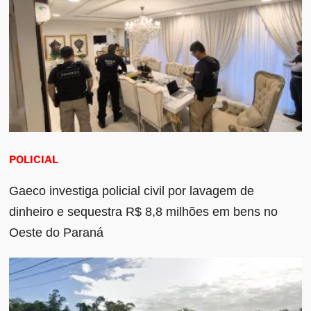
POLICIAL
Gaeco investiga policial civil por lavagem de
dinheiro e sequestra R$ 8,8 milhões em bens no
Oeste do Paraná