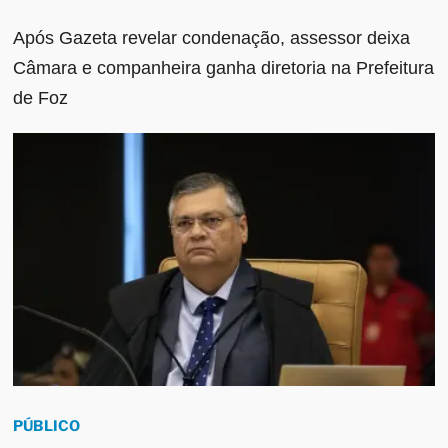
Após Gazeta revelar condenação, assessor deixa
Câmara e companheira ganha diretoria na Prefeitura
de Foz
PÚBLICO