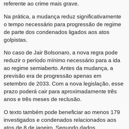
referente ao crime mais grave.
Na prática, a mudança reduz significativamente
o tempo necessário para progressão de regime
de parte dos condenados ligados aos atos
golpistas.
No caso de Jair Bolsonaro, a nova regra pode
reduzir o período mínimo necessário para a ida
ao regime semiaberto. Antes da mudança, a
previsão era de progressão apenas em
setembro de 2033. Com a nova legislação, esse
prazo poderá cair para aproximadamente três
anos e três meses de reclusão.
O texto também pode beneficiar ao menos 179
investigados e condenados relacionados aos
atos de 8 de janeiro. Segundo dados