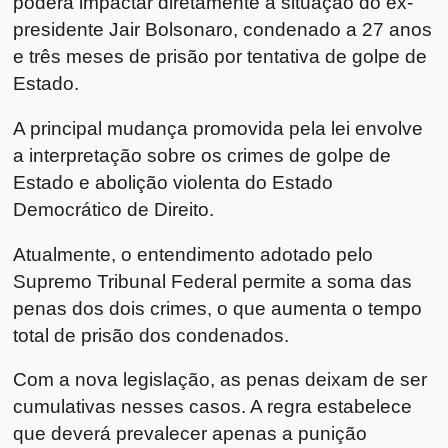
poderá impactar diretamente a situação do ex-
presidente Jair Bolsonaro, condenado a 27 anos
e três meses de prisão por tentativa de golpe de
Estado.
A principal mudança promovida pela lei envolve
a interpretação sobre os crimes de golpe de
Estado e abolição violenta do Estado
Democrático de Direito.
Atualmente, o entendimento adotado pelo
Supremo Tribunal Federal permite a soma das
penas dos dois crimes, o que aumenta o tempo
total de prisão dos condenados.
Com a nova legislação, as penas deixam de ser
cumulativas nesses casos. A regra estabelece
que deverá prevalecer apenas a punição