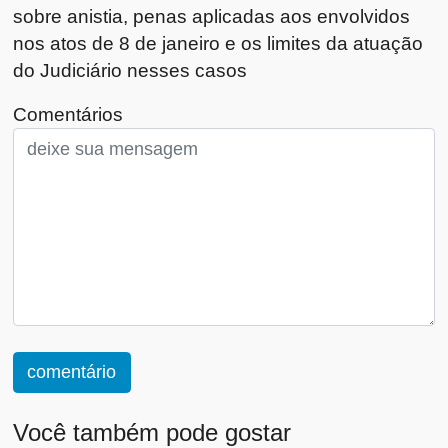
sobre anistia, penas aplicadas aos envolvidos
nos atos de 8 de janeiro e os limites da atuação
do Judiciário nesses casos
Comentários
comentário
Você também pode gostar