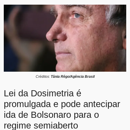
Créditos:
Tânia Rêgo/Agência Brasil
Lei da Dosimetria é
promulgada e pode antecipar
ida de Bolsonaro para o
regime semiaberto