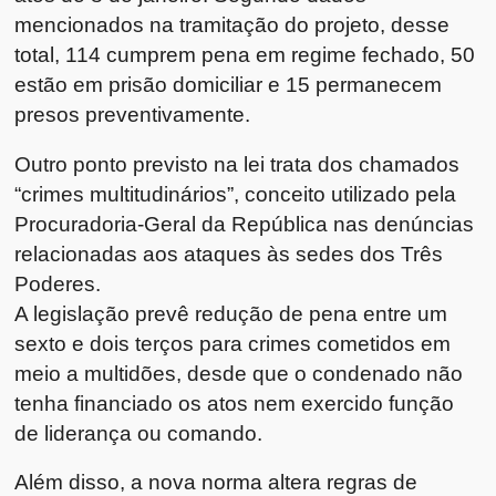
mencionados na tramitação do projeto, desse
total, 114 cumprem pena em regime fechado, 50
estão em prisão domiciliar e 15 permanecem
presos preventivamente.
Outro ponto previsto na lei trata dos chamados
“crimes multitudinários”, conceito utilizado pela
Procuradoria-Geral da República nas denúncias
relacionadas aos ataques às sedes dos Três
Poderes.
A legislação prevê redução de pena entre um
sexto e dois terços para crimes cometidos em
meio a multidões, desde que o condenado não
tenha financiado os atos nem exercido função
de liderança ou comando.
Além disso, a nova norma altera regras de