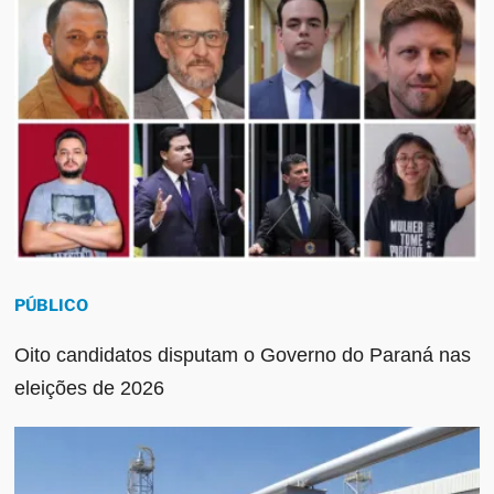
PÚBLICO
Oito candidatos disputam o Governo do Paraná nas
eleições de 2026