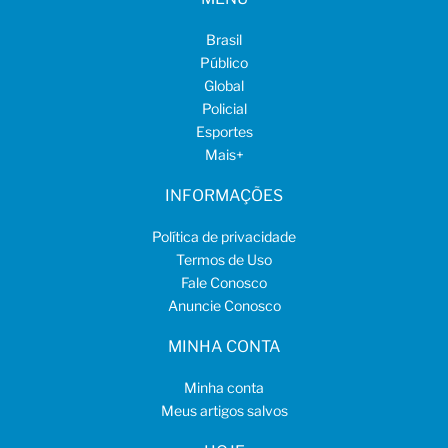
Brasil
Público
Global
Policial
Esportes
Mais
+
INFORMAÇÕES
Política de privacidade
Termos de Uso
Fale Conosco
Anuncie Conosco
MINHA CONTA
Minha conta
Meus artigos salvos