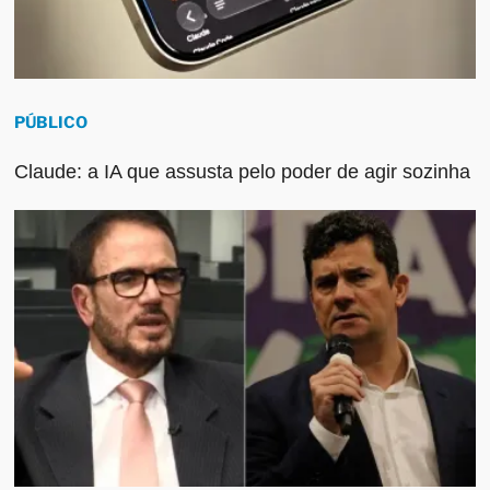
PÚBLICO
Claude: a IA que assusta pelo poder de agir sozinha