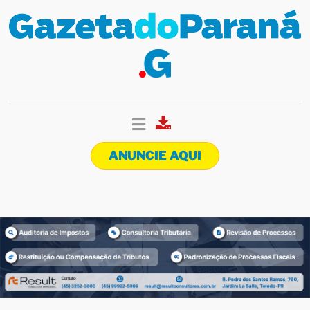
ANUNCIE AQUI