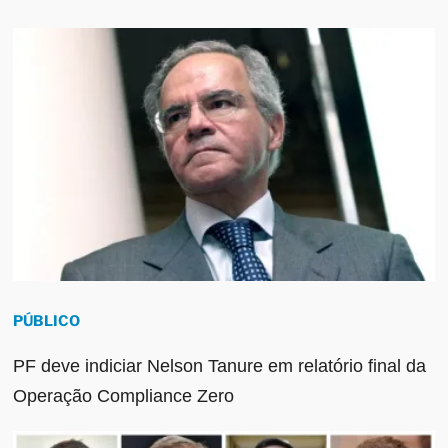
PÚBLICO
PF deve indiciar Nelson Tanure em relatório final da
Operação Compliance Zero