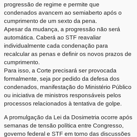
progressão de regime e permite que
condenados avancem ao semiaberto após o
cumprimento de um sexto da pena.
Apesar da mudança, a progressão não será
automática. Caberá ao STF reavaliar
individualmente cada condenação para
recalcular as penas e definir os novos prazos de
cumprimento.
Para isso, a Corte precisará ser provocada
formalmente, seja por pedido da defesa dos
condenados, manifestação do Ministério Público
ou iniciativa de ministros responsáveis pelos
processos relacionados à tentativa de golpe.
A promulgação da Lei da Dosimetria ocorre após
semanas de tensão política entre Congresso,
governo federal e STF em torno das discussões