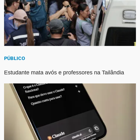
PÚBLICO
Estudante mata avós e professores na Tailândia