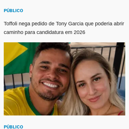
PÚBLICO
Toffoli nega pedido de Tony Garcia que poderia abrir
caminho para candidatura em 2026
PÚBLICO