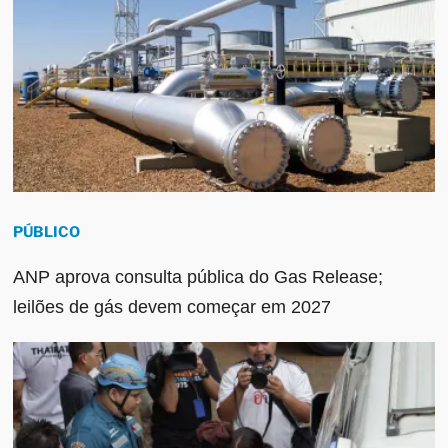
PÚBLICO
ANP aprova consulta pública do Gas Release;
leilões de gás devem começar em 2027