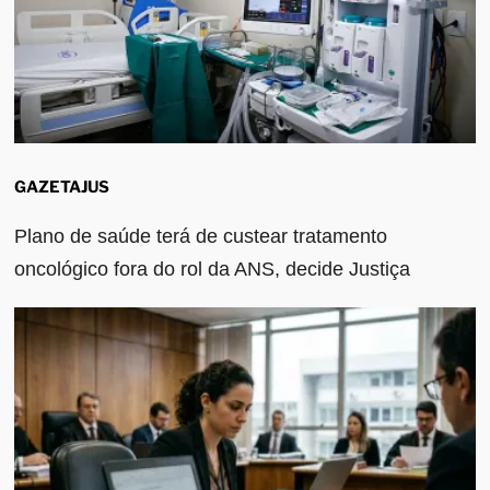
GAZETAJUS
Plano de saúde terá de custear tratamento
oncológico fora do rol da ANS, decide Justiça