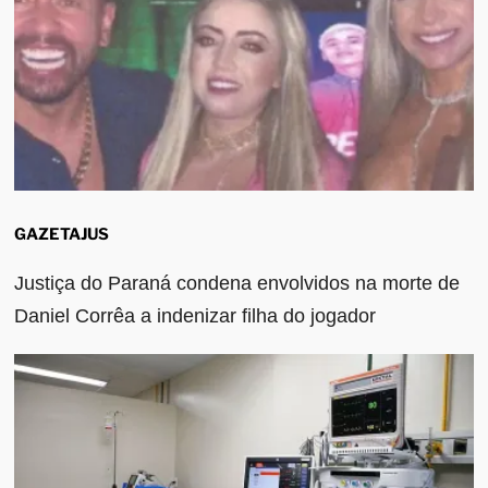
GAZETAJUS
Justiça do Paraná condena envolvidos na morte de
Daniel Corrêa a indenizar filha do jogador