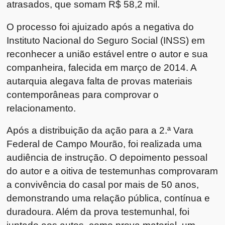
atrasados, que somam R$ 58,2 mil.
O processo foi ajuizado após a negativa do
Instituto Nacional do Seguro Social (INSS) em
reconhecer a união estável entre o autor e sua
companheira, falecida em março de 2014. A
autarquia alegava falta de provas materiais
contemporâneas para comprovar o
relacionamento.
Após a distribuição da ação para a 2.ª Vara
Federal de Campo Mourão, foi realizada uma
audiência de instrução. O depoimento pessoal
do autor e a oitiva de testemunhas comprovaram
a convivência do casal por mais de 50 anos,
demonstrando uma relação pública, contínua e
duradoura. Além da prova testemunhal, foi