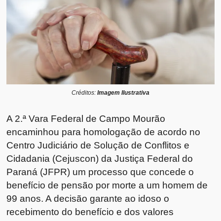
Créditos:
Imagem Ilustrativa
A 2.ª Vara Federal de Campo Mourão
encaminhou para homologação de acordo no
Centro Judiciário de Solução de Conflitos e
Cidadania (Cejuscon) da Justiça Federal do
Paraná (JFPR) um processo que concede o
benefício de pensão por morte a um homem de
99 anos. A decisão garante ao idoso o
recebimento do benefício e dos valores