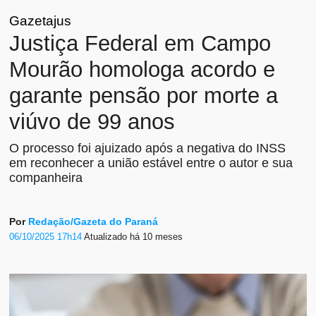
Gazetajus
Justiça Federal em Campo
Mourão homologa acordo e
garante pensão por morte a
viúvo de 99 anos
O processo foi ajuizado após a negativa do INSS
em reconhecer a união estável entre o autor e sua
companheira
Por
Redação/Gazeta do Paraná
06/10/2025 17h14
Atualizado
há 10 meses