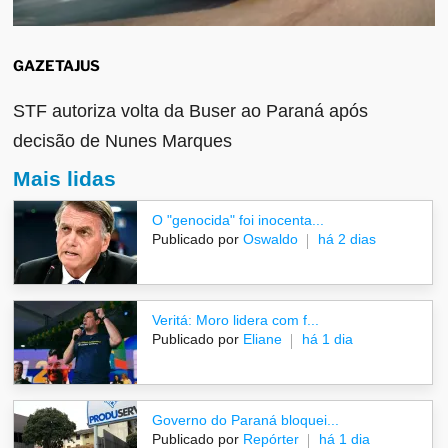
GAZETAJUS
STF autoriza volta da Buser ao Paraná após
decisão de Nunes Marques
Mais lidas
O "genocida" foi inocenta...
Publicado por
Oswaldo
há 2 dias
Veritá: Moro lidera com f...
Publicado por
Eliane
há 1 dia
Governo do Paraná bloquei...
Publicado por
Repórter
há 1 dia