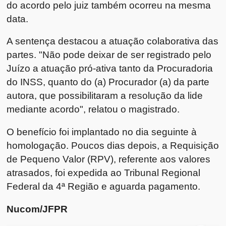
do acordo pelo juiz também ocorreu na mesma
data.
A sentença destacou a atuação colaborativa das
partes. "Não pode deixar de ser registrado pelo
Juízo a atuação pró-ativa tanto da Procuradoria
do INSS, quanto do (a) Procurador (a) da parte
autora, que possibilitaram a resolução da lide
mediante acordo", relatou o magistrado.
O benefício foi implantado no dia seguinte à
homologação. Poucos dias depois, a Requisição
de Pequeno Valor (RPV), referente aos valores
atrasados, foi expedida ao Tribunal Regional
Federal da 4ª Região e aguarda pagamento.
Nucom/JFPR