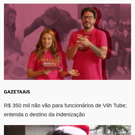
GAZETAJUS
R$ 350 mil não vão para funcionários de Viih Tube;
entenda o destino da indenização