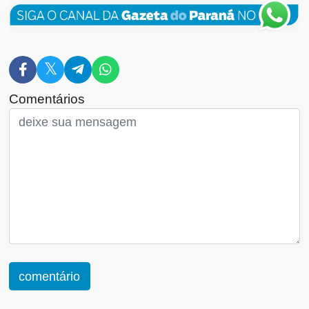
Comentários
comentário