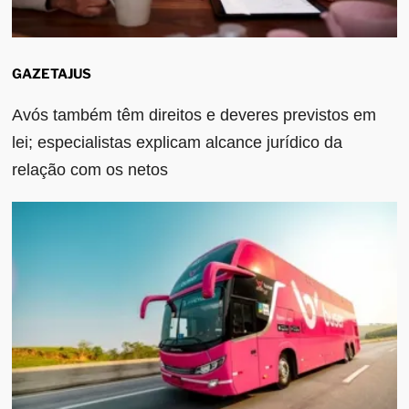
GAZETAJUS
Avós também têm direitos e deveres previstos em
lei; especialistas explicam alcance jurídico da
relação com os netos