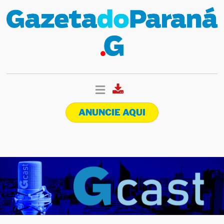
ANUNCIE AQUI