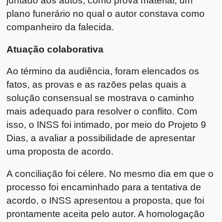
juntado aos autos, como prova material, um
plano funerário no qual o autor constava como
companheiro da falecida.
Atuação colaborativa
Ao término da audiência, foram elencados os
fatos, as provas e as razões pelas quais a
solução consensual se mostrava o caminho
mais adequado para resolver o conflito. Com
isso, o INSS foi intimado, por meio do Projeto 9
Dias, a avaliar a possibilidade de apresentar
uma proposta de acordo.
A conciliação foi célere. No mesmo dia em que o
processo foi encaminhado para a tentativa de
acordo, o INSS apresentou a proposta, que foi
prontamente aceita pelo autor. A homologação