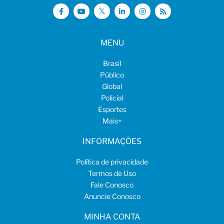
MENU
Brasil
Público
Global
Policial
Esportes
Mais
+
INFORMAÇÕES
Política de privacidade
Termos de Uso
Fale Conosco
Anuncie Conosco
MINHA CONTA