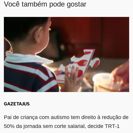
Você também pode gostar
GAZETAJUS
Pai de criança com autismo tem direito à redução de
50% da jornada sem corte salarial, decide TRT-1