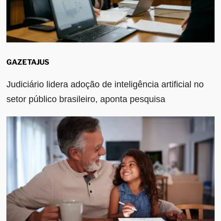
GAZETAJUS
Judiciário lidera adoção de inteligência artificial no
setor público brasileiro, aponta pesquisa