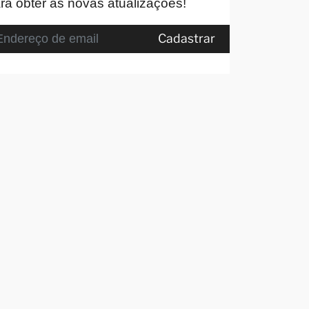
ra obter as novas atualizações!
Cadastrar