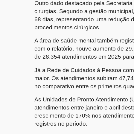
Outro dado destacado pela Secretaria
cirurgias. Segundo a gestão municipal
68 dias, representando uma redução 
procedimentos cirúrgicos.
A área de saúde mental também regist
com o relatório, houve aumento de 29
de 28.354 atendimentos em 2025 para
Já a Rede de Cuidados à Pessoa com 
maior. Os atendimentos subiram 47,74
no comparativo entre os primeiros qua
As Unidades de Pronto Atendimento (U
atendimentos entre janeiro e abril des
crescimento de 170% nos atendimentos
registros no período.