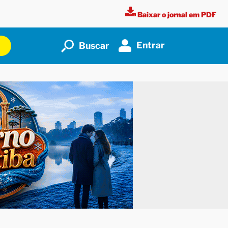
Baixar o jornal em PDF
Entrar
Buscar