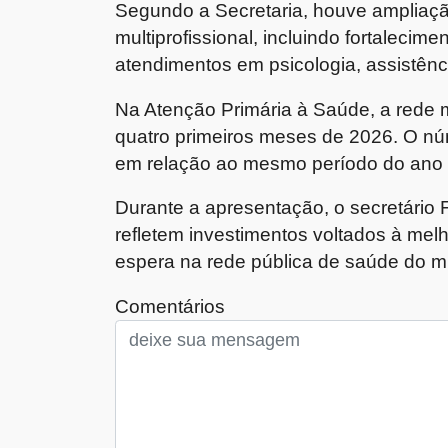
Segundo a Secretaria, houve ampliaçã
multiprofissional, incluindo fortaleci
atendimentos em psicologia, assistênci
Na Atenção Primária à Saúde, a rede 
quatro primeiros meses de 2026. O nú
em relação ao mesmo período do ano
Durante a apresentação, o secretário
refletem investimentos voltados à mel
espera na rede pública de saúde do mu
Comentários