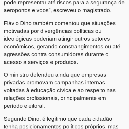
pode representar até riscos para a segurança de
aeroportos e voos”, escreveu o magistrado.
Flávio Dino também comentou que situações
motivadas por divergências políticas ou
ideológicas poderiam atingir outros setores
econômicos, gerando constrangimentos ou até
agressões contra consumidores durante o
acesso a serviços e produtos.
O ministro defendeu ainda que empresas
privadas promovam campanhas internas
voltadas à educação cívica e ao respeito nas
relações profissionais, principalmente em
período eleitoral.
Segundo Dino, é legítimo que cada cidadão
tenha posicionamentos políticos próprios, mas