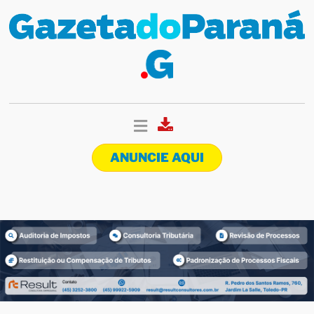
ANUNCIE AQUI