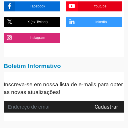
Facebook
Youtube
X (ex-Twitter)
Linkedin
Instagram
Boletim Informativo
Inscreva-se em nossa lista de e-mails para obter
as novas atualizações!
Cadastrar