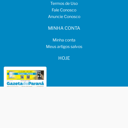
Termos de Uso
Fale Conosco
Anuncie Conosco
MINHA CONTA
Minha conta
Meus artigos salvos
HOJE