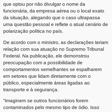
que optou por não divulgar o nome da
funcionária, da empresa aérea ou o local exato
da situação, alegando que o caso ultrapassa
uma questão pessoal e reflete o atual cenário de
polarização política no país.
De acordo com o ministro, as declarações teriam
relação com sua atuação no Supremo Tribunal
Federal. Na publicação, ele demonstrou
preocupação com a possibilidade de
comportamentos semelhantes se espalharem
em setores que lidam diretamente com o
público, especialmente áreas ligadas ao
transporte e à segurança.
“Imaginem se outros funcionários forem
contaminados pelo mesmo tipo de ódio. Isso