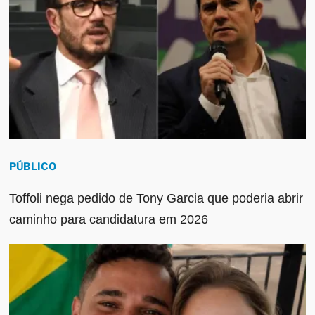
PÚBLICO
Toffoli nega pedido de Tony Garcia que poderia abrir
caminho para candidatura em 2026