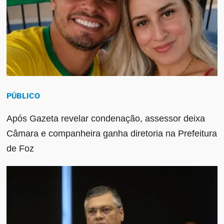
PÚBLICO
Após Gazeta revelar condenação, assessor deixa
Câmara e companheira ganha diretoria na Prefeitura
de Foz