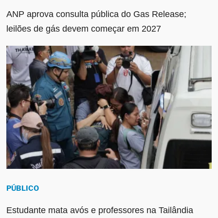
ANP aprova consulta pública do Gas Release;
leilões de gás devem começar em 2027
PÚBLICO
Estudante mata avós e professores na Tailândia