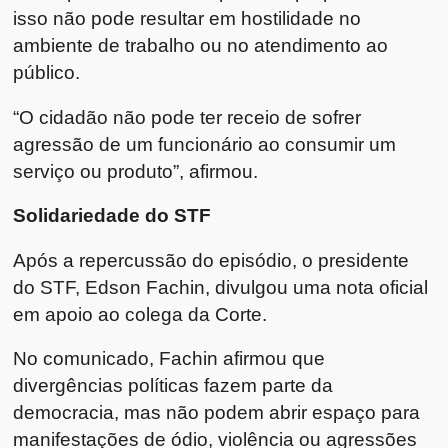
isso não pode resultar em hostilidade no
ambiente de trabalho ou no atendimento ao
público.
“O cidadão não pode ter receio de sofrer
agressão de um funcionário ao consumir um
serviço ou produto”, afirmou.
Solidariedade do STF
Após a repercussão do episódio, o presidente
do STF,
Edson Fachin
, divulgou uma nota oficial
em apoio ao colega da Corte.
No comunicado, Fachin afirmou que
divergências políticas fazem parte da
democracia, mas não podem abrir espaço para
manifestações de ódio, violência ou agressões