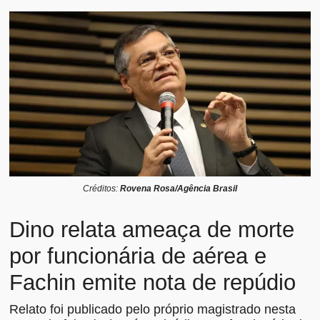
Créditos:
Rovena Rosa/Agência Brasil
Dino relata ameaça de morte
por funcionária de aérea e
Fachin emite nota de repúdio
Relato foi publicado pelo próprio magistrado nesta