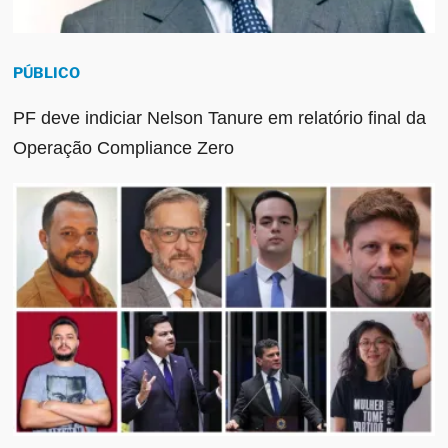
PÚBLICO
PF deve indiciar Nelson Tanure em relatório final da
Operação Compliance Zero