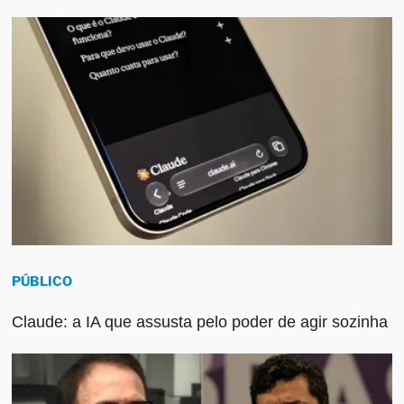
PÚBLICO
Claude: a IA que assusta pelo poder de agir sozinha