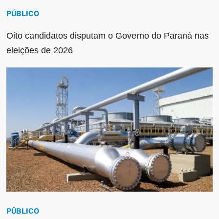
PÚBLICO
Oito candidatos disputam o Governo do Paraná nas
eleições de 2026
PÚBLICO