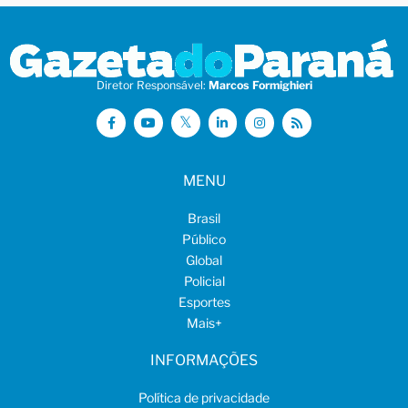
Diretor Responsável:
Marcos Formighieri
MENU
Brasil
Público
Global
Policial
Esportes
Mais
+
INFORMAÇÕES
Política de privacidade