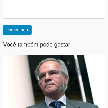
comentário
Você também pode gostar