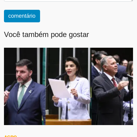
comentário
Você também pode gostar