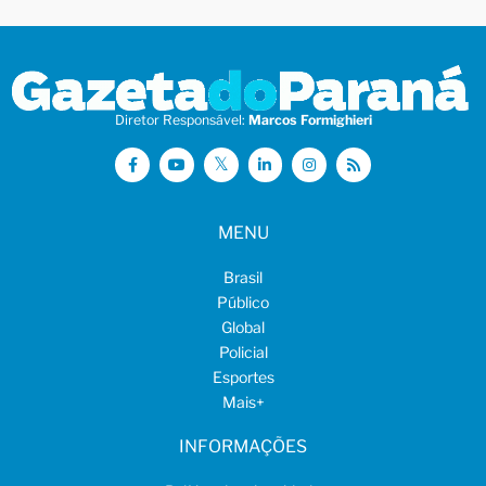
Diretor Responsável:
Marcos Formighieri
MENU
Brasil
Público
Global
Policial
Esportes
Mais
+
INFORMAÇÕES