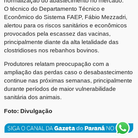
normalização do abastecimento no mercado.
O técnico do Departamento Técnico e
Econômico do Sistema FAEP, Fábio Mezzadri,
alertou para os riscos sanitários e econômicos
provocados pela escassez das vacinas,
principalmente diante da alta letalidade das
clostridioses nos rebanhos bovinos.
Produtores relatam preocupação com a
ampliação das perdas caso o desabastecimento
continue nas próximas semanas, principalmente
durante períodos de maior vulnerabilidade
sanitária dos animais.
Foto: Divulgação