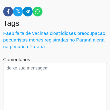
Tags
Faep
falta de vacinas
clostridioses
preocupação
pecuaristas
mortes registradas no Paraná
alerta
na pecuária
Paraná
Comentários