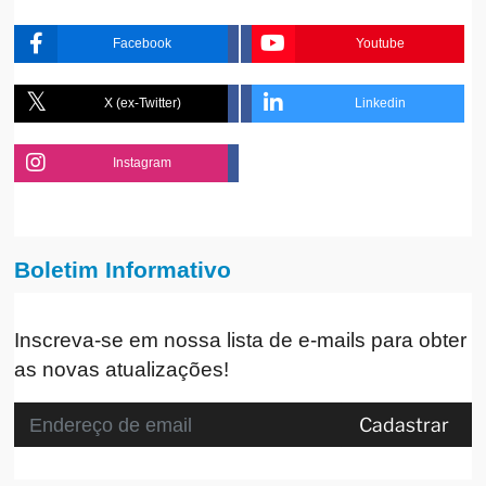
Facebook
Youtube
X (ex-Twitter)
Linkedin
Instagram
Boletim Informativo
Inscreva-se em nossa lista de e-mails para obter
as novas atualizações!
Cadastrar