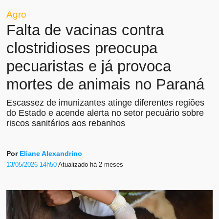
Agro
Falta de vacinas contra
clostridioses preocupa
pecuaristas e já provoca
mortes de animais no Paraná
Escassez de imunizantes atinge diferentes regiões
do Estado e acende alerta no setor pecuário sobre
riscos sanitários aos rebanhos
Por
Eliane Alexandrino
13/05/2026 14h50
Atualizado
há 2 meses