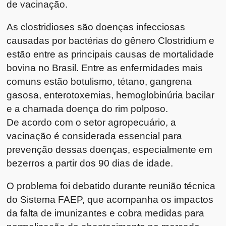
de vacinação.
As clostridioses são doenças infecciosas
causadas por bactérias do gênero Clostridium e
estão entre as principais causas de mortalidade
bovina no Brasil. Entre as enfermidades mais
comuns estão botulismo, tétano, gangrena
gasosa, enterotoxemias, hemoglobinúria bacilar
e a chamada doença do rim polposo.
De acordo com o setor agropecuário, a
vacinação é considerada essencial para
prevenção dessas doenças, especialmente em
bezerros a partir dos 90 dias de idade.
O problema foi debatido durante reunião técnica
do Sistema FAEP, que acompanha os impactos
da falta de imunizantes e cobra medidas para