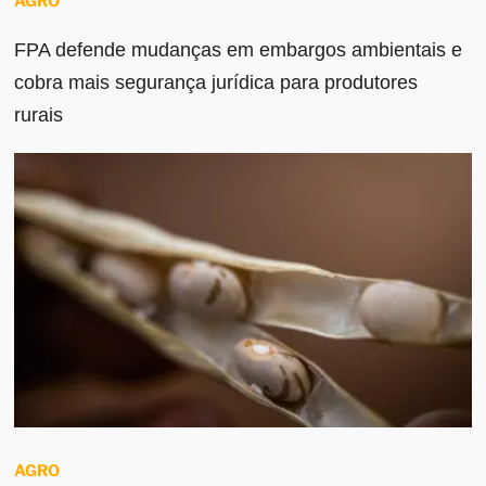
AGRO
FPA defende mudanças em embargos ambientais e
cobra mais segurança jurídica para produtores
rurais
AGRO