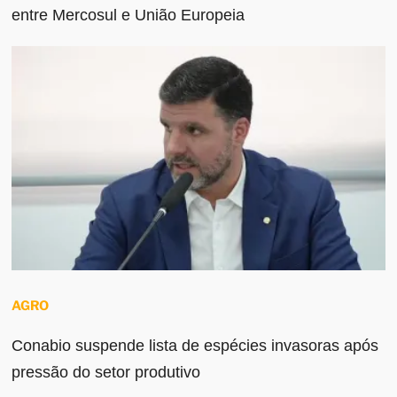
entre Mercosul e União Europeia
AGRO
Conabio suspende lista de espécies invasoras após
pressão do setor produtivo