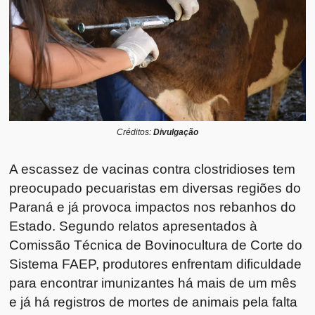
Créditos:
Divulgação
A escassez de vacinas contra clostridioses tem
preocupado pecuaristas em diversas regiões do
Paraná e já provoca impactos nos rebanhos do
Estado. Segundo relatos apresentados à
Comissão Técnica de Bovinocultura de Corte do
Sistema FAEP, produtores enfrentam dificuldade
para encontrar imunizantes há mais de um mês
e já há registros de mortes de animais pela falta