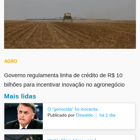
AGRO
Governo regulamenta linha de crédito de R$ 10
bilhões para incentivar inovação no agronegócio
Mais lidas
O "genocida" foi inocenta...
Publicado por
Oswaldo
há 1 dia