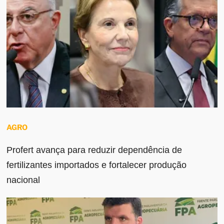
AGRO
Profert avança para reduzir dependência de
fertilizantes importados e fortalecer produção
nacional