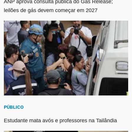
ANP aprova consulta pública do Gas Release;
leilões de gás devem começar em 2027
PÚBLICO
Estudante mata avós e professores na Tailândia