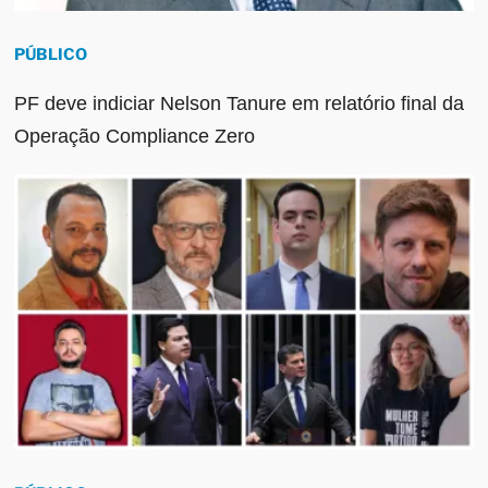
PÚBLICO
PF deve indiciar Nelson Tanure em relatório final da
Operação Compliance Zero