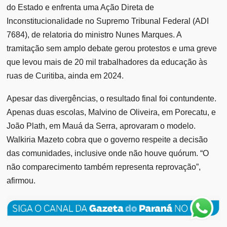
do Estado e enfrenta uma Ação Direta de
Inconstitucionalidade no Supremo Tribunal Federal (ADI
7684), de relatoria do ministro Nunes Marques. A
tramitação sem amplo debate gerou protestos e uma greve
que levou mais de 20 mil trabalhadores da educação às
ruas de Curitiba, ainda em 2024.
Apesar das divergências, o resultado final foi contundente.
Apenas duas escolas, Malvino de Oliveira, em Porecatu, e
João Plath, em Mauá da Serra, aprovaram o modelo.
Walkiria Mazeto cobra que o governo respeite a decisão
das comunidades, inclusive onde não houve quórum. “O
não comparecimento também representa reprovação”,
afirmou.