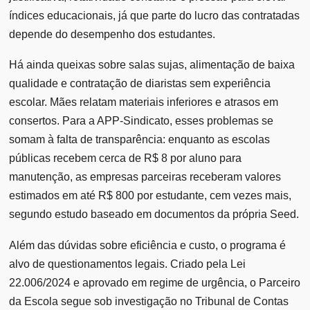
índices educacionais, já que parte do lucro das contratadas
depende do desempenho dos estudantes.
Há ainda queixas sobre salas sujas, alimentação de baixa
qualidade e contratação de diaristas sem experiência
escolar. Mães relatam materiais inferiores e atrasos em
consertos. Para a APP-Sindicato, esses problemas se
somam à falta de transparência: enquanto as escolas
públicas recebem cerca de R$ 8 por aluno para
manutenção, as empresas parceiras receberam valores
estimados em até R$ 800 por estudante, cem vezes mais,
segundo estudo baseado em documentos da própria Seed.
Além das dúvidas sobre eficiência e custo, o programa é
alvo de questionamentos legais. Criado pela Lei
22.006/2024 e aprovado em regime de urgência, o Parceiro
da Escola segue sob investigação no Tribunal de Contas