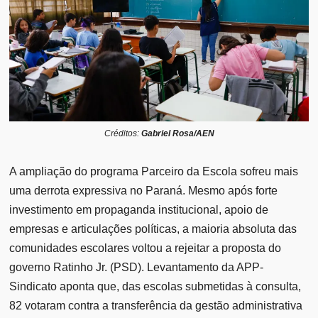
Créditos:
Gabriel Rosa/AEN
A ampliação do programa Parceiro da Escola sofreu mais
uma derrota expressiva no Paraná. Mesmo após forte
investimento em propaganda institucional, apoio de
empresas e articulações políticas, a maioria absoluta das
comunidades escolares voltou a rejeitar a proposta do
governo Ratinho Jr. (PSD). Levantamento da APP-
Sindicato aponta que, das escolas submetidas à consulta,
82 votaram contra a transferência da gestão administrativa