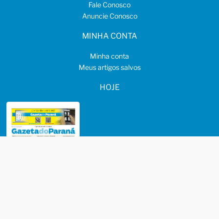
Fale Conosco
Anuncie Conosco
MINHA CONTA
Minha conta
Meus artigos salvos
HOJE