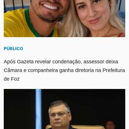
PÚBLICO
Após Gazeta revelar condenação, assessor deixa
Câmara e companheira ganha diretoria na Prefeitura
de Foz