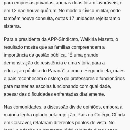
para empresas privadas; apenas duas foram favoráveis, e
em 12 não houve quórum. No modelo cívico-militar, onde
também houve consulta, outras 17 unidades rejeitaram o
sistema.
Para a presidenta da APP-Sindicato, Walkiria Mazeto, o
resultado mostra que as famílias compreendem a
importância da gestão pública. “É uma grande
demonstração de resistência e uma vitória para a
educação pública do Paraná”, afirmou. Segundo ela, mães
e pais reconhecem o esforço de professores e funcionários
para manter as escolas funcionando com qualidade,
apesar das dificuldades enfrentadas diariamente.
Nas comunidades, a discussão divide opiniões, embora a
maioria tenha optado pela rejeição. Pais do Colégio Olinda
em Cascavel, relataram diferentes pontos de vista. No