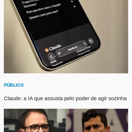
PÚBLICO
Claude: a IA que assusta pelo poder de agir sozinha