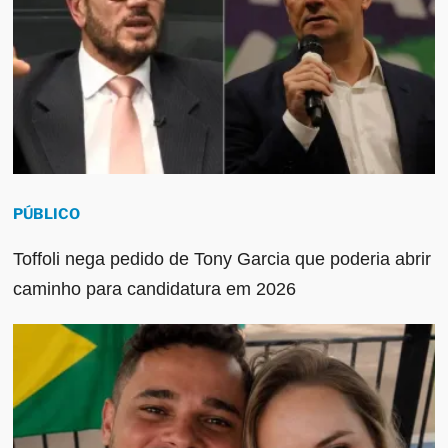
PÚBLICO
Toffoli nega pedido de Tony Garcia que poderia abrir
caminho para candidatura em 2026