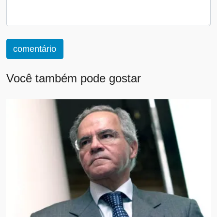
comentário
Você também pode gostar