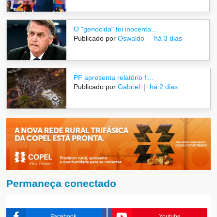
O "genocida" foi inocenta...
Publicado por
Oswaldo
há 3 dias
PF apresenta relatório fi...
Publicado por
Gabriel
há 2 dias
Permaneça conectado
Facebook
Youtube