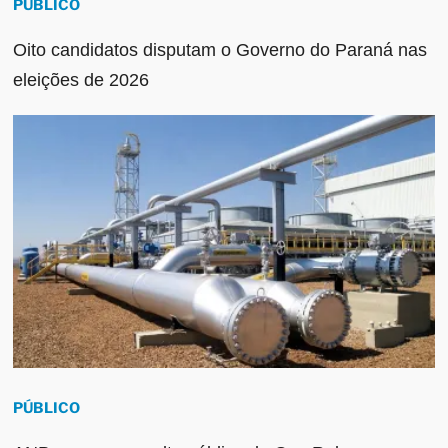
PÚBLICO
Oito candidatos disputam o Governo do Paraná nas
eleições de 2026
PÚBLICO