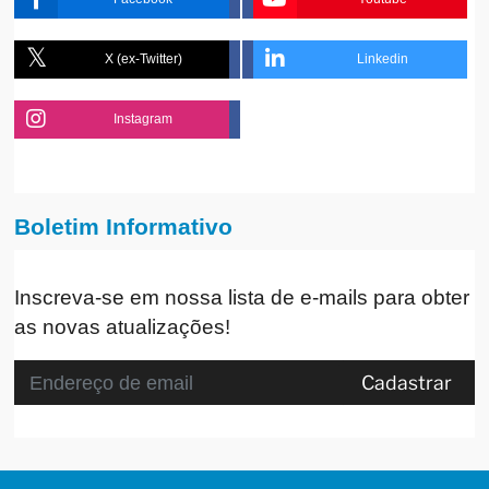
X (ex-Twitter)
Linkedin
Instagram
Boletim Informativo
Inscreva-se em nossa lista de e-mails para obter
as novas atualizações!
Cadastrar