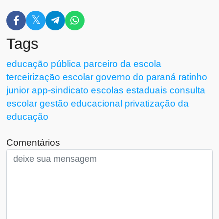
Tags
educação pública
parceiro da escola
terceirização escolar
governo do paraná
ratinho
junior
app-sindicato
escolas estaduais
consulta
escolar
gestão educacional
privatização da
educação
Comentários