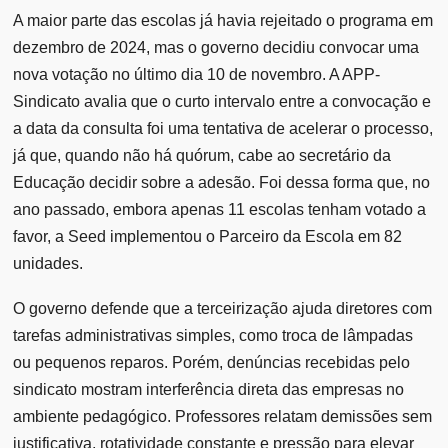
A maior parte das escolas já havia rejeitado o programa em
dezembro de 2024, mas o governo decidiu convocar uma
nova votação no último dia 10 de novembro. A APP-
Sindicato avalia que o curto intervalo entre a convocação e
a data da consulta foi uma tentativa de acelerar o processo,
já que, quando não há quórum, cabe ao secretário da
Educação decidir sobre a adesão. Foi dessa forma que, no
ano passado, embora apenas 11 escolas tenham votado a
favor, a Seed implementou o Parceiro da Escola em 82
unidades.
O governo defende que a terceirização ajuda diretores com
tarefas administrativas simples, como troca de lâmpadas
ou pequenos reparos. Porém, denúncias recebidas pelo
sindicato mostram interferência direta das empresas no
ambiente pedagógico. Professores relatam demissões sem
justificativa, rotatividade constante e pressão para elevar