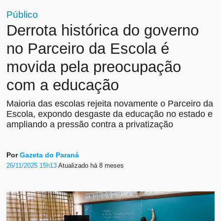
Público
Derrota histórica do governo
no Parceiro da Escola é
movida pela preocupação
com a educação
Maioria das escolas rejeita novamente o Parceiro da
Escola, expondo desgaste da educação no estado e
ampliando a pressão contra a privatização
Por
Gazeta do Paraná
26/11/2025 15h13
Atualizado
há 8 meses