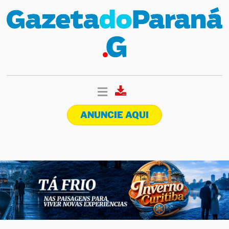
ANUNCIE AQUI