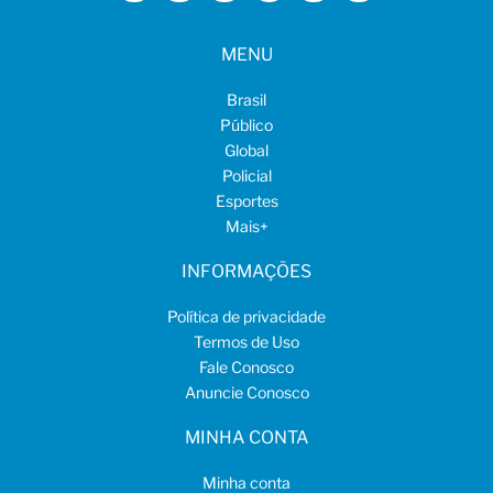
MENU
Brasil
Público
Global
Policial
Esportes
Mais
+
INFORMAÇÕES
Política de privacidade
Termos de Uso
Fale Conosco
Anuncie Conosco
MINHA CONTA
Minha conta