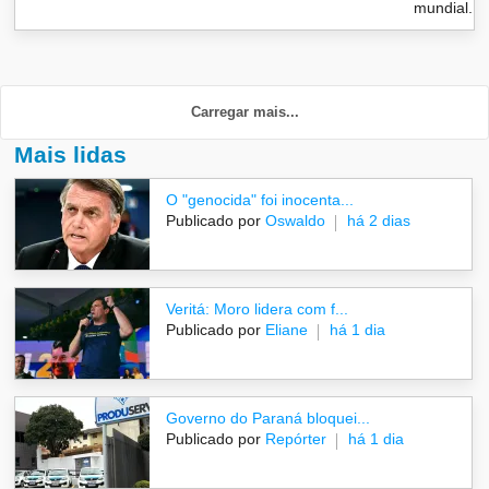
mundial...
Carregar mais...
Mais lidas
O "genocida" foi inocenta...
Publicado por
Oswaldo
há 2 dias
Veritá: Moro lidera com f...
Publicado por
Eliane
há 1 dia
Governo do Paraná bloquei...
Publicado por
Repórter
há 1 dia