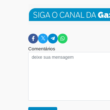
Comentários