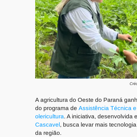
Créd
A agricultura do Oeste do Paraná ga
do programa de
Assistência Técnica e
olericultura
. A iniciativa, desenvolvida
Cascavel
, busca levar mais tecnologia
da região.