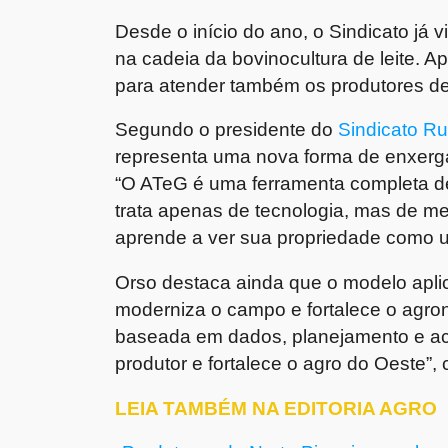
Desde o início do ano, o Sindicato já 
na cadeia da bovinocultura de leite. 
para atender também os produtores de 
Segundo o presidente do
Sindicato Ru
representa uma nova forma de enxerga
“O ATeG é uma ferramenta completa d
trata apenas de tecnologia, mas de m
aprende a ver sua propriedade como u
Orso destaca ainda que o modelo apl
moderniza o campo e fortalece o agron
baseada em dados, planejamento e ac
produtor e fortalece o agro do Oeste”,
LEIA TAMBÉM NA EDITORIA AGRO