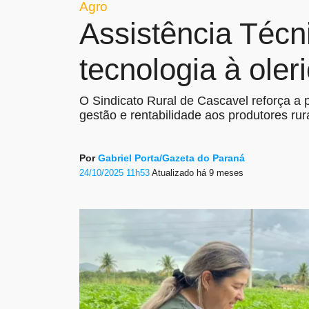
Agro
Assistência Técn
tecnologia à ole
O Sindicato Rural de Cascavel reforça a
gestão e rentabilidade aos produtores rur
Por
Gabriel Porta/Gazeta do Paraná
24/10/2025 11h53
Atualizado
há 9 meses