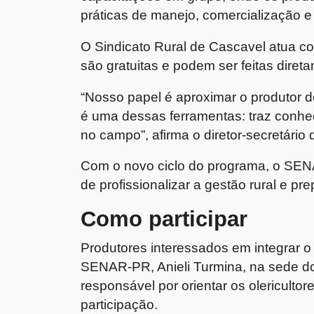
práticas de manejo, comercialização e 
O Sindicato Rural de Cascavel atua co
são gratuitas e podem ser feitas diret
“Nosso papel é aproximar o produtor 
é uma dessas ferramentas: traz conhe
no campo”, afirma o diretor-secretário d
Com o novo ciclo do programa, o SEN
de profissionalizar a gestão rural e p
Como participar
Produtores interessados em integrar 
SENAR-PR, Anieli Turmina, na sede do
responsável por orientar os olericultor
participação.