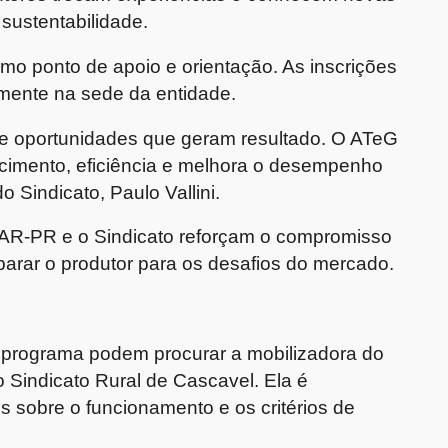
sustentabilidade.
mo ponto de apoio e orientação. As inscrições
amente na sede da entidade.
de oportunidades que geram resultado. O ATeG
cimento, eficiência e melhora o desempenho
o Sindicato, Paulo Vallini.
AR-PR e o Sindicato reforçam o compromisso
reparar o produtor para os desafios do mercado.
o programa podem procurar a mobilizadora do
 Sindicato Rural de Cascavel. Ela é
es sobre o funcionamento e os critérios de