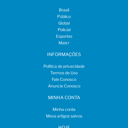
Brasil
Público
Global
Policial
Esportes
Mais
+
INFORMAÇÕES
Política de privacidade
Termos de Uso
Fale Conosco
Anuncie Conosco
MINHA CONTA
Minha conta
Meus artigos salvos
HOJE