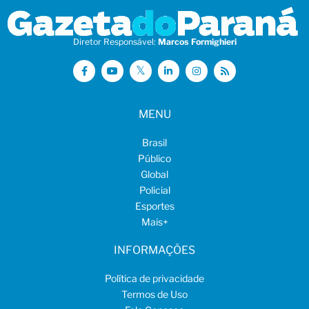
Diretor Responsável:
Marcos Formighieri
MENU
Brasil
Público
Global
Policial
Esportes
Mais
+
INFORMAÇÕES
Política de privacidade
Termos de Uso