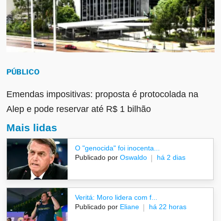
PÚBLICO
Emendas impositivas: proposta é protocolada na
Alep e pode reservar até R$ 1 bilhão
Mais lidas
O "genocida" foi inocenta...
Publicado por
Oswaldo
há 2 dias
Veritá: Moro lidera com f...
Publicado por
Eliane
há 22 horas