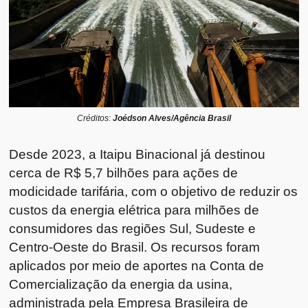
Créditos:
Joédson Alves/Agência Brasil
Desde 2023, a Itaipu Binacional já destinou
cerca de R$ 5,7 bilhões para ações de
modicidade tarifária, com o objetivo de reduzir os
custos da energia elétrica para milhões de
consumidores das regiões Sul, Sudeste e
Centro-Oeste do Brasil. Os recursos foram
aplicados por meio de aportes na Conta de
Comercialização da energia da usina,
administrada pela Empresa Brasileira de