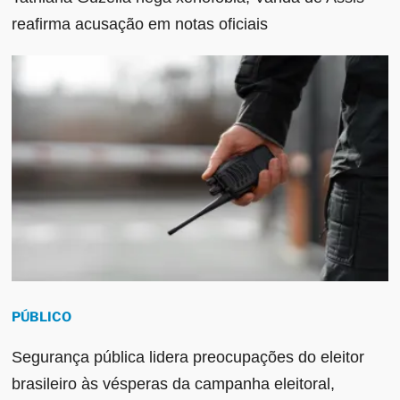
reafirma acusação em notas oficiais
PÚBLICO
Segurança pública lidera preocupações do eleitor
brasileiro às vésperas da campanha eleitoral,