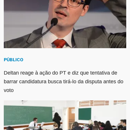
PÚBLICO
Deltan reage à ação do PT e diz que tentativa de
barrar candidatura busca tirá-lo da disputa antes do
voto