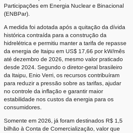
Participações em Energia Nuclear e Binacional
(ENBPar).
A medida foi adotada após a quitação da dívida
histórica contraída para a construção da
hidrelétrica e permitiu manter a tarifa de repasse
da energia de Itaipu em US$ 17,66 por kW/mês
até dezembro de 2026, mesmo valor praticado
desde 2024. Segundo o diretor-geral brasileiro
da Itaipu, Enio Verri, os recursos contribuíram
para reduzir a pressão sobre as tarifas, ajudar
no controle da inflação e garantir maior
estabilidade nos custos da energia para os
consumidores.
Somente em 2026, já foram destinados R$ 1,5
bilhão à Conta de Comercialização, valor que