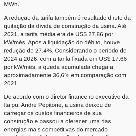
MWh.
A redução da tarifa também é resultado direto da
quitação da dívida de construção da usina. Até
2021, a tarifa média era de US$ 27,86 por
kW/mês. Após a liquidação do débito, houve
redução de 27,4%. Considerando o período de
2024 a 2026, com a tarifa fixada em US$ 17,66
por kW/mês, a queda acumulada chega a
aproximadamente 36,6% em comparação com
2021.
De acordo com o diretor financeiro executivo da
Itaipu, André Pepitone, a usina deixou de
carregar os custos financeiros de sua
construção e passou a oferecer uma das
energias mais competitivas do mercado