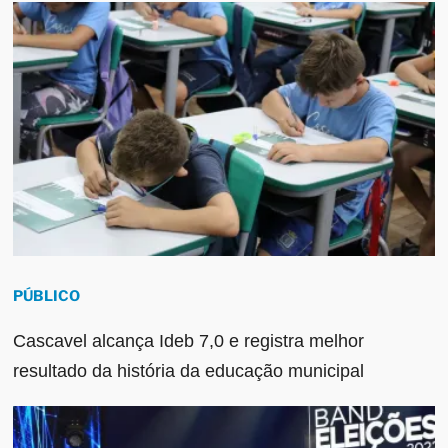
PÚBLICO
Cascavel alcança Ideb 7,0 e registra melhor
resultado da história da educação municipal