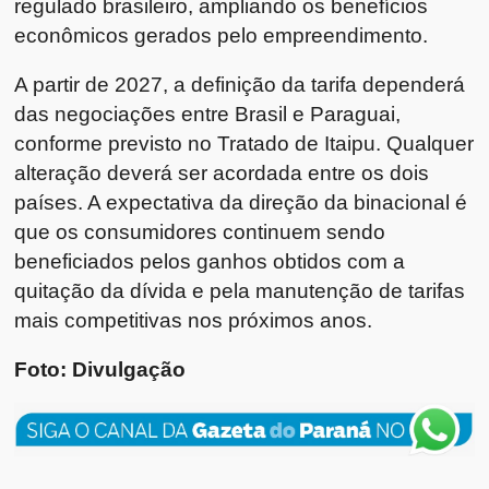
regulado brasileiro, ampliando os benefícios
econômicos gerados pelo empreendimento.
A partir de 2027, a definição da tarifa dependerá
das negociações entre Brasil e Paraguai,
conforme previsto no Tratado de Itaipu. Qualquer
alteração deverá ser acordada entre os dois
países. A expectativa da direção da binacional é
que os consumidores continuem sendo
beneficiados pelos ganhos obtidos com a
quitação da dívida e pela manutenção de tarifas
mais competitivas nos próximos anos.
Foto: Divulgação