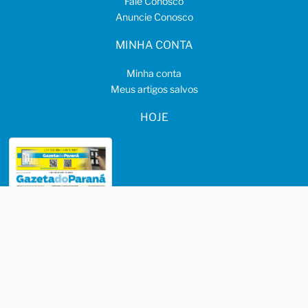
Fale Conosco
Anuncie Conosco
MINHA CONTA
Minha conta
Meus artigos salvos
HOJE