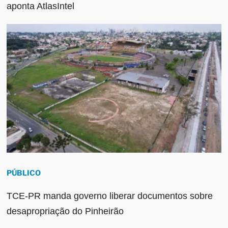
aponta AtlasIntel
PÚBLICO
TCE-PR manda governo liberar documentos sobre
desapropriação do Pinheirão