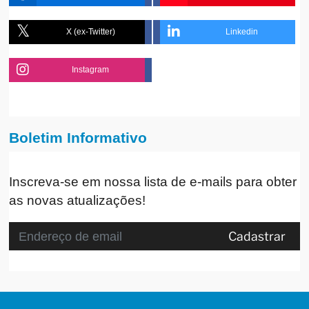
X (ex-Twitter)
Linkedin
Instagram
Boletim Informativo
Inscreva-se em nossa lista de e-mails para obter
as novas atualizações!
Cadastrar