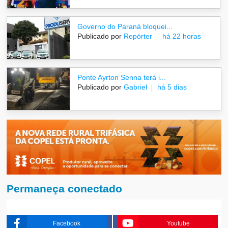
Governo do Paraná bloquei...
Publicado por
Repórter
há 22 horas
Ponte Ayrton Senna terá i...
Publicado por
Gabriel
há 5 dias
Permaneça conectado
Facebook
Youtube