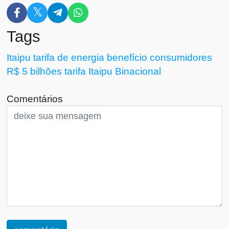
Tags
Itaipu
tarifa de energia
benefício
consumidores
R$ 5 bilhões
tarifa
Itaipu Binacional
Comentários