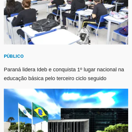
PÚBLICO
Paraná lidera Ideb e conquista 1º lugar nacional na
educação básica pelo terceiro ciclo seguido