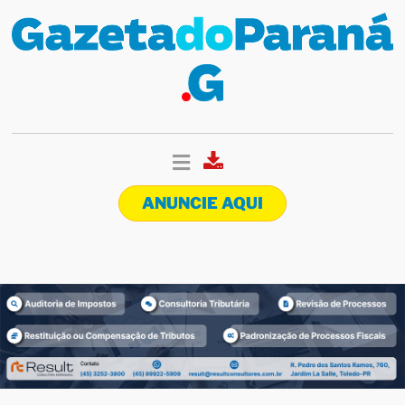
ANUNCIE AQUI