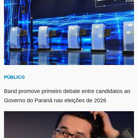
PÚBLICO
Band promove primeiro debate entre candidatos ao
Governo do Paraná nas eleições de 2026