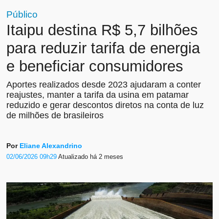
Público
Itaipu destina R$ 5,7 bilhões
para reduzir tarifa de energia
e beneficiar consumidores
Aportes realizados desde 2023 ajudaram a conter
reajustes, manter a tarifa da usina em patamar
reduzido e gerar descontos diretos na conta de luz
de milhões de brasileiros
Por
Eliane Alexandrino
02/06/2026 09h29
Atualizado
há 2 meses