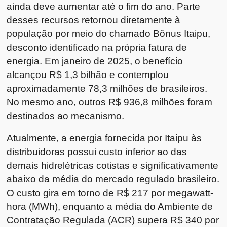
ainda deve aumentar até o fim do ano. Parte
desses recursos retornou diretamente à
população por meio do chamado Bônus Itaipu,
desconto identificado na própria fatura de
energia. Em janeiro de 2025, o benefício
alcançou R$ 1,3 bilhão e contemplou
aproximadamente 78,3 milhões de brasileiros.
No mesmo ano, outros R$ 936,8 milhões foram
destinados ao mecanismo.
Atualmente, a energia fornecida por Itaipu às
distribuidoras possui custo inferior ao das
demais hidrelétricas cotistas e significativamente
abaixo da média do mercado regulado brasileiro.
O custo gira em torno de R$ 217 por megawatt-
hora (MWh), enquanto a média do Ambiente de
Contratação Regulada (ACR) supera R$ 340 por