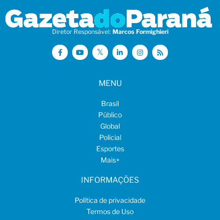
Diretor Responsável:
Marcos Formighieri
MENU
Brasil
Público
Global
Policial
Esportes
Mais
+
INFORMAÇÕES
Política de privacidade
Termos de Uso