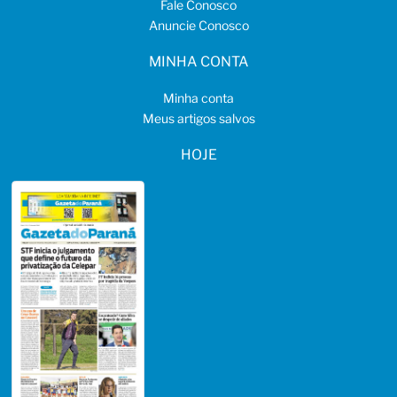
Fale Conosco
Anuncie Conosco
MINHA CONTA
Minha conta
Meus artigos salvos
HOJE