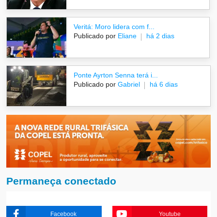
Veritá: Moro lidera com f...
Publicado por
Eliane
há 2 dias
Ponte Ayrton Senna terá i...
Publicado por
Gabriel
há 6 dias
Permaneça conectado
Facebook
Youtube