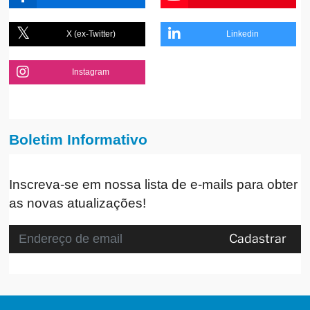
X (ex-Twitter)
Linkedin
Instagram
Boletim Informativo
Inscreva-se em nossa lista de e-mails para obter
as novas atualizações!
Cadastrar