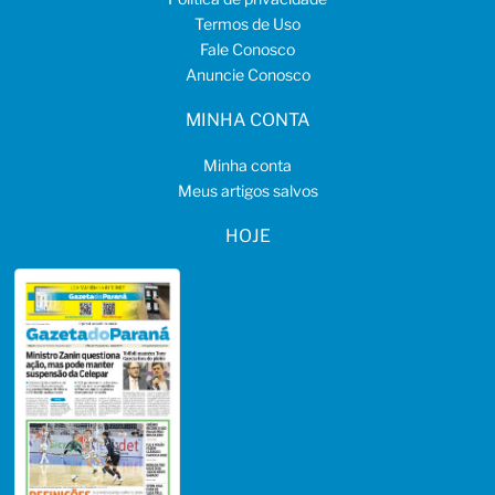
Termos de Uso
Fale Conosco
Anuncie Conosco
MINHA CONTA
Minha conta
Meus artigos salvos
HOJE