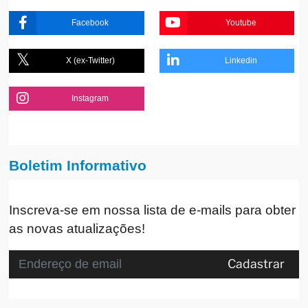
Facebook
Youtube
X (ex-Twitter)
Linkedin
Instagram
Boletim Informativo
Inscreva-se em nossa lista de e-mails para obter
as novas atualizações!
Cadastrar