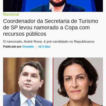
Nacional
Coordenador da Secretaria de Turismo
de SP levou namorado a Copa com
recursos públicos
O namorado, André Rossi, é pré-candidado no Republicanos
Publicado por
Oswaldo
há 5 dias