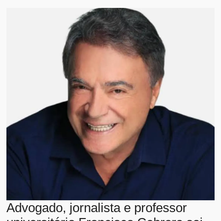
Advogado, jornalista e professor