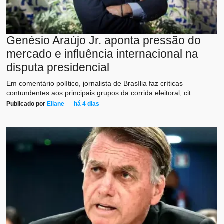
Genésio Araújo Jr. aponta pressão do
mercado e influência internacional na
disputa presidencial
Em comentário político, jornalista de Brasília faz críticas
contundentes aos principais grupos da corrida eleitoral, cit...
Publicado por
Eliane
há 4 dias