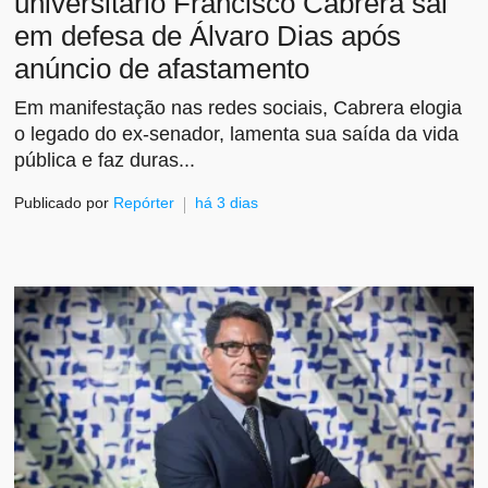
universitário Francisco Cabrera sai
em defesa de Álvaro Dias após
anúncio de afastamento
Em manifestação nas redes sociais, Cabrera elogia
o legado do ex-senador, lamenta sua saída da vida
pública e faz duras...
Publicado por
Repórter
há 3 dias