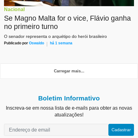
Nacional
Se Magno Malta for o vice, Flávio ganha
no primeiro turno
O senador representa o arquétipo do herói brasileiro
Publicado por
Oswaldo
há 1 semana
Carregar mais...
Boletim Informativo
Inscreva-se em nossa lista de e-mails para obter as novas
atualizações!
Cadastrar