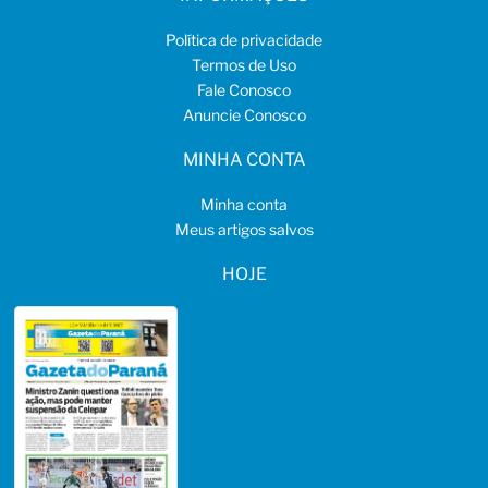
Política de privacidade
Termos de Uso
Fale Conosco
Anuncie Conosco
MINHA CONTA
Minha conta
Meus artigos salvos
HOJE