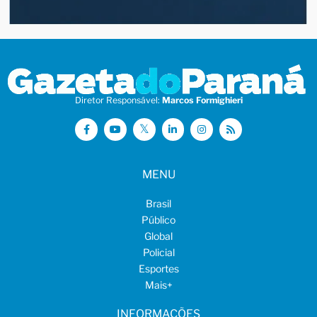
Diretor Responsável:
Marcos Formighieri
MENU
Brasil
Público
Global
Policial
Esportes
Mais
+
INFORMAÇÕES