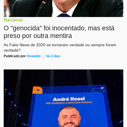
Nacional
O "genocida" foi inocentado, mas está
preso por outra mentira
As Fake News de 2020 se tornaram verdade ou sempre foram
verdade?
Publicado por
Oswaldo
há 4 dias