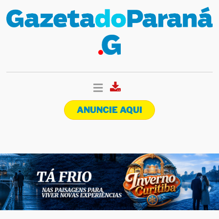
ANUNCIE AQUI