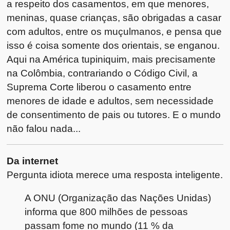
a respeito dos casamentos, em que menores,
meninas, quase crianças, são obrigadas a casar
com adultos, entre os muçulmanos, e pensa que
isso é coisa somente dos orientais, se enganou.
Aqui na América tupiniquim, mais precisamente
na Colômbia, contrariando o Código Civil, a
Suprema Corte liberou o casamento entre
menores de idade e adultos, sem necessidade
de consentimento de pais ou tutores. E o mundo
não falou nada...
Da internet
Pergunta idiota merece uma resposta inteligente.
A ONU (Organização das Nações Unidas)
informa que 800 milhões de pessoas
passam fome no mundo (11 % da