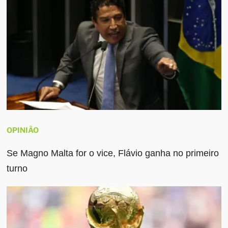
OPINIÃO
Se Magno Malta for o vice, Flávio ganha no primeiro
turno