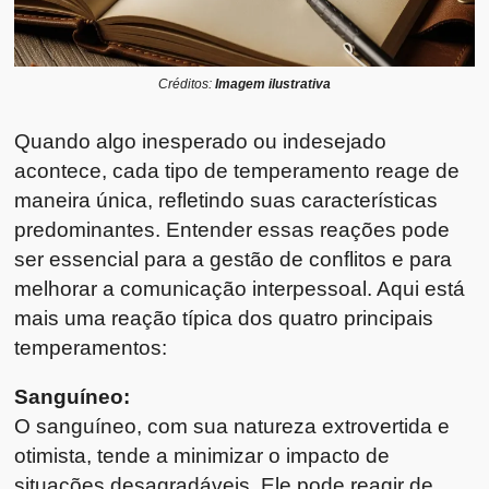
Créditos:
Imagem ilustrativa
Quando algo inesperado ou indesejado
acontece, cada tipo de temperamento reage de
maneira única, refletindo suas características
predominantes. Entender essas reações pode
ser essencial para a gestão de conflitos e para
melhorar a comunicação interpessoal. Aqui está
mais uma reação típica dos quatro principais
temperamentos:
Sanguíneo:
O sanguíneo, com sua natureza extrovertida e
otimista, tende a minimizar o impacto de
situações desagradáveis. Ele pode reagir de