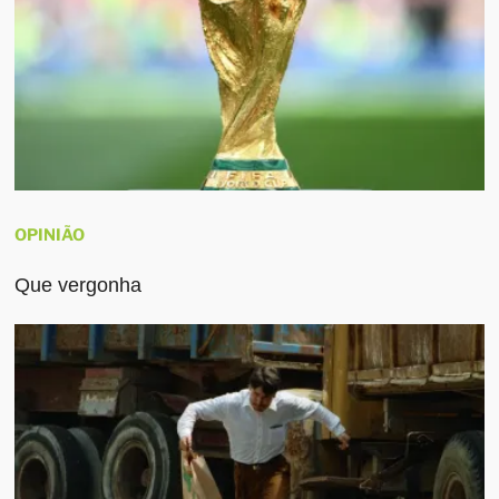
OPINIÃO
Que vergonha