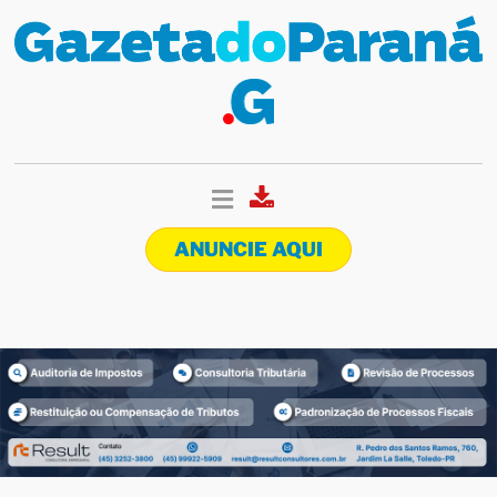
ANUNCIE AQUI