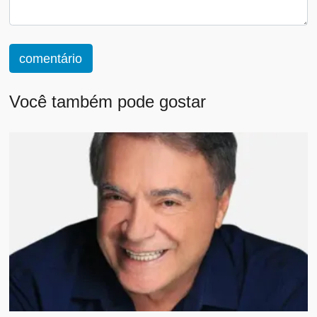
comentário
Você também pode gostar