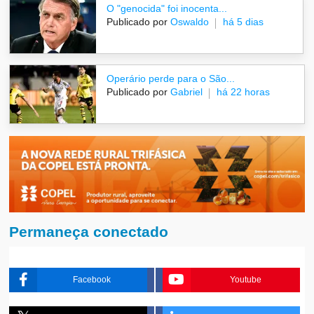
O "genocida" foi inocenta...
Publicado por
Oswaldo
há 5 dias
Operário perde para o São...
Publicado por
Gabriel
há 22 horas
Permaneça conectado
Facebook
Youtube