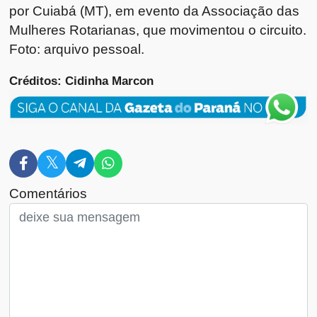
por Cuiabá (MT), em evento da Associação das
Mulheres Rotarianas, que movimentou o circuito.
Foto: arquivo pessoal.
Créditos: Cidinha Marcon
Comentários