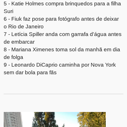
5 - Katie Holmes compra brinquedos para a filha
Suri
6 - Fiuk faz pose para fotógrafo antes de deixar
o Rio de Janeiro
7 - Letícia Spiller anda com garrafa d'água antes
de embarcar
8 - Mariana Ximenes toma sol da manhã em dia
de folga
9 - Leonardo DiCaprio caminha por Nova York
sem dar bola para fãs