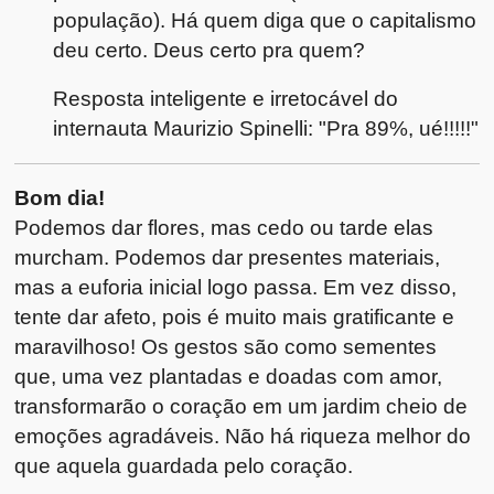
população). Há quem diga que o capitalismo
deu certo. Deus certo pra quem?
Resposta inteligente e irretocável do
internauta Maurizio Spinelli: "Pra 89%, ué!!!!!"
Bom dia!
Podemos dar flores, mas cedo ou tarde elas
murcham. Podemos dar presentes materiais,
mas a euforia inicial logo passa. Em vez disso,
tente dar afeto, pois é muito mais gratificante e
maravilhoso! Os gestos são como sementes
que, uma vez plantadas e doadas com amor,
transformarão o coração em um jardim cheio de
emoções agradáveis. Não há riqueza melhor do
que aquela guardada pelo coração.