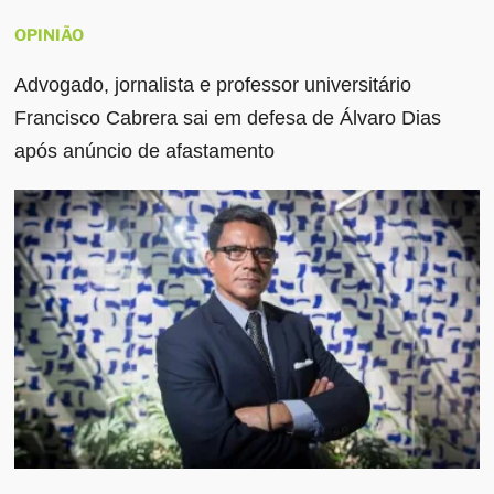
OPINIÃO
Advogado, jornalista e professor universitário
Francisco Cabrera sai em defesa de Álvaro Dias
após anúncio de afastamento