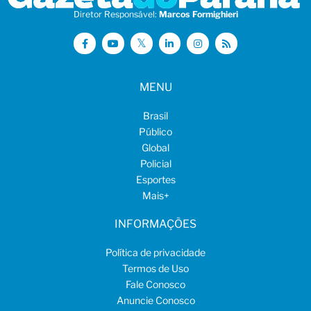
Diretor Responsável:
Marcos Formighieri
MENU
Brasil
Público
Global
Policial
Esportes
Mais
+
INFORMAÇÕES
Política de privacidade
Termos de Uso
Fale Conosco
Anuncie Conosco