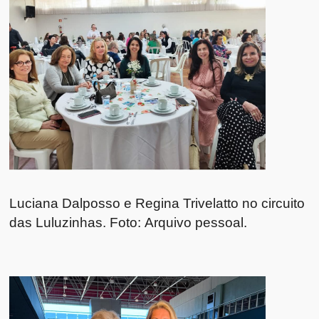
Luciana Dalposso e Regina Trivelatto no circuito
das Luluzinhas. Foto: Arquivo pessoal.