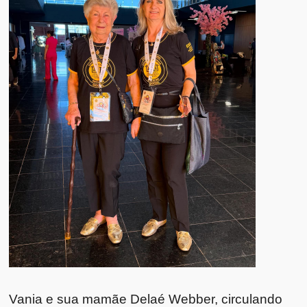
Vania e sua mamãe Delaé Webber, circulando