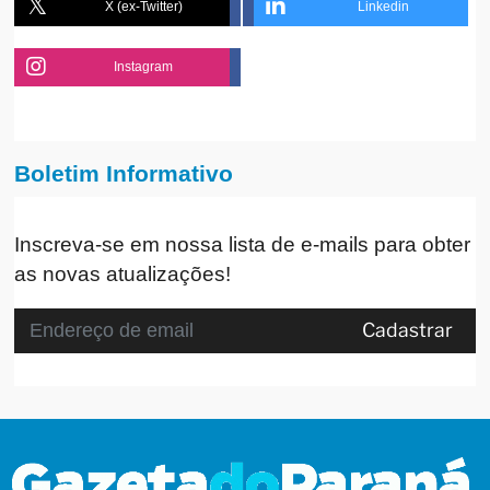
X (ex-Twitter)
Linkedin
Instagram
Boletim Informativo
Inscreva-se em nossa lista de e-mails para obter
as novas atualizações!
Cadastrar