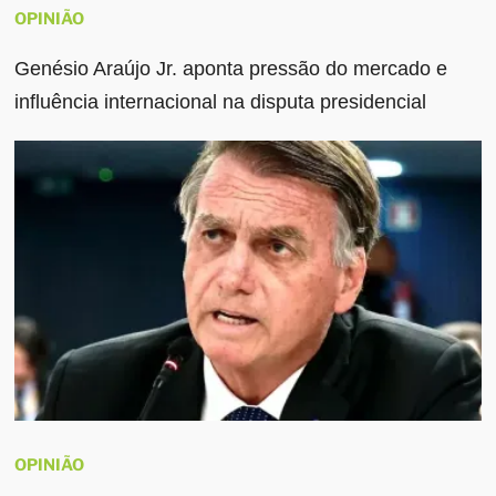
OPINIÃO
Genésio Araújo Jr. aponta pressão do mercado e
influência internacional na disputa presidencial
OPINIÃO