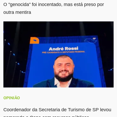
O "genocida" foi inocentado, mas está preso por
outra mentira
OPINIÃO
Coordenador da Secretaria de Turismo de SP levou