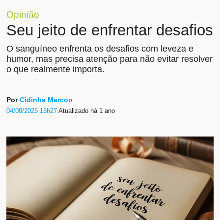
Opinião
Seu jeito de enfrentar desafios
O sanguíneo enfrenta os desafios com leveza e
humor, mas precisa atenção para não evitar resolver
o que realmente importa.
Por
Cidinha Marcon
04/08/2025 15h27
Atualizado
há 1 ano