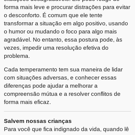
forma mais leve e procurar distrações para evitar
o desconforto. É comum que ele tente
transformar a situação em algo positivo, usando
o humor ou mudando o foco para algo mais
agradável. No entanto, essa postura pode, às
vezes, impedir uma resolução efetiva do
problema.
Cada temperamento tem sua maneira de lidar
com situações adversas, e conhecer essas
diferenças pode ajudar a melhorar a
compreensão mútua e a resolver conflitos de
forma mais eficaz.
Salvem nossas crianças
Para você que fica indignado da vida, quando lê