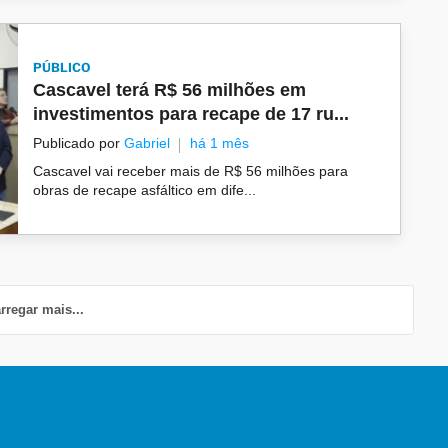
PÚBLICO
Cascavel terá R$ 56 milhões em
investimentos para recape de 17 ru...
Publicado por
Gabriel
há 1 mês
Cascavel vai receber mais de R$ 56 milhões para
obras de recape asfáltico em dife...
rregar mais...