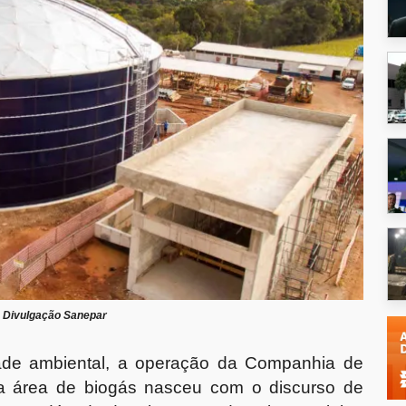
:
Divulgação Sanepar
de ambiental, a operação da Companhia de
 área de biogás nasceu com o discurso de