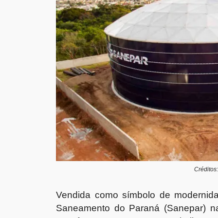
Créditos
Vendida como símbolo de modernida
Saneamento do Paraná (Sanepar) na