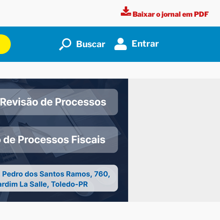
Baixar o jornal em PDF
Entrar
Buscar