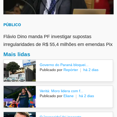
PÚBLICO
Flávio Dino manda PF investigar supostas
irregularidades de R$ 55,4 milhões em emendas Pix
Mais lidas
Governo do Paraná bloquei...
Publicado por
Repórter
há 2 dias
Veritá: Moro lidera com f...
Publicado por
Eliane
há 2 dias