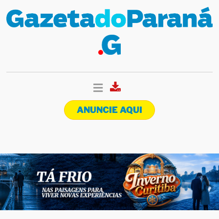
ANUNCIE AQUI