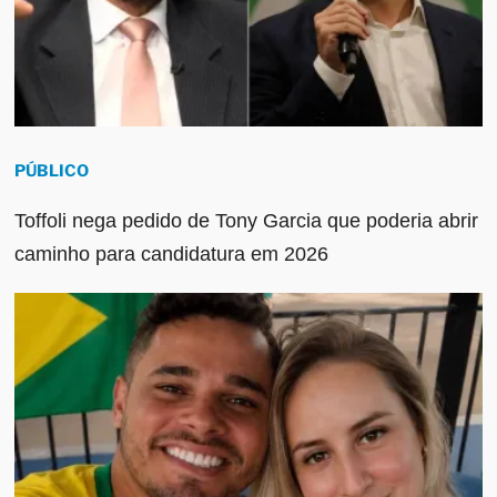
PÚBLICO
Toffoli nega pedido de Tony Garcia que poderia abrir
caminho para candidatura em 2026