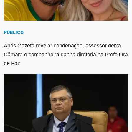
PÚBLICO
Após Gazeta revelar condenação, assessor deixa
Câmara e companheira ganha diretoria na Prefeitura
de Foz