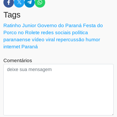
Tags
Ratinho Junior
Governo do Paraná
Festa do
Porco no Rolete
redes sociais
política
paranaense
vídeo viral
repercussão
humor
internet
Paraná
Comentários