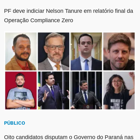
PF deve indiciar Nelson Tanure em relatório final da
Operação Compliance Zero
PÚBLICO
Oito candidatos disputam o Governo do Paraná nas