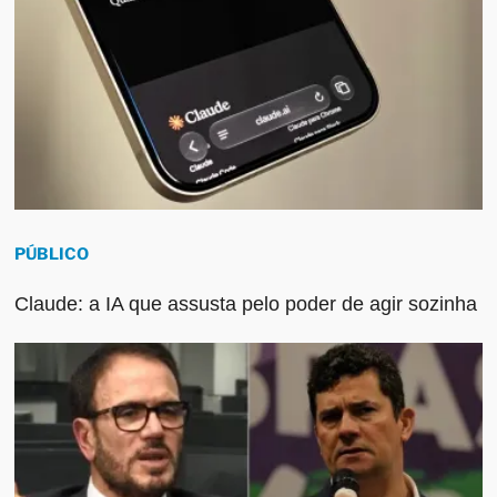
PÚBLICO
Claude: a IA que assusta pelo poder de agir sozinha