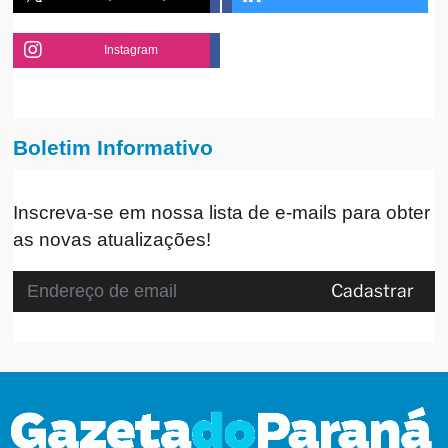
Instagram
Boletim Informativo
Inscreva-se em nossa lista de e-mails para obter
as novas atualizações!
Cadastrar