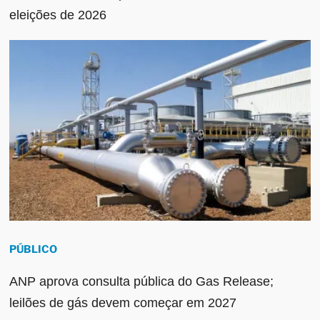
eleições de 2026
PÚBLICO
ANP aprova consulta pública do Gas Release;
leilões de gás devem começar em 2027