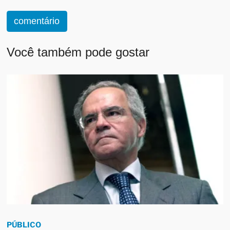
comentário
Você também pode gostar
PÚBLICO