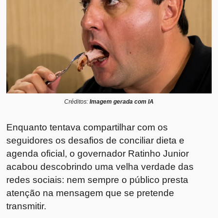
Créditos:
Imagem gerada com IA
Enquanto tentava compartilhar com os
seguidores os desafios de conciliar dieta e
agenda oficial, o governador Ratinho Junior
acabou descobrindo uma velha verdade das
redes sociais: nem sempre o público presta
atenção na mensagem que se pretende
transmitir.