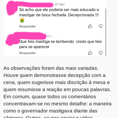
As observações foram das mais variadas.
Houve quem demonstrasse decepção com a
cena, quem sugerisse mais discrição à mesa e
quem resumisse a reação em poucas palavras.
Em comum, quase todos os comentários
concentravam-se no mesmo detalhe: a maneira
como o governador mastigava diante das
câmeras. Outros, ao nos enviar o vídeo –