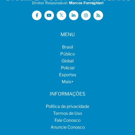
Diretor Responsável:
Marcos Formighieri
MENU
Brasil
Público
Global
Policial
Esportes
Mais
+
INFORMAÇÕES
Política de privacidade
Termos de Uso
Fale Conosco
Anuncie Conosco