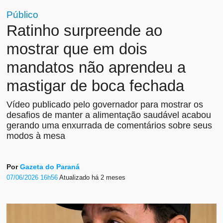
Público
Ratinho surpreende ao
mostrar que em dois
mandatos não aprendeu a
mastigar de boca fechada
Vídeo publicado pelo governador para mostrar os
desafios de manter a alimentação saudável acabou
gerando uma enxurrada de comentários sobre seus
modos à mesa
Por
Gazeta do Paraná
07/06/2026 16h56
Atualizado
há 2 meses