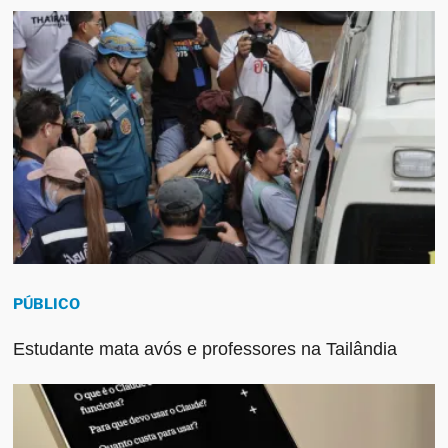
PÚBLICO
Estudante mata avós e professores na Tailândia