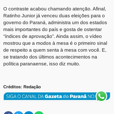
O contraste acabou chamando atenção. Afinal,
Ratinho Junior já venceu duas eleições para o
governo do Paraná, administra um dos estados
mais importantes do país e gosta de ostentar
“índices de aprovação”. Ainda assim, o vídeo
mostrou que a modos à mesa é o primeiro sinal
de respeito a quem senta à mesa com você. E,
se tratando dos últimos acontecimentos na
política paranaense, isso diz muito.
Créditos: Redação