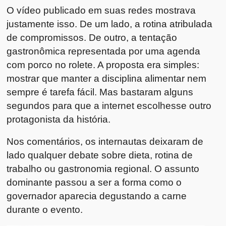
O vídeo publicado em suas redes mostrava
justamente isso. De um lado, a rotina atribulada
de compromissos. De outro, a tentação
gastronômica representada por uma agenda
com porco no rolete. A proposta era simples:
mostrar que manter a disciplina alimentar nem
sempre é tarefa fácil. Mas bastaram alguns
segundos para que a internet escolhesse outro
protagonista da história.
Nos comentários, os internautas deixaram de
lado qualquer debate sobre dieta, rotina de
trabalho ou gastronomia regional. O assunto
dominante passou a ser a forma como o
governador aparecia degustando a carne
durante o evento.