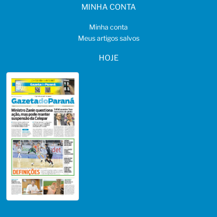
MINHA CONTA
Minha conta
Meus artigos salvos
HOJE