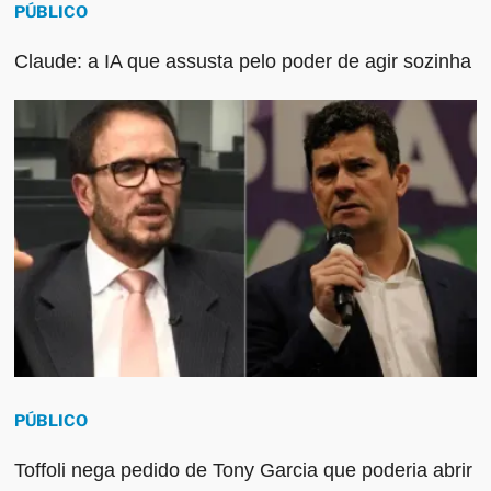
PÚBLICO
Claude: a IA que assusta pelo poder de agir sozinha
PÚBLICO
Toffoli nega pedido de Tony Garcia que poderia abrir