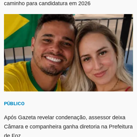
caminho para candidatura em 2026
PÚBLICO
Após Gazeta revelar condenação, assessor deixa
Câmara e companheira ganha diretoria na Prefeitura
de Foz