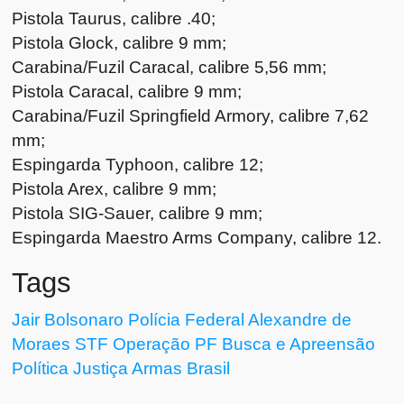
Pistola Taurus, calibre .40;
Pistola Glock, calibre 9 mm;
Carabina/Fuzil Caracal, calibre 5,56 mm;
Pistola Caracal, calibre 9 mm;
Carabina/Fuzil Springfield Armory, calibre 7,62
mm;
Espingarda Typhoon, calibre 12;
Pistola Arex, calibre 9 mm;
Pistola SIG-Sauer, calibre 9 mm;
Espingarda Maestro Arms Company, calibre 12.
Tags
Jair Bolsonaro
Polícia Federal
Alexandre de
Moraes
STF
Operação PF
Busca e Apreensão
Política
Justiça
Armas
Brasil