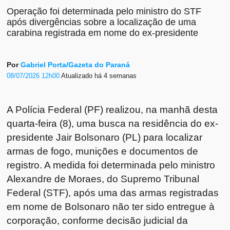
Operação foi determinada pelo ministro do STF
após divergências sobre a localização de uma
carabina registrada em nome do ex-presidente
Por
Gabriel Porta/Gazeta do Paraná
08/07/2026 12h00
Atualizado
há 4 semanas
A Polícia Federal (PF) realizou, na manhã desta
quarta-feira (8), uma busca na residência do ex-
presidente Jair Bolsonaro (PL) para localizar
armas de fogo, munições e documentos de
registro. A medida foi determinada pelo ministro
Alexandre de Moraes, do Supremo Tribunal
Federal (STF), após uma das armas registradas
em nome de Bolsonaro não ter sido entregue à
corporação, conforme decisão judicial da