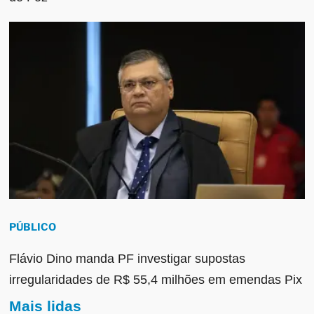
PÚBLICO
Flávio Dino manda PF investigar supostas
irregularidades de R$ 55,4 milhões em emendas Pix
Mais lidas