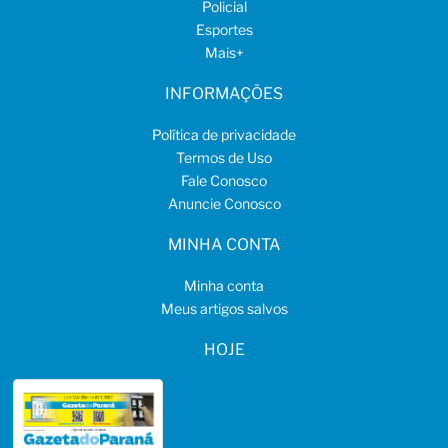
Policial
Esportes
Mais
+
INFORMAÇÕES
Política de privacidade
Termos de Uso
Fale Conosco
Anuncie Conosco
MINHA CONTA
Minha conta
Meus artigos salvos
HOJE