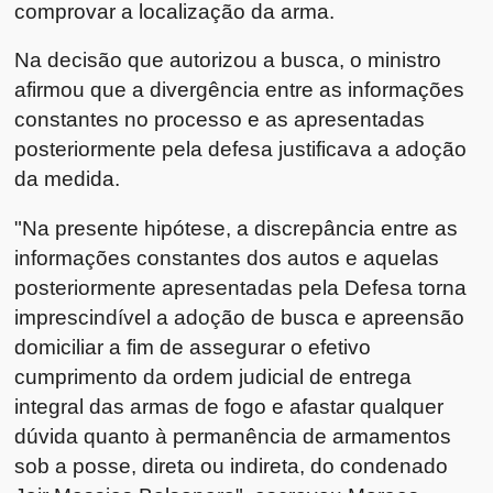
comprovar a localização da arma.
Na decisão que autorizou a busca, o ministro
afirmou que a divergência entre as informações
constantes no processo e as apresentadas
posteriormente pela defesa justificava a adoção
da medida.
"Na presente hipótese, a discrepância entre as
informações constantes dos autos e aquelas
posteriormente apresentadas pela Defesa torna
imprescindível a adoção de busca e apreensão
domiciliar a fim de assegurar o efetivo
cumprimento da ordem judicial de entrega
integral das armas de fogo e afastar qualquer
dúvida quanto à permanência de armamentos
sob a posse, direta ou indireta, do condenado