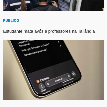
PÚBLICO
Estudante mata avós e professores na Tailândia