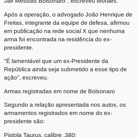
Jair Messias Bolsonaro", escreveu Moraes.
Após a operação, o advogado João Henrique de
Freitas, integrante da equipe de defesa, afirmou
em publicação na rede social X que nenhuma
arma foi encontrada na residência do ex-
presidente.
"É lamentável que um ex-Presidente da
República ainda seja submetido a esse tipo de
ação", escreveu.
Armas registradas em nome de Bolsonaro
Segundo a relação apresentada nos autos, os
armamentos registrados em nome do ex-
presidente são:
Pistola Taurus, calibre .380;