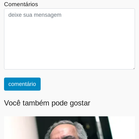
Comentários
comentário
Você também pode gostar