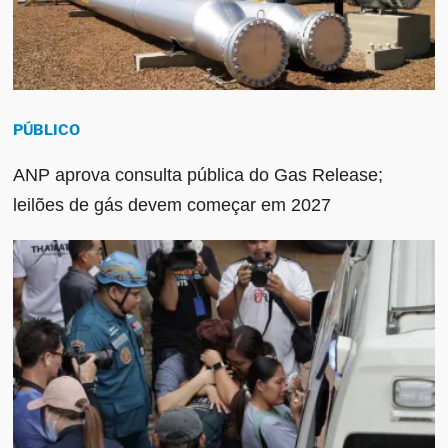
PÚBLICO
ANP aprova consulta pública do Gas Release;
leilões de gás devem começar em 2027