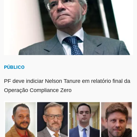
PÚBLICO
PF deve indiciar Nelson Tanure em relatório final da
Operação Compliance Zero