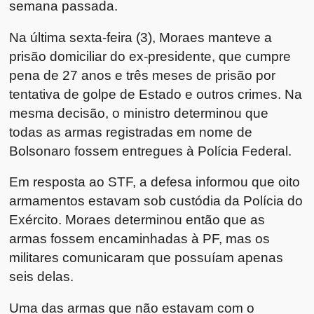
semana passada.
Na última sexta-feira (3), Moraes manteve a
prisão domiciliar do ex-presidente, que cumpre
pena de 27 anos e três meses de prisão por
tentativa de golpe de Estado e outros crimes. Na
mesma decisão, o ministro determinou que
todas as armas registradas em nome de
Bolsonaro fossem entregues à Polícia Federal.
Em resposta ao STF, a defesa informou que oito
armamentos estavam sob custódia da Polícia do
Exército. Moraes determinou então que as
armas fossem encaminhadas à PF, mas os
militares comunicaram que possuíam apenas
seis delas.
Uma das armas que não estavam com o