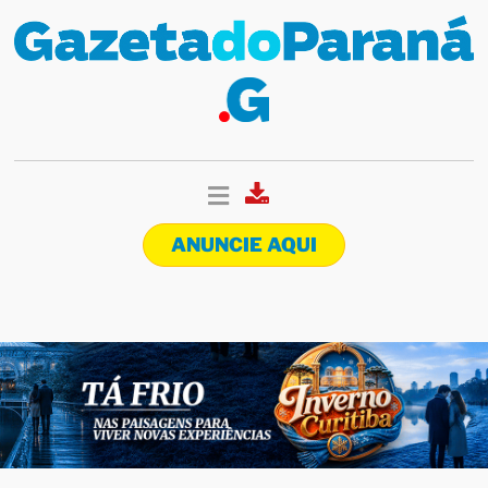
ANUNCIE AQUI