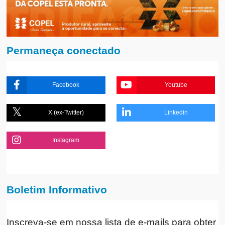
Permaneça conectado
Facebook
Youtube
X (ex-Twitter)
Linkedin
Instagram
Boletim Informativo
Inscreva-se em nossa lista de e-mails para obter