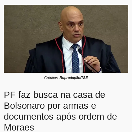
Créditos:
Reprodução/TSE
PF faz busca na casa de
Bolsonaro por armas e
documentos após ordem de
Moraes