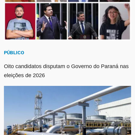
PÚBLICO
Oito candidatos disputam o Governo do Paraná nas
eleições de 2026