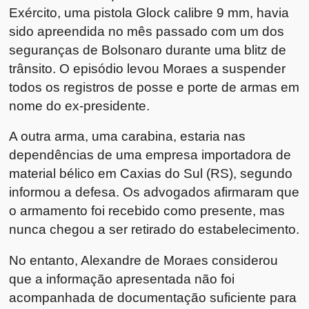
Exército, uma pistola Glock calibre 9 mm, havia
sido apreendida no mês passado com um dos
seguranças de Bolsonaro durante uma blitz de
trânsito. O episódio levou Moraes a suspender
todos os registros de posse e porte de armas em
nome do ex-presidente.
A outra arma, uma carabina, estaria nas
dependências de uma empresa importadora de
material bélico em Caxias do Sul (RS), segundo
informou a defesa. Os advogados afirmaram que
o armamento foi recebido como presente, mas
nunca chegou a ser retirado do estabelecimento.
No entanto, Alexandre de Moraes considerou
que a informação apresentada não foi
acompanhada de documentação suficiente para