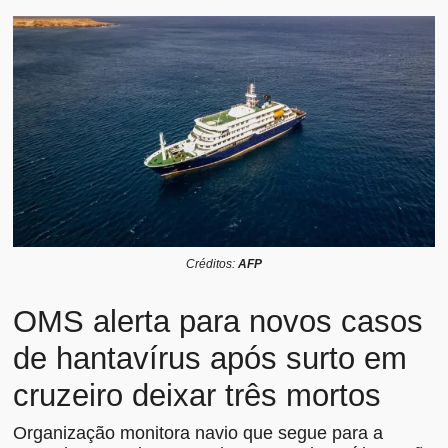
Créditos:
AFP
OMS alerta para novos casos
de hantavírus após surto em
cruzeiro deixar três mortos
Organização monitora navio que segue para a