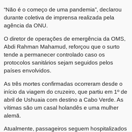
“Não é o começo de uma pandemia”, declarou
durante coletiva de imprensa realizada pela
agência da ONU.
O diretor de operações de emergência da OMS,
Abdi Rahman Mahamud
, reforçou que o surto
tende a permanecer controlado caso os
protocolos sanitários sejam seguidos pelos
países envolvidos.
As três mortes confirmadas ocorreram desde o
início da viagem do cruzeiro, que partiu em 1º de
abril de
Ushuaia
com destino a
Cabo Verde
. As
vítimas são um casal holandês e uma mulher
alemã.
Atualmente, passageiros seguem hospitalizados