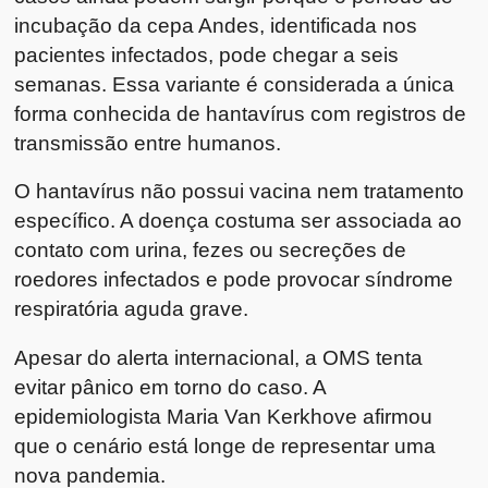
incubação da cepa Andes, identificada nos
pacientes infectados, pode chegar a seis
semanas. Essa variante é considerada a única
forma conhecida de hantavírus com registros de
transmissão entre humanos.
O hantavírus não possui vacina nem tratamento
específico. A doença costuma ser associada ao
contato com urina, fezes ou secreções de
roedores infectados e pode provocar síndrome
respiratória aguda grave.
Apesar do alerta internacional, a OMS tenta
evitar pânico em torno do caso. A
epidemiologista
Maria Van Kerkhove
afirmou
que o cenário está longe de representar uma
nova pandemia.