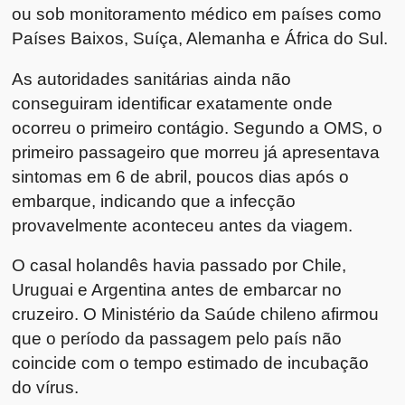
ou sob monitoramento médico em países como
Países Baixos
,
Suíça
,
Alemanha
e
África do Sul
.
As autoridades sanitárias ainda não
conseguiram identificar exatamente onde
ocorreu o primeiro contágio. Segundo a OMS, o
primeiro passageiro que morreu já apresentava
sintomas em 6 de abril, poucos dias após o
embarque, indicando que a infecção
provavelmente aconteceu antes da viagem.
O casal holandês havia passado por
Chile
,
Uruguai
e
Argentina
antes de embarcar no
cruzeiro. O Ministério da Saúde chileno afirmou
que o período da passagem pelo país não
coincide com o tempo estimado de incubação
do vírus.