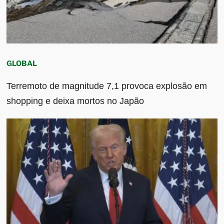
GLOBAL
Terremoto de magnitude 7,1 provoca explosão em
shopping e deixa mortos no Japão