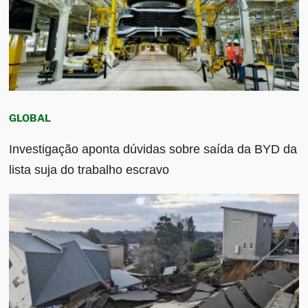
GLOBAL
Investigação aponta dúvidas sobre saída da BYD da
lista suja do trabalho escravo