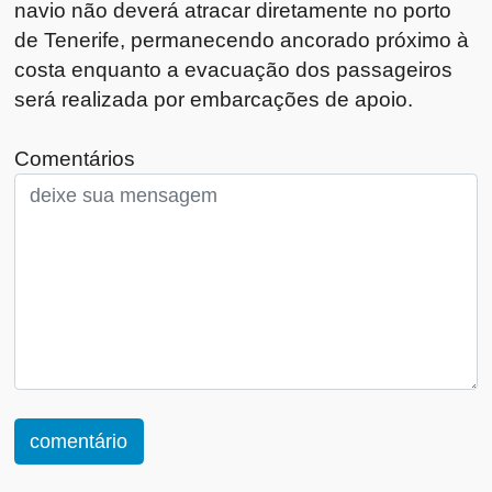
navio não deverá atracar diretamente no porto
de Tenerife, permanecendo ancorado próximo à
costa enquanto a evacuação dos passageiros
será realizada por embarcações de apoio.
Comentários
comentário