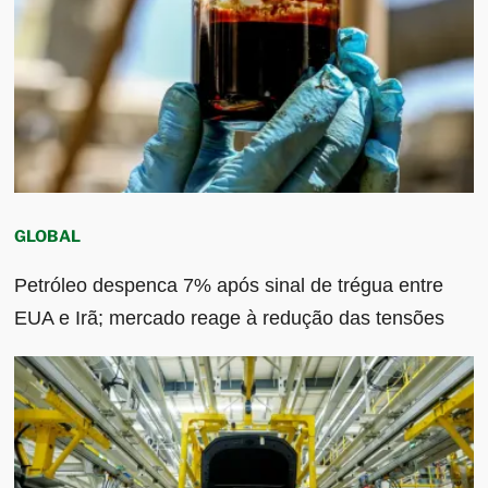
GLOBAL
Petróleo despenca 7% após sinal de trégua entre
EUA e Irã; mercado reage à redução das tensões