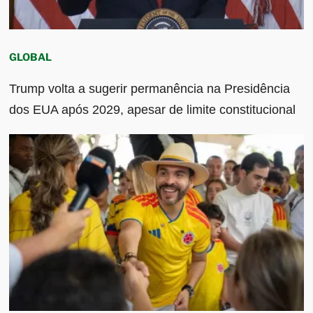
GLOBAL
Trump volta a sugerir permanência na Presidência
dos EUA após 2029, apesar de limite constitucional