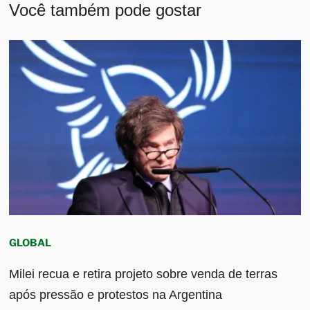
Você também pode gostar
GLOBAL
Milei recua e retira projeto sobre venda de terras
após pressão e protestos na Argentina