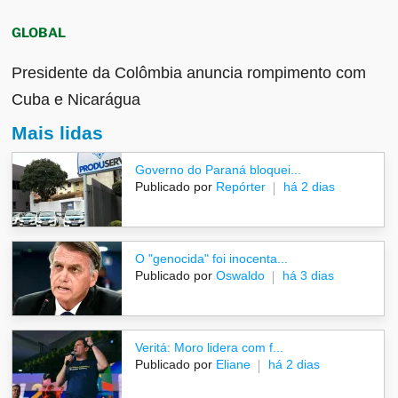
GLOBAL
Presidente da Colômbia anuncia rompimento com
Cuba e Nicarágua
Mais lidas
Governo do Paraná bloquei...
Publicado por
Repórter
há 2 dias
O "genocida" foi inocenta...
Publicado por
Oswaldo
há 3 dias
Veritá: Moro lidera com f...
Publicado por
Eliane
há 2 dias