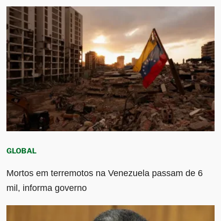
GLOBAL
Mortos em terremotos na Venezuela passam de 6
mil, informa governo