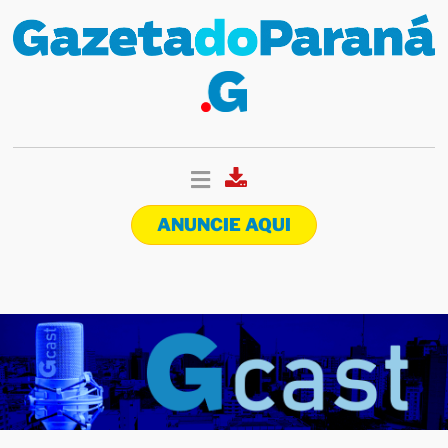
ANUNCIE AQUI