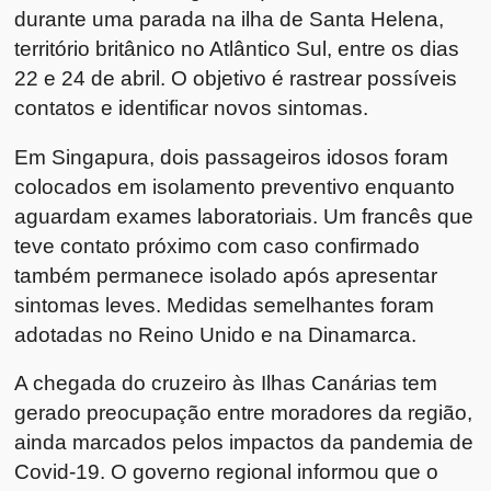
durante uma parada na ilha de Santa Helena,
território britânico no Atlântico Sul, entre os dias
22 e 24 de abril. O objetivo é rastrear possíveis
contatos e identificar novos sintomas.
Em
Singapura
, dois passageiros idosos foram
colocados em isolamento preventivo enquanto
aguardam exames laboratoriais. Um francês que
teve contato próximo com caso confirmado
também permanece isolado após apresentar
sintomas leves. Medidas semelhantes foram
adotadas no
Reino Unido
e na
Dinamarca
.
A chegada do cruzeiro às Ilhas Canárias tem
gerado preocupação entre moradores da região,
ainda marcados pelos impactos da pandemia de
Covid-19. O governo regional informou que o