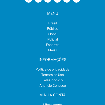
MENU
Brasil
Público
Global
Policial
Esportes
Mais
+
INFORMAÇÕES
Política de privacidade
Termos de Uso
Fale Conosco
Anuncie Conosco
MINHA CONTA
Minha conta