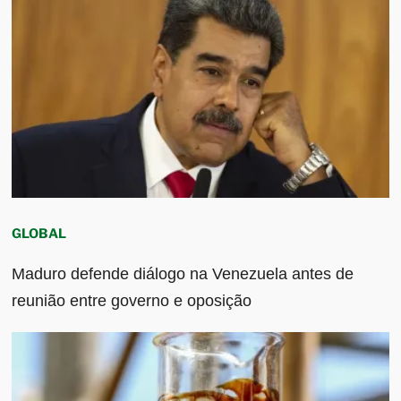
GLOBAL
Maduro defende diálogo na Venezuela antes de
reunião entre governo e oposição