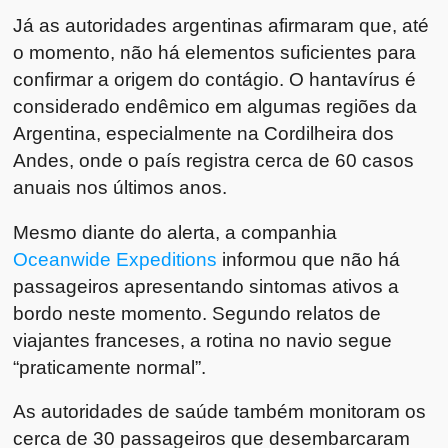
Já as autoridades argentinas afirmaram que, até
o momento, não há elementos suficientes para
confirmar a origem do contágio. O hantavírus é
considerado endêmico em algumas regiões da
Argentina, especialmente na Cordilheira dos
Andes, onde o país registra cerca de 60 casos
anuais nos últimos anos.
Mesmo diante do alerta, a companhia
Oceanwide Expeditions
informou que não há
passageiros apresentando sintomas ativos a
bordo neste momento. Segundo relatos de
viajantes franceses, a rotina no navio segue
“praticamente normal”.
As autoridades de saúde também monitoram os
cerca de 30 passageiros que desembarcaram