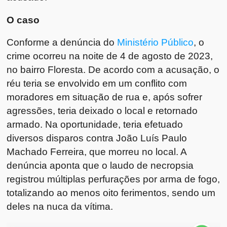
O caso
Conforme a denúncia do
Ministério Público
, o
crime ocorreu na noite de 4 de agosto de 2023,
no bairro Floresta. De acordo com a acusação, o
réu teria se envolvido em um conflito com
moradores em situação de rua e, após sofrer
agressões, teria deixado o local e retornado
armado. Na oportunidade, teria efetuado
diversos disparos contra João Luís Paulo
Machado Ferreira, que morreu no local. A
denúncia aponta que o laudo de necropsia
registrou múltiplas perfurações por arma de fogo,
totalizando ao menos oito ferimentos, sendo um
deles na nuca da vítima.