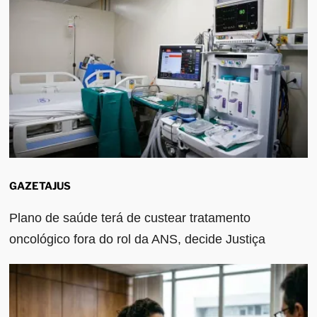
GAZETAJUS
Plano de saúde terá de custear tratamento
oncológico fora do rol da ANS, decide Justiça