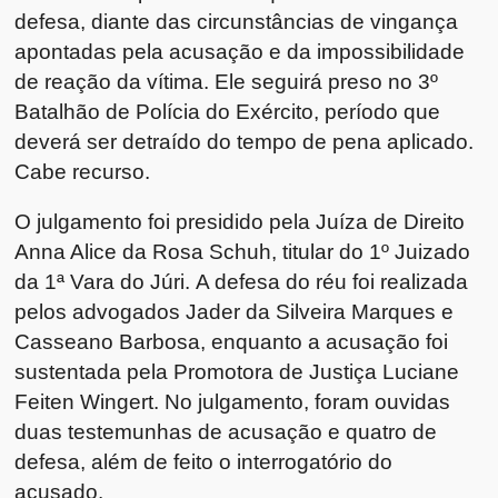
defesa, diante das circunstâncias de vingança
apontadas pela acusação e da impossibilidade
de reação da vítima. Ele seguirá preso no 3º
Batalhão de Polícia do Exército, período que
deverá ser detraído do tempo de pena aplicado.
Cabe recurso.
O julgamento foi presidido pela Juíza de Direito
Anna Alice da Rosa Schuh, titular do 1º Juizado
da 1ª Vara do Júri. A defesa do réu foi realizada
pelos advogados Jader da Silveira Marques e
Casseano Barbosa, enquanto a acusação foi
sustentada pela Promotora de Justiça Luciane
Feiten Wingert. No julgamento, foram ouvidas
duas testemunhas de acusação e quatro de
defesa, além de feito o interrogatório do
acusado.