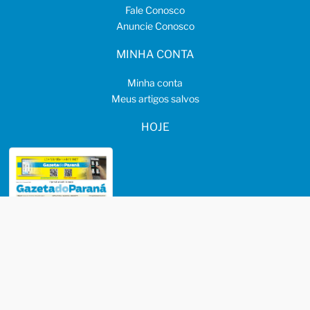
Fale Conosco
Anuncie Conosco
MINHA CONTA
Minha conta
Meus artigos salvos
HOJE