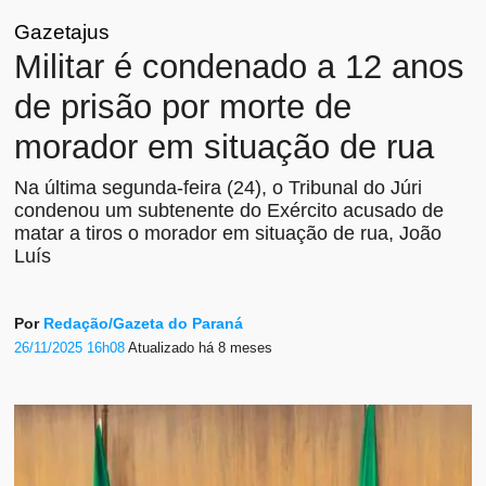
Gazetajus
Militar é condenado a 12 anos
de prisão por morte de
morador em situação de rua
Na última segunda-feira (24), o Tribunal do Júri
condenou um subtenente do Exército acusado de
matar a tiros o morador em situação de rua, João
Luís
Por
Redação/Gazeta do Paraná
26/11/2025 16h08
Atualizado
há 8 meses