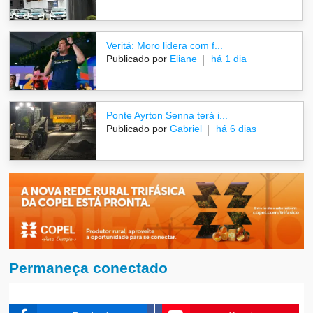
Veritá: Moro lidera com f...
Publicado por
Eliane
há 1 dia
Ponte Ayrton Senna terá i...
Publicado por
Gabriel
há 6 dias
Permaneça conectado