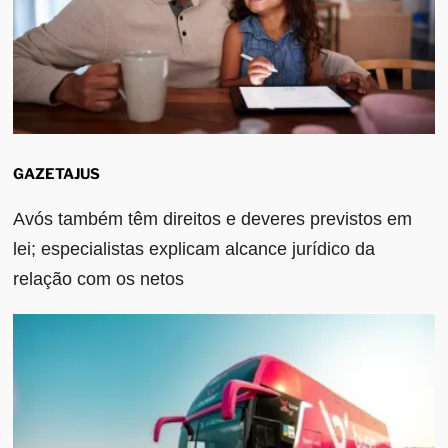
GAZETAJUS
Avós também têm direitos e deveres previstos em
lei; especialistas explicam alcance jurídico da
relação com os netos