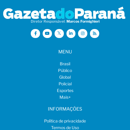
Diretor Responsável:
Marcos Formighieri
MENU
Brasil
Público
Global
Policial
Esportes
Mais
+
INFORMAÇÕES
Política de privacidade
Termos de Uso