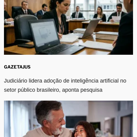
GAZETAJUS
Judiciário lidera adoção de inteligência artificial no
setor público brasileiro, aponta pesquisa