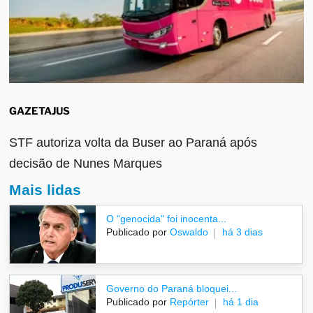
GAZETAJUS
STF autoriza volta da Buser ao Paraná após
decisão de Nunes Marques
Mais lidas
O "genocida" foi inocenta...
Publicado por
Oswaldo
há 3 dias
Governo do Paraná bloquei...
Publicado por
Repórter
há 1 dia