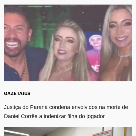
GAZETAJUS
Justiça do Paraná condena envolvidos na morte de
Daniel Corrêa a indenizar filha do jogador