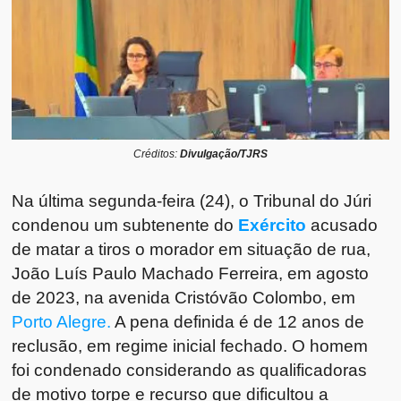
Créditos:
Divulgação/TJRS
Na última segunda-feira (24), o Tribunal do Júri
condenou um subtenente do
Exército
acusado
de matar a tiros o morador em situação de rua,
João Luís Paulo Machado Ferreira, em agosto
de 2023, na avenida Cristóvão Colombo, em
Porto Alegre.
A pena definida é de 12 anos de
reclusão, em regime inicial fechado. O homem
foi condenado considerando as qualificadoras
de motivo torpe e recurso que dificultou a