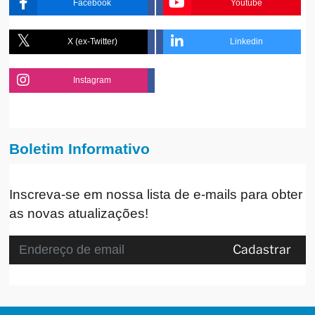
Facebook
Youtube
X (ex-Twitter)
Linkedin
Instagram
Boletim Informativo
Inscreva-se em nossa lista de e-mails para obter
as novas atualizações!
Cadastrar