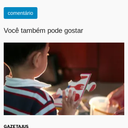
comentário
Você também pode gostar
GAZETAJUS