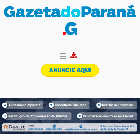
ANUNCIE AQUI