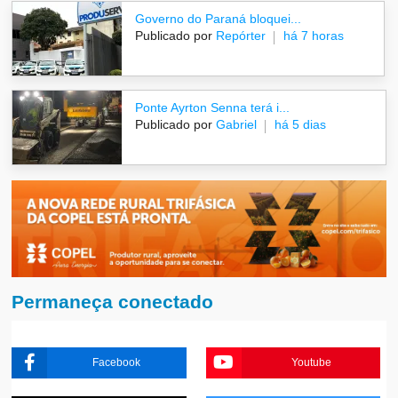
Governo do Paraná bloquei...
Publicado por
Repórter
há 7 horas
Ponte Ayrton Senna terá i...
Publicado por
Gabriel
há 5 dias
Permaneça conectado
Facebook
Youtube