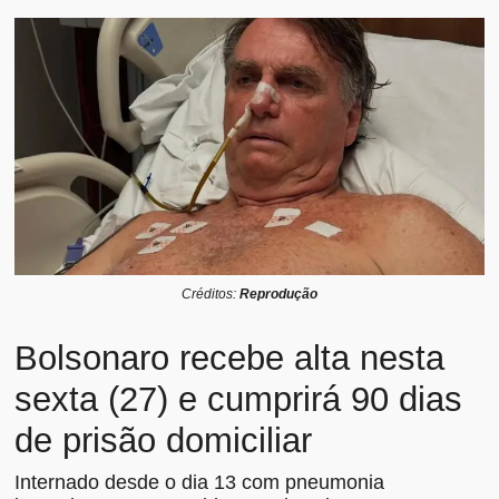
Créditos:
Reprodução
Bolsonaro recebe alta nesta
sexta (27) e cumprirá 90 dias
de prisão domiciliar
Internado desde o dia 13 com pneumonia