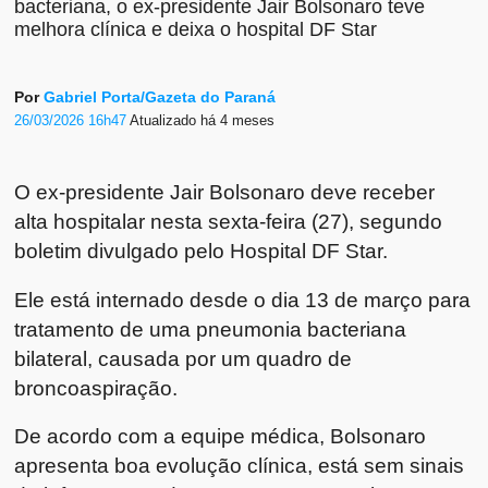
bacteriana, o ex-presidente Jair Bolsonaro teve
melhora clínica e deixa o hospital DF Star
Por
Gabriel Porta/Gazeta do Paraná
26/03/2026 16h47
Atualizado
há 4 meses
O ex-presidente Jair Bolsonaro deve receber
alta hospitalar nesta sexta-feira (27), segundo
boletim divulgado pelo Hospital DF Star.
Ele está internado desde o dia 13 de março para
tratamento de uma pneumonia bacteriana
bilateral, causada por um quadro de
broncoaspiração.
De acordo com a equipe médica, Bolsonaro
apresenta boa evolução clínica, está sem sinais