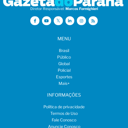
Diretor Responsável:
Marcos Formighieri
MENU
Brasil
Público
Global
Policial
Esportes
Mais
+
INFORMAÇÕES
Política de privacidade
Termos de Uso
Fale Conosco
Anuncie Conosco