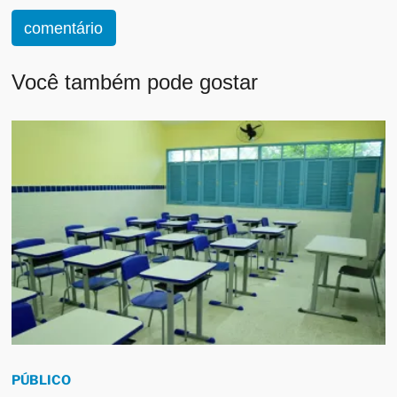
comentário
Você também pode gostar
PÚBLICO