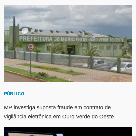
PÚBLICO
MP investiga suposta fraude em contrato de
vigilância eletrônica em Ouro Verde do Oeste