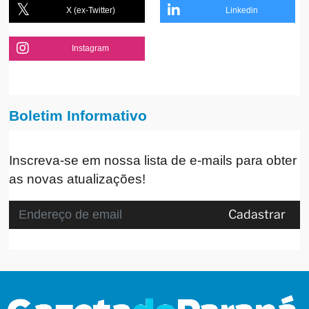
X (ex-Twitter)
Linkedin
Instagram
Boletim Informativo
Inscreva-se em nossa lista de e-mails para obter
as novas atualizações!
Cadastrar