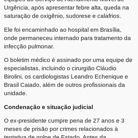
Urgência, após apresentar febre alta, queda na
saturação de oxigênio, sudorese e calafrios.
Ele foi encaminhado ao hospital em Brasília,
onde permaneceu internado para tratamento da
infecção pulmonar.
O boletim médico é assinado por uma equipe de
especialistas, incluindo o cirurgião Cláudio
Birolini, os cardiologistas Leandro Echenique e
Brasil Caiado, além de outros profissionais da
unidade.
Condenação e situação judicial
O ex-presidente cumpre pena de 27 anos e 3
meses de prisão por crimes relacionados à
tentativa de golpe de Estado. Antes da