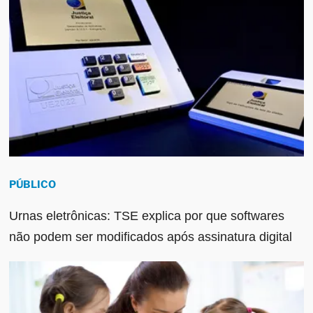
PÚBLICO
Urnas eletrônicas: TSE explica por que softwares
não podem ser modificados após assinatura digital