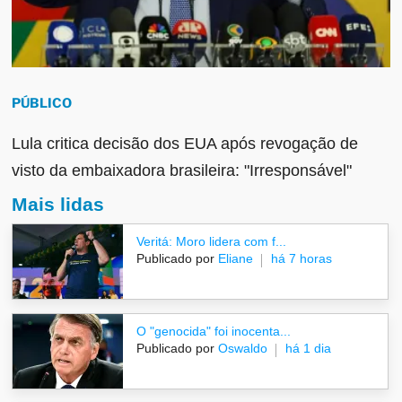
PÚBLICO
Lula critica decisão dos EUA após revogação de
visto da embaixadora brasileira: "Irresponsável"
Mais lidas
Veritá: Moro lidera com f...
Publicado por
Eliane
há 7 horas
O "genocida" foi inocenta...
Publicado por
Oswaldo
há 1 dia