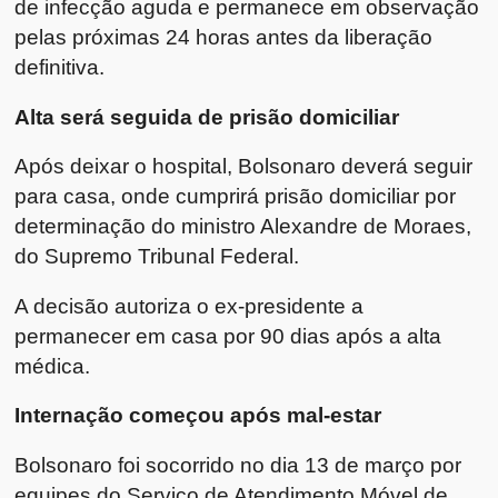
de infecção aguda e permanece em observação
pelas próximas 24 horas antes da liberação
definitiva.
Alta será seguida de prisão domiciliar
Após deixar o hospital, Bolsonaro deverá seguir
para casa, onde cumprirá prisão domiciliar por
determinação do ministro Alexandre de Moraes,
do Supremo Tribunal Federal.
A decisão autoriza o ex-presidente a
permanecer em casa por 90 dias após a alta
médica.
Internação começou após mal-estar
Bolsonaro foi socorrido no dia 13 de março por
equipes do Serviço de Atendimento Móvel de