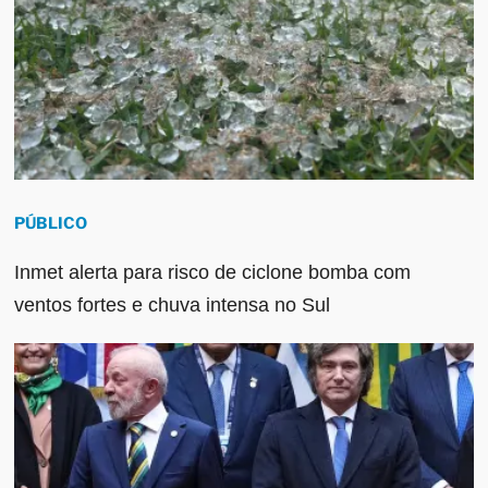
PÚBLICO
Inmet alerta para risco de ciclone bomba com
ventos fortes e chuva intensa no Sul