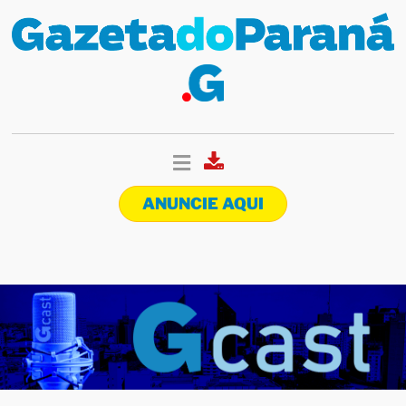
ANUNCIE AQUI