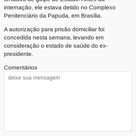
internação, ele estava detido no Complexo
Penitenciário da Papuda, em Brasília.
A autorização para prisão domiciliar foi
concedida nesta semana, levando em
consideração o estado de saúde do ex-
presidente.
Comentários