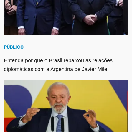
PÚBLICO
Entenda por que o Brasil rebaixou as relações
diplomáticas com a Argentina de Javier Milei