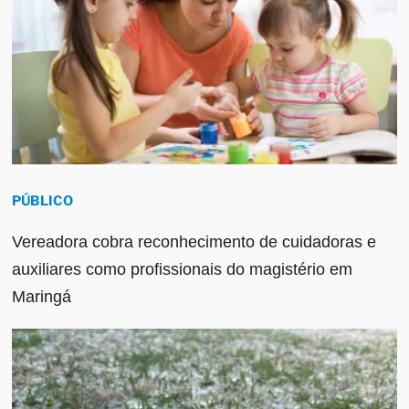
PÚBLICO
Vereadora cobra reconhecimento de cuidadoras e
auxiliares como profissionais do magistério em
Maringá