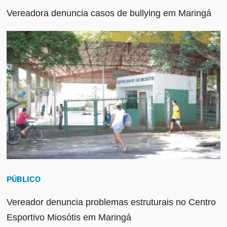
Vereadora denuncia casos de bullying em Maringá
PÚBLICO
Vereador denuncia problemas estruturais no Centro
Esportivo Miosótis em Maringá