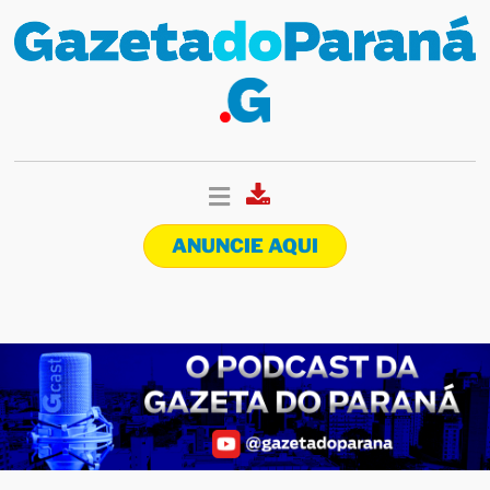
ANUNCIE AQUI