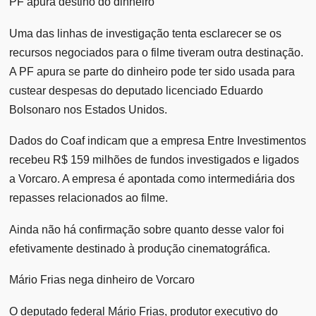
PF apura destino do dinheiro
Uma das linhas de investigação tenta esclarecer se os
recursos negociados para o filme tiveram outra destinação.
A PF apura se parte do dinheiro pode ter sido usada para
custear despesas do deputado licenciado Eduardo
Bolsonaro nos Estados Unidos.
Dados do Coaf indicam que a empresa Entre Investimentos
recebeu R$ 159 milhões de fundos investigados e ligados
a Vorcaro. A empresa é apontada como intermediária dos
repasses relacionados ao filme.
Ainda não há confirmação sobre quanto desse valor foi
efetivamente destinado à produção cinematográfica.
Mário Frias nega dinheiro de Vorcaro
O deputado federal Mário Frias, produtor executivo do