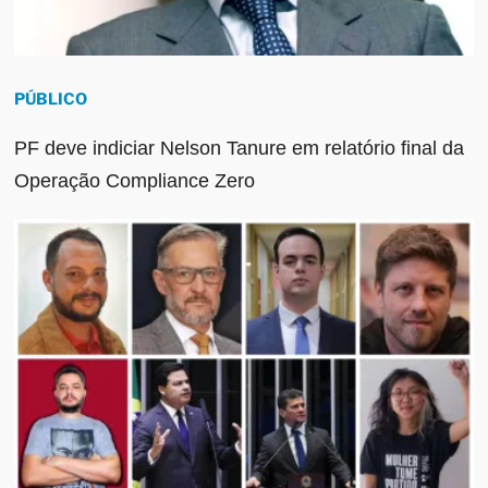
PÚBLICO
PF deve indiciar Nelson Tanure em relatório final da
Operação Compliance Zero