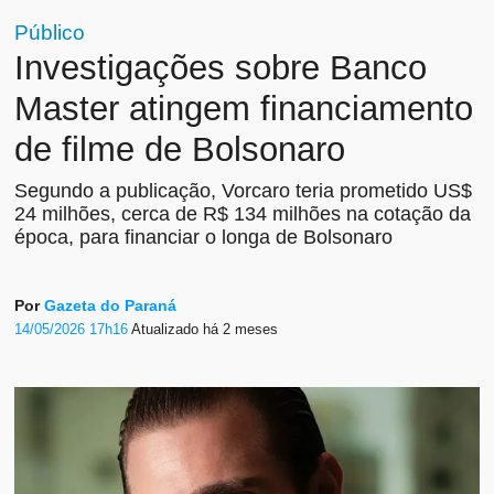
Público
Investigações sobre Banco
Master atingem financiamento
de filme de Bolsonaro
Segundo a publicação, Vorcaro teria prometido US$
24 milhões, cerca de R$ 134 milhões na cotação da
época, para financiar o longa de Bolsonaro
Por
Gazeta do Paraná
14/05/2026 17h16
Atualizado
há 2 meses