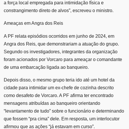
a força local empregada para intimidação física e
constrangimento direto de alvos”, escreveu o ministro.
Ameaças em Angra dos Reis
A PF relata episódios ocorridos em junho de 2024, em
Angra dos Reis, que demonstrariam a atuação do grupo.
Segundo os investigadores, integrantes da organização
foram acionados por Vorcaro para ameaçar o comandante
de uma embarcação ligada ao banqueiro.
Depois disso, o mesmo grupo teria ido até um hotel da
cidade para intimidar um ex-chefe de cozinha descrito
como desafeto de Vorcaro. A PF afirma ter encontrado
mensagens atribuídas ao banqueiro orientando
“levantamento de tudo” sobre o funcionário e determinando
que fossem “pra cima” dele. Em resposta, um interlocutor
afirmou que as ações “já estavam em curso”.