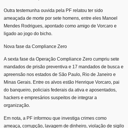
Outra testemunha ouvida pela PF relatou ter sido
ameaçada de morte por sete homens, entre eles Manoel
Mendes Rodrigues, apontado como amigo de Vorcaro e
ligado ao jogo do bicho.
Nova fase da Compliance Zero
A sexta fase da Operação Compliance Zero cumpriu sete
mandados de prisão preventiva e 17 mandados de busca e
apreensão nos estados de São Paulo, Rio de Janeiro e
Minas Gerais. Entre os alvos estão Henrique Vorcaro, pai
do banqueiro, policiais federais da ativa e aposentados,
hackers e empresários suspeitos de integrar a
organização.
Em nota, a PF informou que investiga crimes como
ameaça, corrupção, lavagem de dinheiro, violação de sigilo