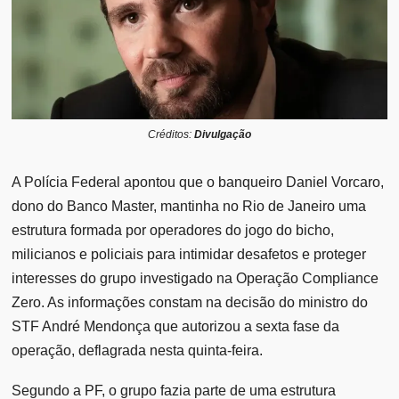
Créditos:
Divulgação
A Polícia Federal apontou que o banqueiro Daniel Vorcaro,
dono do Banco Master, mantinha no Rio de Janeiro uma
estrutura formada por operadores do jogo do bicho,
milicianos e policiais para intimidar desafetos e proteger
interesses do grupo investigado na Operação Compliance
Zero. As informações constam na decisão do ministro do
STF André Mendonça que autorizou a sexta fase da
operação, deflagrada nesta quinta-feira.
Segundo a PF, o grupo fazia parte de uma estrutura