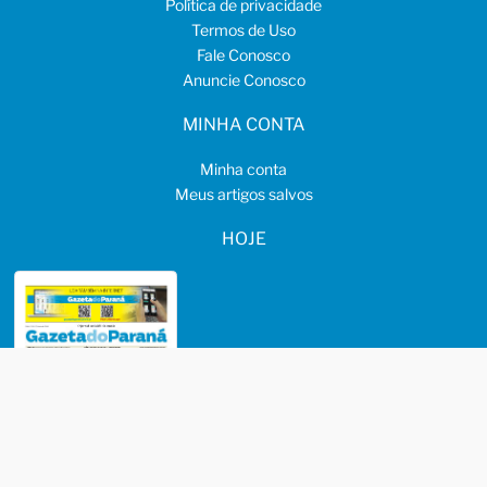
Política de privacidade
Termos de Uso
Fale Conosco
Anuncie Conosco
MINHA CONTA
Minha conta
Meus artigos salvos
HOJE