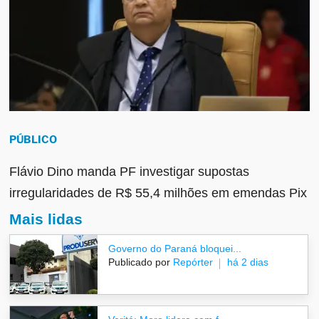
PÚBLICO
Flávio Dino manda PF investigar supostas
irregularidades de R$ 55,4 milhões em emendas Pix
Mais lidas
Governo do Paraná bloquei...
Publicado por
Repórter
há 2 dias