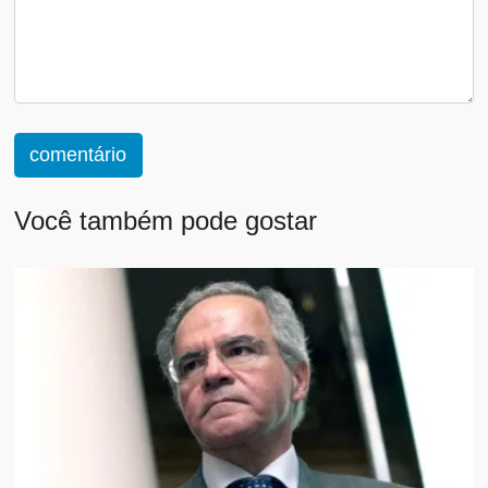
comentário
Você também pode gostar