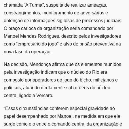
chamada “A Turma”, suspeita de realizar ameaças,
constrangimentos, monitoramento de adversários e
obtenção de informações sigilosas de processos judiciais.
O braço carioca da organização seria comandado por
Manoel Mendes Rodrigues, descrito pelos investigadores
como “empresário do jogo” e alvo de prisão preventiva na
nova fase da operação.
Na decisão, Mendonça afirma que os elementos reunidos
pela investigação indicam que o núcleo do Rio era
composto por operadores do jogo do bicho, milicianos e
policiais, atuando diretamente sob ordens do núcleo
central ligado a Vorcaro.
“Essas circunstâncias conferem especial gravidade ao
papel desempenhado por Manoel, na medida em que ele
surge como elo entre o comando central da organização e