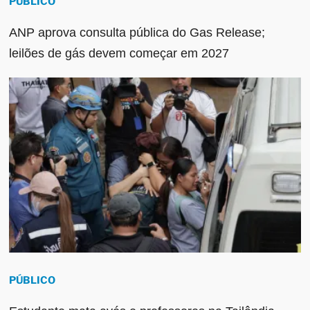
PÚBLICO
ANP aprova consulta pública do Gas Release;
leilões de gás devem começar em 2027
PÚBLICO