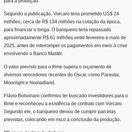
para a produção.
Segundo a publicação, Vorcaro teria prometido US$ 24
milhões, cerca de R$ 134 milhões na cotação da época,
para financiar o longa. O banqueiro teria repassado
aproximadamente R$ 61 milhões entre fevereiro e maio de
2025, antes de interromper os pagamentos em meio à crise
envolvendo o Banco Master.
O valor previsto para o filme supera o orçamento de
diversos vencedores recentes do Oscar, como Parasita,
Moonlight e Nomadland.
Flávio Bolsonaro confirmou ter buscado investidores para o
filme e reconheceu a existência de contrato com Vorcaro.
Segundo ele, o banqueiro deixou de cumprir parcelas
previstas, colocando em risco a conclusão da produção.