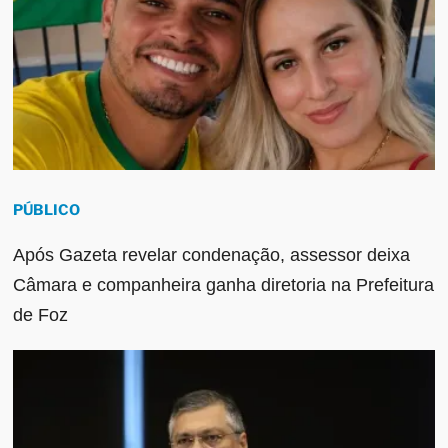
PÚBLICO
Após Gazeta revelar condenação, assessor deixa
Câmara e companheira ganha diretoria na Prefeitura
de Foz