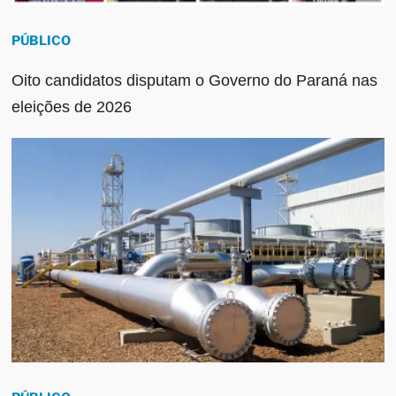
PÚBLICO
Oito candidatos disputam o Governo do Paraná nas
eleições de 2026