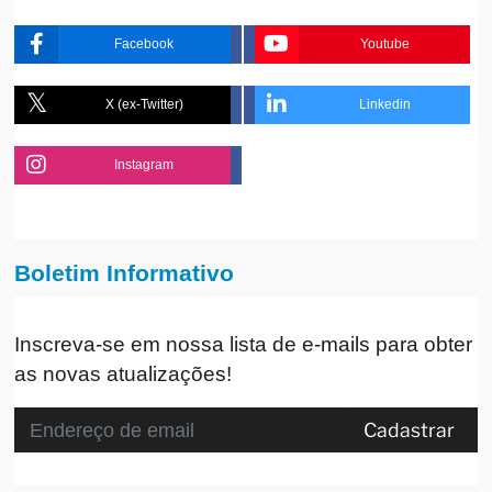
Facebook
Youtube
X (ex-Twitter)
Linkedin
Instagram
Boletim Informativo
Inscreva-se em nossa lista de e-mails para obter
as novas atualizações!
Cadastrar