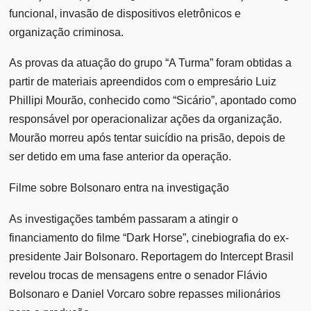
funcional, invasão de dispositivos eletrônicos e
organização criminosa.
As provas da atuação do grupo “A Turma” foram obtidas a
partir de materiais apreendidos com o empresário Luiz
Phillipi Mourão, conhecido como “Sicário”, apontado como
responsável por operacionalizar ações da organização.
Mourão morreu após tentar suicídio na prisão, depois de
ser detido em uma fase anterior da operação.
Filme sobre Bolsonaro entra na investigação
As investigações também passaram a atingir o
financiamento do filme “Dark Horse”, cinebiografia do ex-
presidente Jair Bolsonaro. Reportagem do Intercept Brasil
revelou trocas de mensagens entre o senador Flávio
Bolsonaro e Daniel Vorcaro sobre repasses milionários