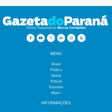
Diretor Responsável:
Marcos Formighieri
MENU
Brasil
Público
Global
Policial
Esportes
Mais
+
INFORMAÇÕES