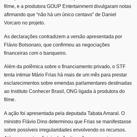
filme, e a produtora GOUP Entertainment divulgaram notas
afirmando que “não há um único centavo” de Daniel
Vorcaro no projeto.
As declarações contradizem a versão apresentada por
Flávio Bolsonaro, que confirmou as negociações
financeiras com o banqueiro.
Além da polêmica sobre o financiamento privado, o STF
tenta intimar Mário Frias há mais de um mês para prestar
esclarecimentos sobre emendas parlamentares destinadas
ao Instituto Conhecer Brasil, ONG ligada à produtora do
filme.
A ação foi apresentada pela deputada Tabata Amaral. O
ministro Flávio Dino determinou que Frias se manifestasse
sobre possíveis irregularidades envolvendo os recursos.