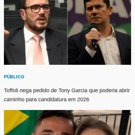
PÚBLICO
Toffoli nega pedido de Tony Garcia que poderia abrir
caminho para candidatura em 2026