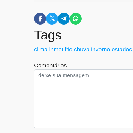
Tags
clima
Inmet
frio
chuva
inverno
estados
Comentários