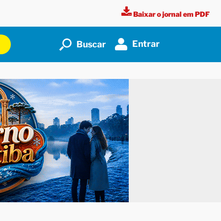
Baixar o jornal em PDF
Entrar
Buscar