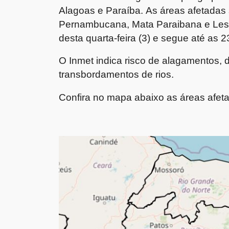
Alagoas e Paraíba. As áreas afetadas 
Pernambucana, Mata Paraibana e Leste 
desta quarta-feira (3) e segue até as 2
O Inmet indica risco de alagamentos,
transbordamentos de rios.
Confira no mapa abaixo as áreas afet