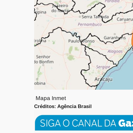
Mapa Inmet
Créditos: Agência Brasil