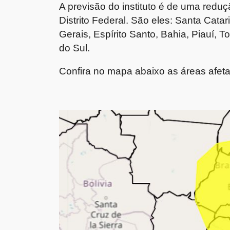
A previsão do instituto é de uma redu
Distrito Federal. São eles: Santa Cata
Gerais, Espírito Santo, Bahia, Piauí, 
do Sul.
Confira no mapa abaixo as áreas afet