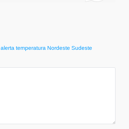
alerta
temperatura
Nordeste
Sudeste