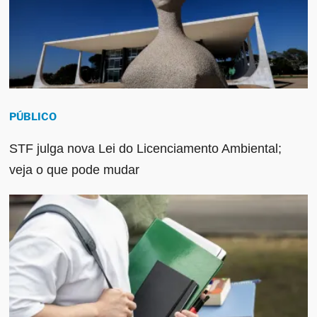
PÚBLICO
STF julga nova Lei do Licenciamento Ambiental;
veja o que pode mudar