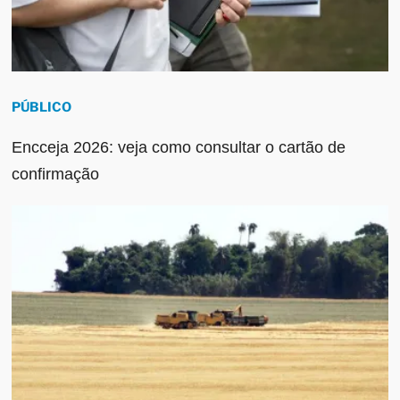
PÚBLICO
Encceja 2026: veja como consultar o cartão de
confirmação