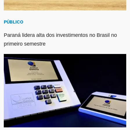
PÚBLICO
Paraná lidera alta dos investimentos no Brasil no
primeiro semestre