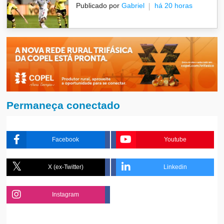
Publicado por
Gabriel
há 20 horas
Permaneça conectado
Facebook
Youtube
X (ex-Twitter)
Linkedin
Instagram