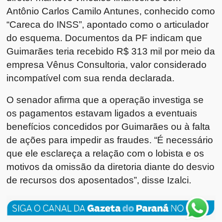
Antônio Carlos Camilo Antunes, conhecido como
“Careca do INSS”, apontado como o articulador
do esquema. Documentos da PF indicam que
Guimarães teria recebido R$ 313 mil por meio da
empresa Vênus Consultoria, valor considerado
incompatível com sua renda declarada.
O senador afirma que a operação investiga se
os pagamentos estavam ligados a eventuais
benefícios concedidos por Guimarães ou à falta
de ações para impedir as fraudes. “É necessário
que ele esclareça a relação com o lobista e os
motivos da omissão da diretoria diante do desvio
de recursos dos aposentados”, disse Izalci.