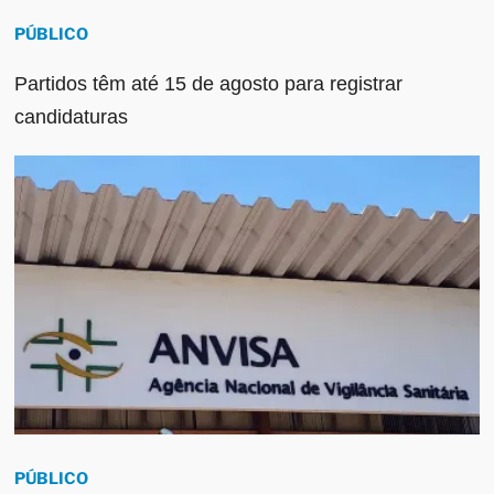
PÚBLICO
Partidos têm até 15 de agosto para registrar
candidaturas
PÚBLICO