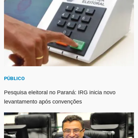
PÚBLICO
Pesquisa eleitoral no Paraná: IRG inicia novo
levantamento após convenções