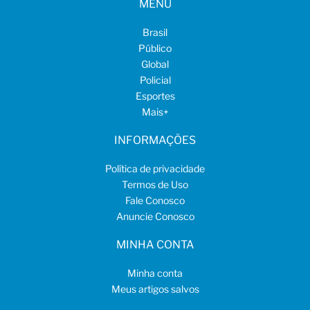
MENU
Brasil
Público
Global
Policial
Esportes
Mais
+
INFORMAÇÕES
Política de privacidade
Termos de Uso
Fale Conosco
Anuncie Conosco
MINHA CONTA
Minha conta
Meus artigos salvos