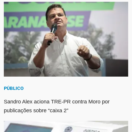
PÚBLICO
Sandro Alex aciona TRE-PR contra Moro por
publicações sobre “caixa 2”