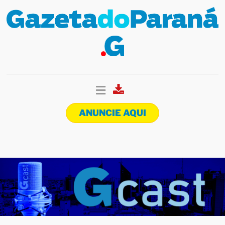
ANUNCIE AQUI