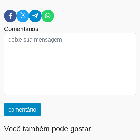
Comentários
comentário
Você também pode gostar